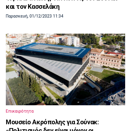
και τον Κασσελάκη
Παρασκευή, 01/12/2023 11:34
Επικαιρότητα
Μουσείο Ακρόπολης για Σούνακ:
«Πολιτισμός δεν είναι μόνον οι