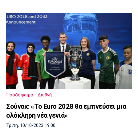
Ποδόσφαιρο - Διεθνή
Σούνακ: «To Euro 2028 θα εμπνεύσει μια
ολόκληρη νέα γενιά»
Τρίτη, 10/10/2023 19:00