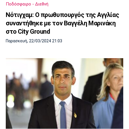
Ποδόσφαιρο - Διεθνή
Νότιγχαμ: Ο πρωθυπουργός της Αγγλίας
συναντήθηκε με τον Βαγγέλη Μαρινάκη
στο City Ground
Παρασκευή, 22/03/2024 21:03