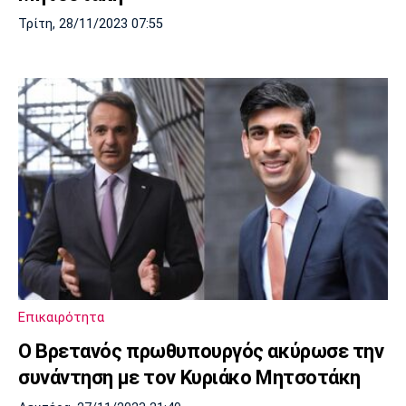
Τρίτη, 28/11/2023 07:55
Επικαιρότητα
Ο Βρετανός πρωθυπουργός ακύρωσε την
συνάντηση με τον Κυριάκο Μητσοτάκη