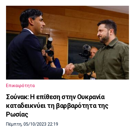
Επικαιρότητα
Σούνακ: Η επίθεση στην Ουκρανία
καταδεικνύει τη βαρβαρότητα της
Ρωσίας
Πέμπτη, 05/10/2023 22:19