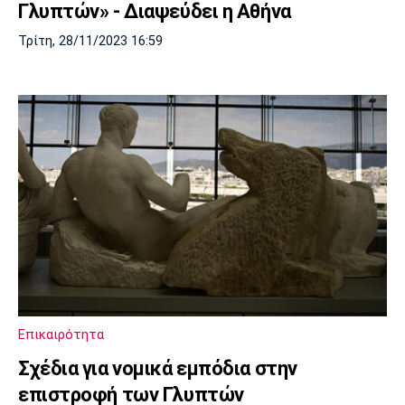
Γλυπτών» - Διαψεύδει η Αθήνα
Τρίτη, 28/11/2023 16:59
Επικαιρότητα
Σχέδια για νομικά εμπόδια στην
επιστροφή των Γλυπτών