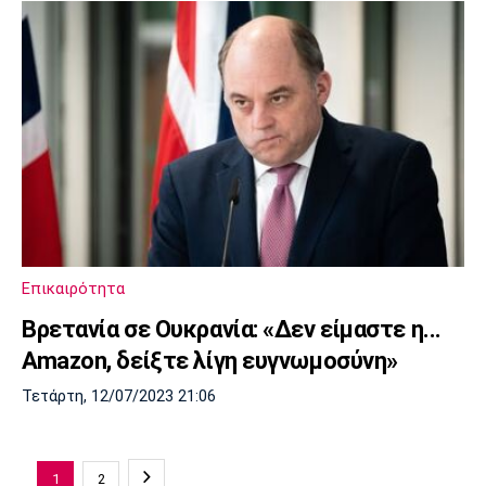
Επικαιρότητα
Βρετανία σε Ουκρανία: «Δεν είμαστε η...
Amazon, δείξτε λίγη ευγνωμοσύνη»
Τετάρτη, 12/07/2023 21:06
1
2