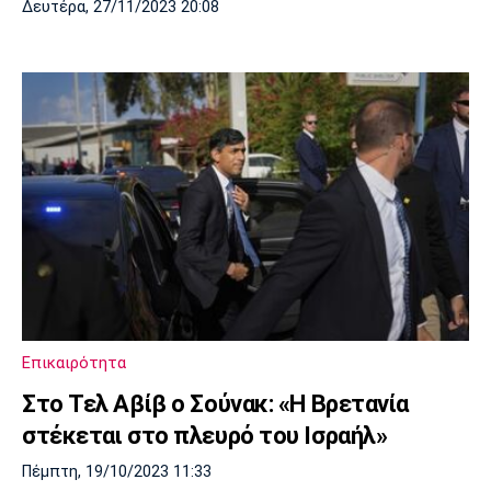
Δευτέρα, 27/11/2023 20:08
Επικαιρότητα
Στο Τελ Αβίβ ο Σούνακ: «Η Βρετανία
στέκεται στο πλευρό του Ισραήλ»
Πέμπτη, 19/10/2023 11:33