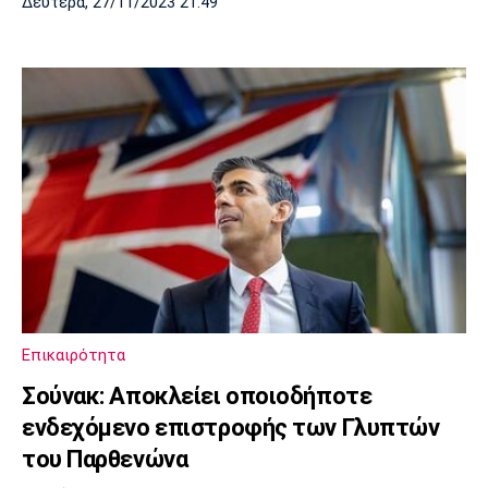
Δευτέρα, 27/11/2023 21:49
Επικαιρότητα
Σούνακ: Αποκλείει οποιοδήποτε
ενδεχόμενο επιστροφής των Γλυπτών
του Παρθενώνα