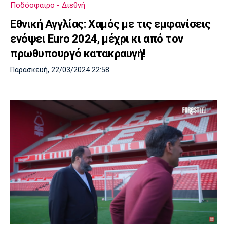
Ποδόσφαιρο - Διεθνή
Πόρτο
Μπενφίκα
Εθνική Αγγλίας: Χαμός με τις εμφανίσεις
ενόψει Εuro 2024, μέχρι κι από τον
πρωθυπουργό κατακραυγή!
Παρασκευή, 22/03/2024 22:58