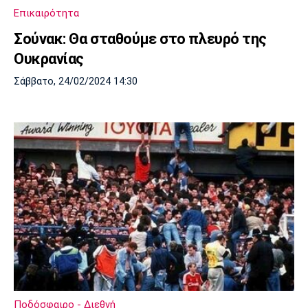
Επικαιρότητα
Σούνακ: Θα σταθούμε στο πλευρό της
Ουκρανίας
Σάββατο, 24/02/2024 14:30
Ποδόσφαιρο - Διεθνή