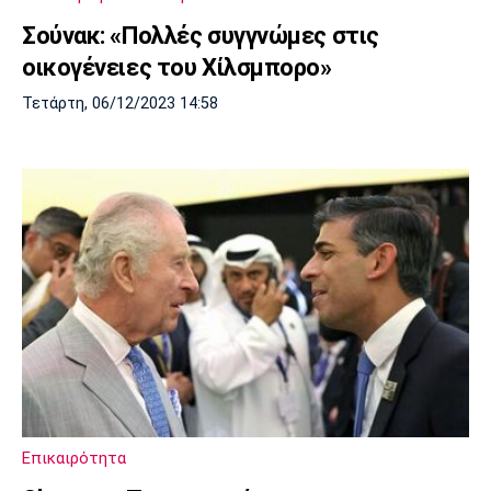
Σούνακ: «Πολλές συγγνώμες στις
οικογένειες του Χίλσμπορο»
Τετάρτη, 06/12/2023 14:58
Επικαιρότητα