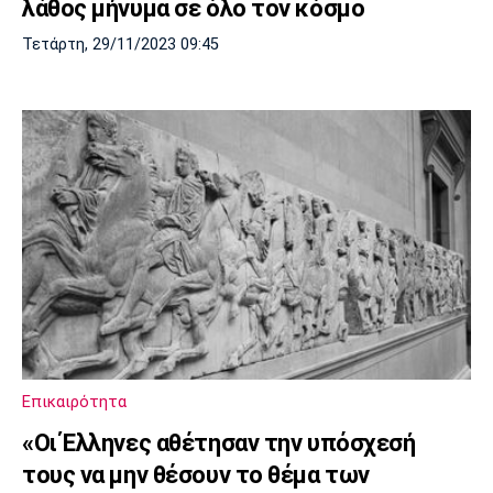
λάθος μήνυμα σε όλο τον κόσμο
Τετάρτη, 29/11/2023 09:45
Επικαιρότητα
«Οι Έλληνες αθέτησαν την υπόσχεσή
τους να μην θέσουν το θέμα των