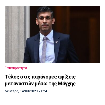
Επικαιρότητα
Τέλος στις παράνομες αφίξεις
μεταναστών μέσω της Μάγχης
Δευτέρα, 14/08/2023 21:24