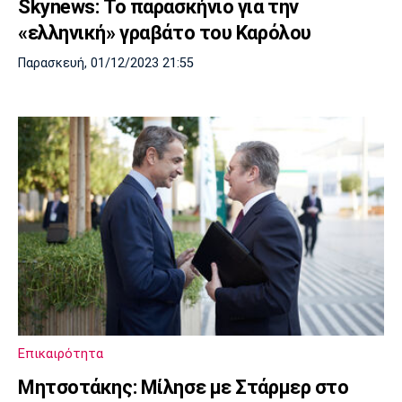
Skynews: Το παρασκήνιο για την
«ελληνική» γραβάτο του Καρόλου
Παρασκευή, 01/12/2023 21:55
Επικαιρότητα
Μητσοτάκης: Μίλησε με Στάρμερ στο