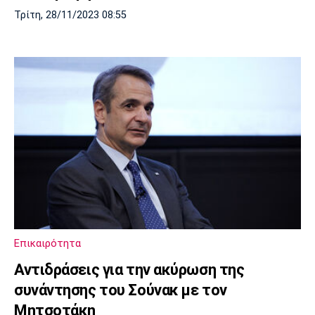
Τρίτη, 28/11/2023 08:55
Επικαιρότητα
Αντιδράσεις για την ακύρωση της
συνάντησης του Σούνακ με τον
Μητσοτάκη