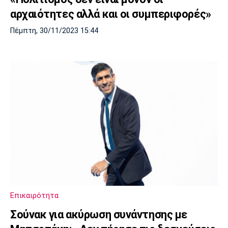
αρχαιότητες αλλά και οι συμπεριφορές»
Πέμπτη, 30/11/2023 15:44
Επικαιρότητα
Σούνακ για ακύρωση συνάντησης με