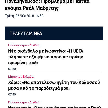
Παναθηναϊκός : Πρόβλημα με Παππά
ενόψει Ρεάλ Μαδρίτης
Τρίτη, 06/03/2018 16:50
ΤΕΛΕΥΤΑΙΑ
ΝΕΑ
Ποδόσφαιρο - Διεθνή
Νέο σκάνδαλο με Ινφαντίνο: «Η UEFA
πλήρωσε εξαψήφιο ποσό σε πρώην
ερωμένη του!»
07:50
Μπάσκετ Ελλάδα
Χάρις: «Να αποτελέσω ηγέτη του Κολοσσού
μέσα από το παράδειγμά μου»
07:40
Ποδόσφαιρο - Διεθνή