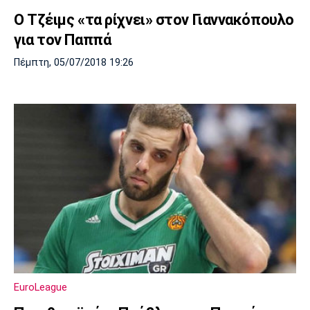
Ο Τζέιμς «τα ρίχνει» στον Γιαννακόπουλο
για τον Παππά
Πέμπτη, 05/07/2018 19:26
EuroLeague