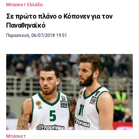
Μπάσκετ Ελλάδα
Σε πρώτο πλάνο ο Κόπονεν για τον
Παναθηναϊκό
Παρασκευή, 06/07/2018 19:51
Μπάσκετ