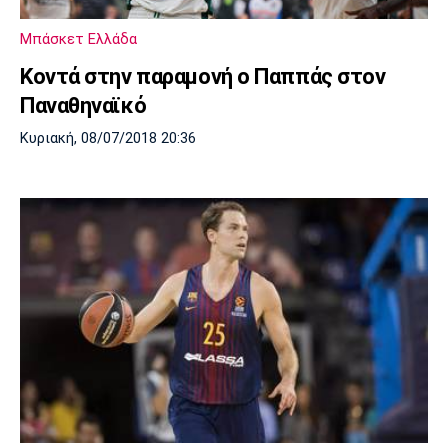
Πόρτο
Μπενφίκα
Μπάσκετ Ελλάδα
Kοντά στην παραμονή ο Παππάς στον
Παναθηναϊκό
Κυριακή, 08/07/2018 20:36