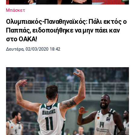
Λίβερπουλ
Μάντσεστερ
Γιουβέντους
Σίτι
Μπάσκετ
Ολυμπιακός-Παναθηναϊκός: Πάλι εκτός ο
Παππάς, ειδοποιήθηκε να μην πάει καν
Ίντερ
Μίλαν
Μπάγερν
στο ΟΑΚΑ!
Δευτέρα, 02/03/2020 18:42
Μπορούσια
Παρί Σεν
Μαρσέιγ
Ντόρτμουντ
Ζερμέν
Μονακό
Ερυθρός
Τότεναμ
Αστέρας