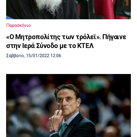
Europa League
Α Γυναικών
Σπορ
Αστέρας
ΠΑΣ Γιάννινα
Λεβαδειακός
Τρίπολης
Παρασκήνιο
Conference League
Champions League
Στίβος
Auto-Moto
«Ο Μητροπολίτης των τρόλεϊ». Πήγαινε
στην Ιερά Σύνοδο με το ΚΤΕΛ
Διεθνή
Κύπελλο
Γυμναστική
Αυτοκίνητο
Tech
Παναιτωλικός
Λαμία
ΑΕΛ
Σάββατο, 15/01/2022 12:06
Euro
EuroCup
Κολύμβηση
Formula 1
Gaming
Plus
Εθνικές Ομάδες
Basket League
Χάντμπολ
Μοτοσυκλέτα
Gadgets
Θέατρο
Blogs
Κύπελλο
Α2 Μπάσκετ
Smartphones
Σινεμά
Η Εφημερίδα
Απόλλων
Άρης
ΟΦΗ
Σμύρνης
Διαιτησία
FIBA World Cup 2023
Ευ ζην
Πρωτοσέλιδα
Ποδόσφαιρο Γυναικών
Βιβλίο
Έντυπη έκδοση
Παναχαϊκή
Ηρακλής
Βόλος