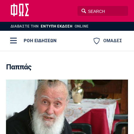
ΔΙΑΒΑΣΤΕ THN
ΕΝΤΥΠΗ ΕΚΔΟΣΗ
ONLINE
ΡΟΗ ΕΙΔΗΣΕΩΝ
ΟΜΑΔΕΣ
Ποδόσφαιρο
ΠΟΔΟΣΦΑΙΡΟ
ΜΠΑΣΚΕΤ
Παππάς
Super League 1
Μπάσκετ
ΒΟΛΕΪ
ΠΟΛΟ
ΣΠΟΡ
Ολυμπιακός
ΑΕΚ
ΠΑΟΚ
Super League 2
Ελλάδα
Ολυμπιακοί Αγώνες
AUTO-MOTO
PLUS
Γ Εθνική
Εθνική
Βόλεϊ
Ελλάδα
EuroLeague
Πόλο
Παναθηναϊκός
Ατρόμητος
Πανιώνιος
Champions League
ΝΒΑ
Τένις