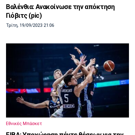
Βαλένθια: Ανακοίνωσε την απόκτηση
Γιόβιτς (pic)
Τρίτη, 19/09/2023 21:06
Εθνικές Μπάσκετ
FIBA: Υποχώρηση πέντε θέσεων για την