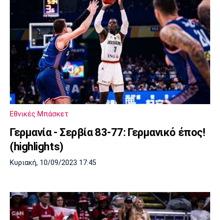
Εθνικές Μπάσκετ
Γερμανία - Σερβία 83-77: Γερμανικό έπος!
(highlights)
Κυριακή, 10/09/2023 17:45