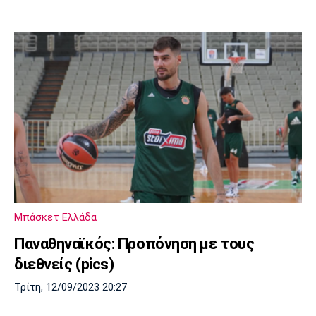
Μπάσκετ Ελλάδα
Παναθηναϊκός: Προπόνηση με τους
διεθνείς (pics)
Τρίτη, 12/09/2023 20:27