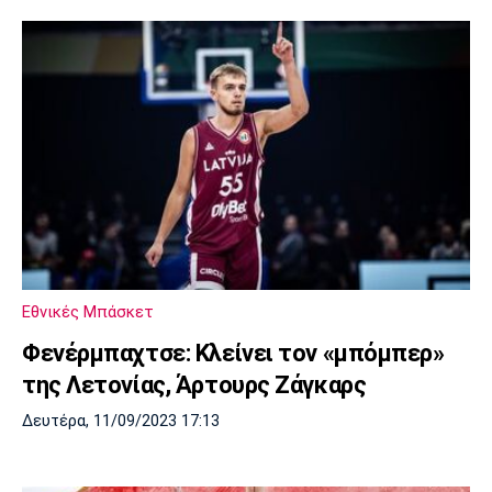
Εθνικές Μπάσκετ
Φενέρμπαχτσε: Κλείνει τον «μπόμπερ»
της Λετονίας, Άρτουρς Ζάγκαρς
Δευτέρα, 11/09/2023 17:13