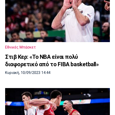
Εθνικές Μπάσκετ
Στιβ Κερ: «Το NBA είναι πολύ
διαφορετικό από το FIBA basketball»
Κυριακή, 10/09/2023 14:44