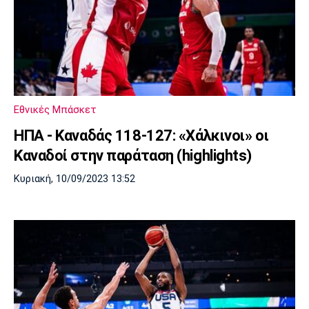
Εθνικές Μπάσκετ
HΠΑ - Καναδάς 118-127: «Χάλκινοι» οι
Καναδοί στην παράταση (highlights)
Κυριακή, 10/09/2023 13:52