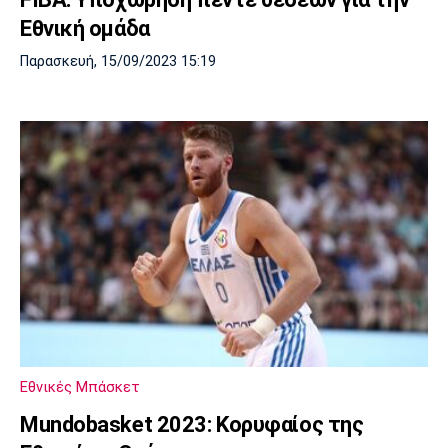
Εθνική ομάδα
Παρασκευή, 15/09/2023 15:19
Εθνικές Μπάσκετ
Mundobasket 2023: Κορυφαίος της