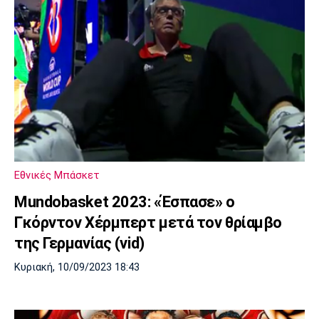
Εθνικές Μπάσκετ
Mundobasket 2023: «Έσπασε» ο
Γκόρντον Χέρμπερτ μετά τον θρίαμβο
της Γερμανίας (vid)
Κυριακή, 10/09/2023 18:43