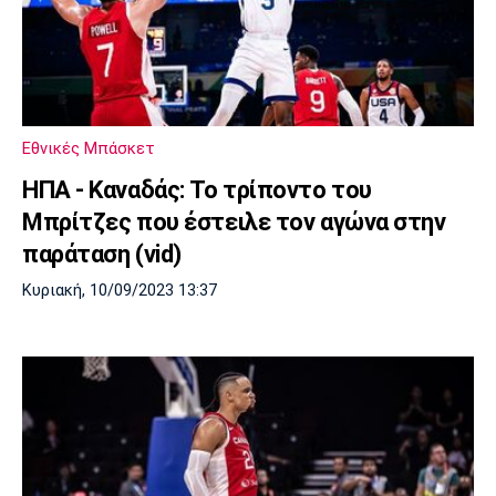
Εθνικές Μπάσκετ
HΠΑ - Καναδάς: Το τρίποντο του
Μπρίτζες που έστειλε τον αγώνα στην
παράταση (vid)
Κυριακή, 10/09/2023 13:37