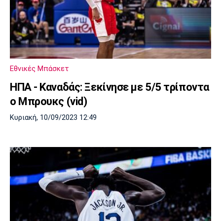
Εθνικές Μπάσκετ
HΠΑ - Καναδάς: Ξεκίνησε με 5/5 τρίποντα
ο Μπρουκς (vid)
Κυριακή, 10/09/2023 12:49