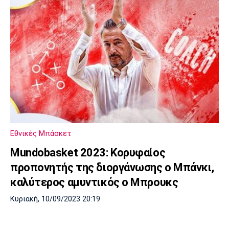
Εθνικές Μπάσκετ
Mundobasket 2023: Κορυφαίος
προπονητής της διοργάνωσης ο Μπάνκι,
καλύτερος αμυντικός ο Μπρουκς
Κυριακή, 10/09/2023 20:19