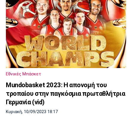
Εθνικές Μπάσκετ
Mundobasket 2023: Η απονομή του
τροπαίου στην παγκόσμια πρωταθλήτρια
Γερμανία (vid)
Κυριακή, 10/09/2023 18:17