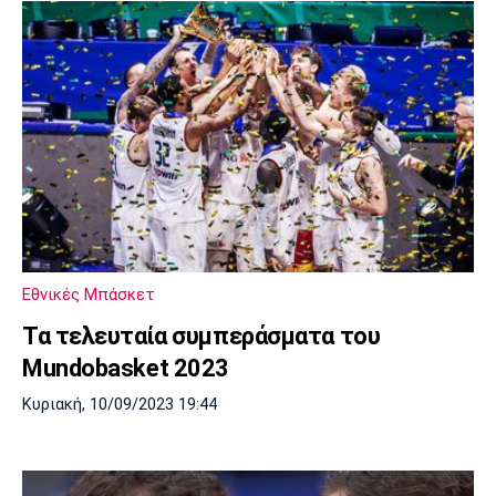
Εθνικές Μπάσκετ
Τα τελευταία συμπεράσματα του
Mundobasket 2023
Κυριακή, 10/09/2023 19:44