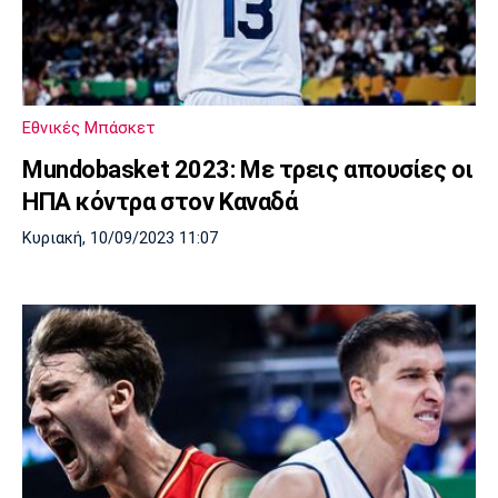
Εθνικές Μπάσκετ
Mundobasket 2023: Με τρεις απουσίες οι
ΗΠΑ κόντρα στον Καναδά
Κυριακή, 10/09/2023 11:07