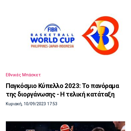
Εθνικές Μπάσκετ
Παγκόσμιο Κύπελλο 2023: Το πανόραμα
της διοργάνωσης - Η τελική κατάταξη
Κυριακή, 10/09/2023 17:53