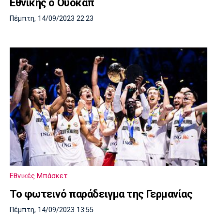
Εθνικής ο Ουόκαπ
Πέμπτη, 14/09/2023 22:23
Εθνικές Μπάσκετ
Το φωτεινό παράδειγμα της Γερμανίας
Πέμπτη, 14/09/2023 13:55