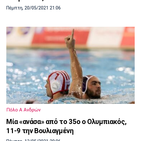
Πέμπτη, 20/05/2021 21:06
Πόλο Α Ανδρών
Μία «ανάσα» από το 35ο ο Ολυμπιακός,
11-9 την Βουλιαγμένη