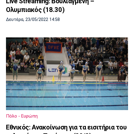
Live Streaming: Βουλιαγμένη –
Ολυμπιακός (18.30)
Δευτέρα, 23/05/2022 14:58
Πόλο - Ευρώπη
Εθνικός: Ανακοίνωση για τα εισιτήρια του