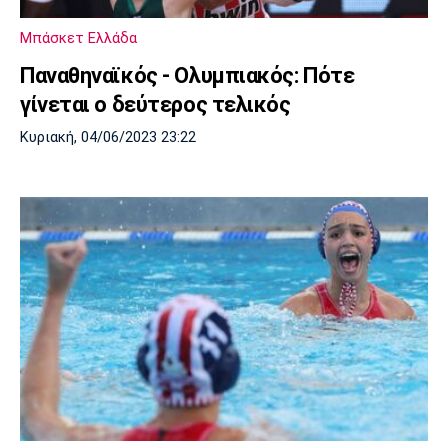
Πόρτο
Μπενφίκα
Μπάσκετ Ελλάδα
Παναθηναϊκός - Ολυμπιακός: Πότε
γίνεται ο δεύτερος τελικός
Κυριακή, 04/06/2023 23:22