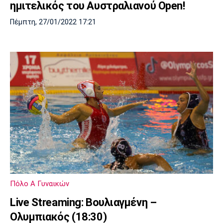
ημιτελικός του Αυστραλιανού Open!
Πέμπτη, 27/01/2022 17:21
Πόλο Α Γυναικών
Live Streaming: Βουλιαγμένη –
Ολυμπιακός (18:30)