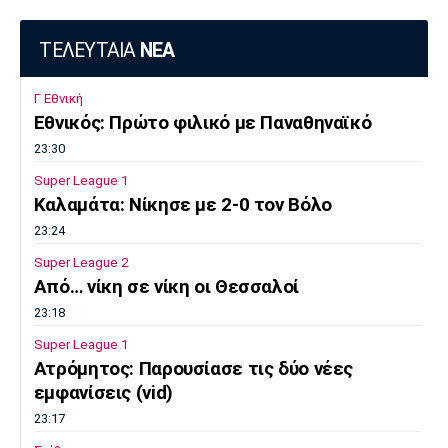
ΤΕΛΕΥΤΑΙΑ
ΝΕΑ
Γ Εθνική
Εθνικός: Πρώτο φιλικό με Παναθηναϊκό
23:30
Super League 1
Καλαμάτα: Νίκησε με 2-0 τον Βόλο
23:24
Super League 2
Από… νίκη σε νίκη οι Θεσσαλοί
23:18
Super League 1
Ατρόμητος: Παρουσίασε τις δύο νέες
εμφανίσεις (vid)
23:17