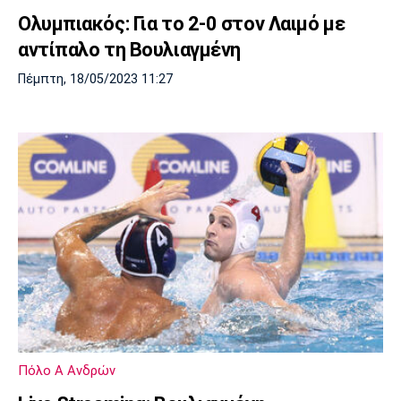
Ολυμπιακός: Για το 2-0 στον Λαιμό με
αντίπαλο τη Βουλιαγμένη
Πέμπτη, 18/05/2023 11:27
Πόλο Α Ανδρών