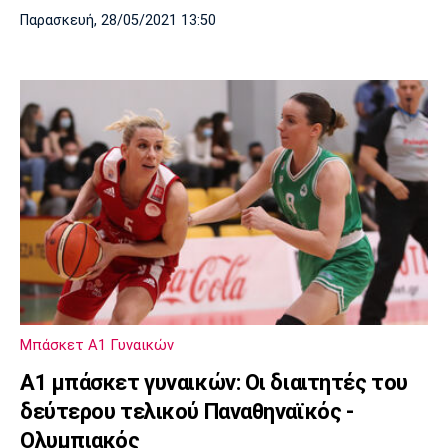
Παρασκευή, 28/05/2021 13:50
Μπάσκετ Α1 Γυναικών
Α1 μπάσκετ γυναικών: Οι διαιτητές του
δεύτερου τελικού Παναθηναϊκός -
Ολυμπιακός