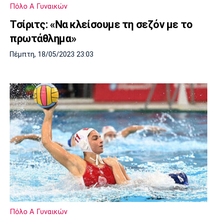
Πόλο Α Γυναικών
Τσίριτς: «Να κλείσουμε τη σεζόν με το
πρωτάθλημα»
Πέμπτη, 18/05/2023 23:03
Πόλο Α Γυναικών