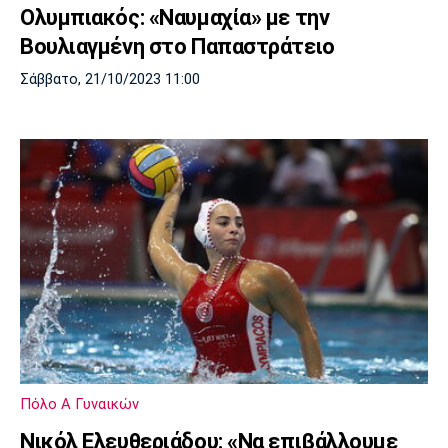
Ολυμπιακός: «Ναυμαχία» με την
Βουλιαγμένη στο Παπαστράτειο
Σάββατο, 21/10/2023 11:00
Πόλο Α Γυναικών
Νικόλ Ελευθεριάδου: «Να επιβάλλουμε