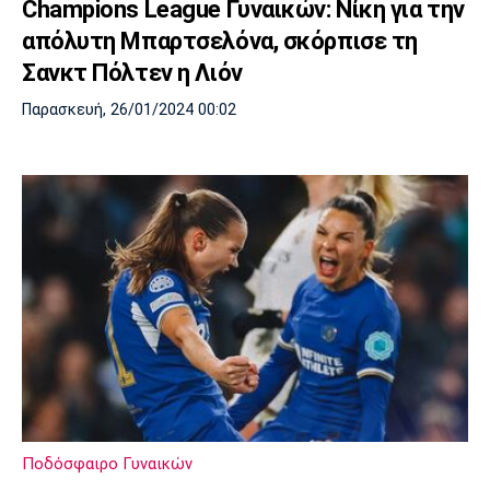
Champions League Γυναικών: Νίκη για την
απόλυτη Μπαρτσελόνα, σκόρπισε τη
Σανκτ Πόλτεν η Λιόν
Παρασκευή, 26/01/2024 00:02
Ποδόσφαιρο Γυναικών