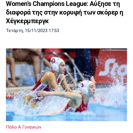
Women's Champions League: Αύξησε τη
διαφορά της στην κορυφή των σκόρερ η
Χέγκερμπεργκ
Τετάρτη, 15/11/2023 17:53
Πόλο Α Γυναικών