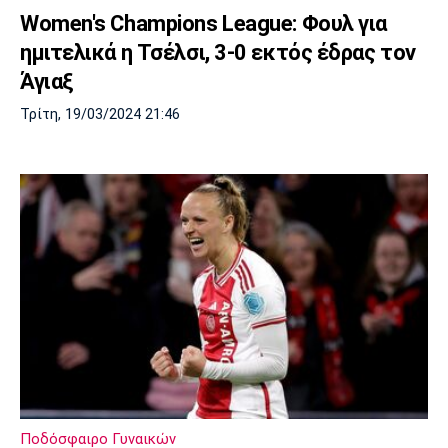
Women's Champions League: Φουλ για
ημιτελικά η Τσέλσι, 3-0 εκτός έδρας τον
Άγιαξ
Τρίτη, 19/03/2024 21:46
Ποδόσφαιρο Γυναικών