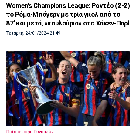
Women's Champions League: Ροντέο (2-2)
το Ρόμα-Μπάγερν με τρία γκολ από το
87' και μετά, «κουλούρια» στο Χάκεν-Παρί
Τετάρτη, 24/01/2024 21:49
Ποδόσφαιρο Γυναικών