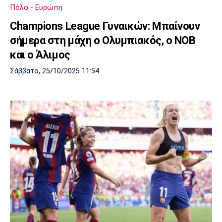
Πόλο - Ευρώπη
Champions League Γυναικών: Μπαίνουν
σήμερα στη μάχη ο Ολυμπιακός, ο ΝΟΒ
και ο Άλιμος
Σάββατο, 25/10/2025 11:54