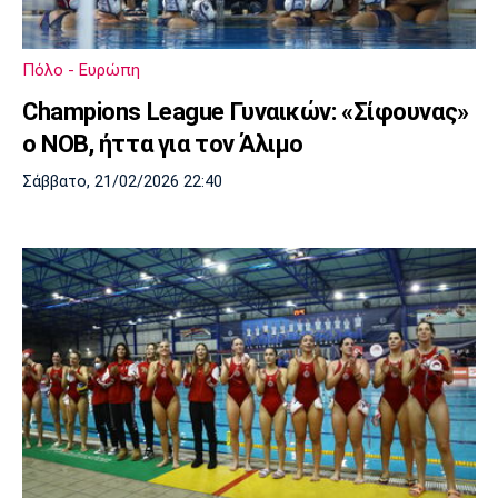
Λίβερπουλ
Μάντσεστερ
Γιουβέντους
Σίτι
Πόλο - Ευρώπη
Champions League Γυναικών: «Σίφουνας»
Ίντερ
Μίλαν
Μπάγερν
ο ΝΟΒ, ήττα για τον Άλιμο
Σάββατο, 21/02/2026 22:40
Μπορούσια
Παρί Σεν
Μαρσέιγ
Ντόρτμουντ
Ζερμέν
Μονακό
Ερυθρός
Τότεναμ
Αστέρας