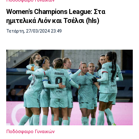
Ποδόσφαιρο Γυναικών
Women's Champions League: Στα
ημιτελικά Λιόν και Τσέλσι (hls)
Τετάρτη, 27/03/2024 23:49
Ποδόσφαιρο Γυναικών