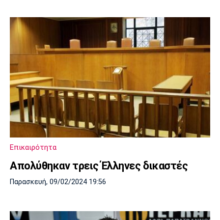
Επικαιρότητα
Απολύθηκαν τρεις Έλληνες δικαστές
Παρασκευή, 09/02/2024 19:56