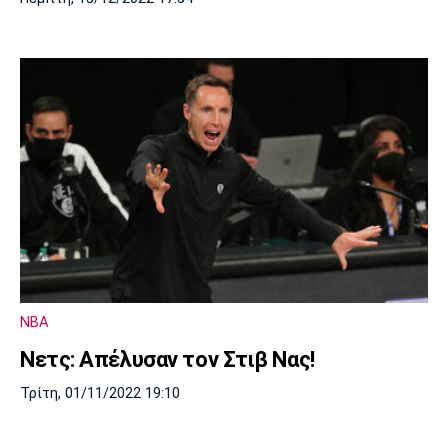
NBA
Νετς: Απέλυσαν τον Στιβ Νας!
Τρίτη, 01/11/2022 19:10