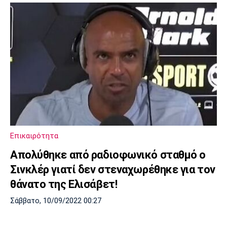
Επικαιρότητα
Απολύθηκε από ραδιοφωνικό σταθμό ο
Σινκλέρ γιατί δεν στεναχωρέθηκε για τον
θάνατο της Ελισάβετ!
Σάββατο, 10/09/2022 00:27