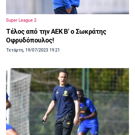
Super League 2
Τέλος από την ΑΕΚ Β' ο Σωκράτης
Οφρυδόπουλος!
Τετάρτη, 19/07/2023 19:21