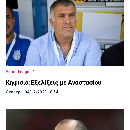
Super League 1
Κηφισιά: Εξελίξεις με Αναστασίου
Δευτέρα, 04/12/2023 18:54