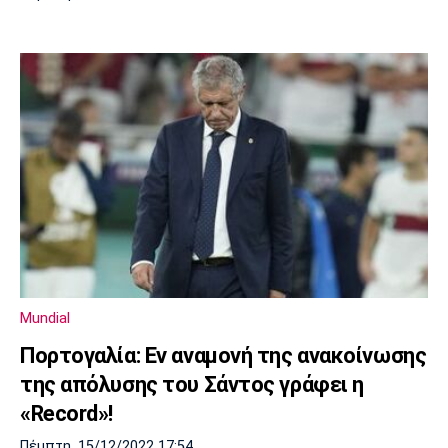
Mundial
Πορτογαλία: Εν αναμονή της ανακοίνωσης
της απόλυσης του Σάντος γράφει η
«Record»!
Πέμπτη, 15/12/2022 17:54