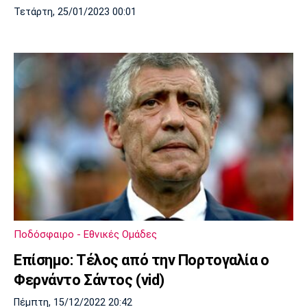
Τετάρτη, 25/01/2023 00:01
Ποδόσφαιρο - Εθνικές Ομάδες
Επίσημο: Τέλος από την Πορτογαλία ο
Φερνάντο Σάντος (vid)
Πέμπτη, 15/12/2022 20:42