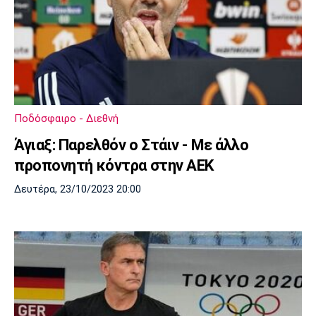
Ποδόσφαιρο - Διεθνή
Άγιαξ: Παρελθόν ο Στάιν - Με άλλο
προπονητή κόντρα στην ΑΕΚ
Δευτέρα, 23/10/2023 20:00