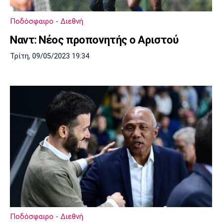
Ποδόσφαιρο - Διεθνή
Ναντ: Νέος προπονητής ο Αριστού
Τρίτη, 09/05/2023 19:34
Ποδόσφαιρο - Διεθνή