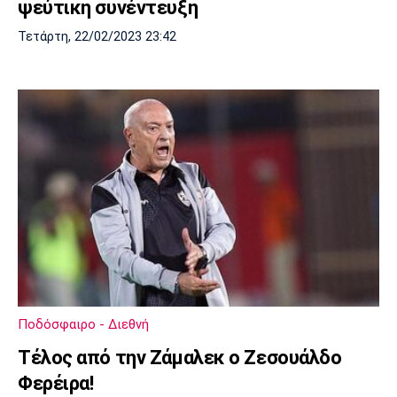
ψεύτικη συνέντευξη
Τετάρτη, 22/02/2023 23:42
Ποδόσφαιρο - Διεθνή
Tέλος από την Ζάμαλεκ ο Ζεσουάλδο
Φερέιρα!