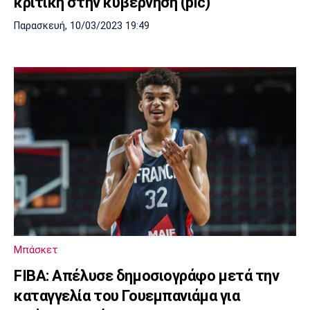
κριτική στην κυβέρνηση (pic)
Παρασκευή, 10/03/2023 19:49
Μπάσκετ
FIBA: Απέλυσε δημοσιογράφο μετά την
καταγγελία του Γουεμπανιάμα για