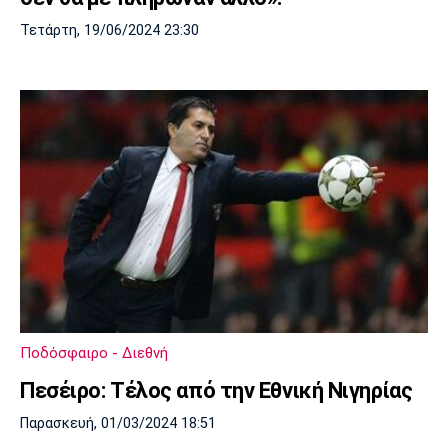
Τετάρτη, 19/06/2024 23:30
Ποδόσφαιρο - Διεθνή
Πεσέιρο: Τέλος από την Εθνική Νιγηρίας
Παρασκευή, 01/03/2024 18:51