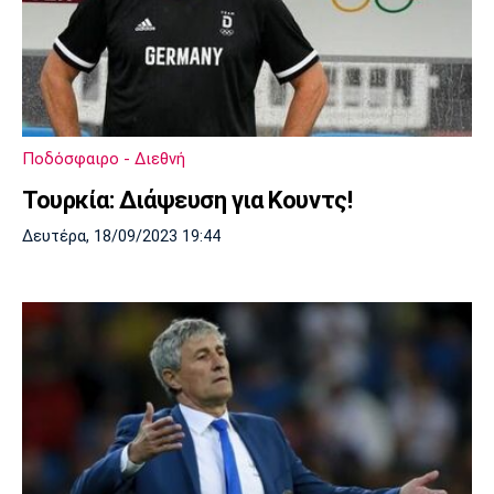
Ποδόσφαιρο - Διεθνή
Τουρκία: Διάψευση για Κουντς!
Δευτέρα, 18/09/2023 19:44