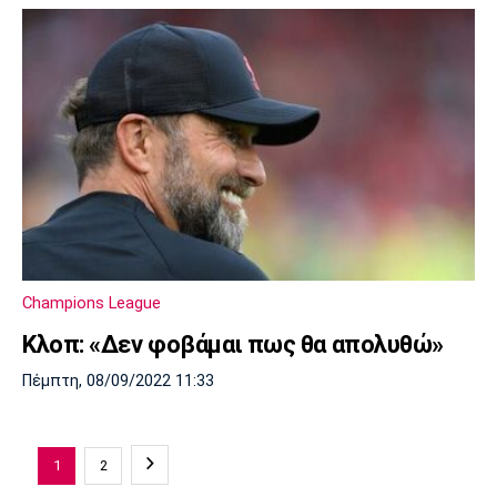
Champions League
Κλοπ: «Δεν φοβάμαι πως θα απολυθώ»
Πέμπτη, 08/09/2022 11:33
1
2