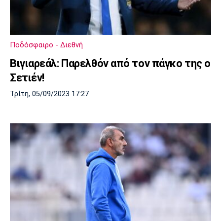
Ποδόσφαιρο - Διεθνή
Bιγιαρεάλ: Παρελθόν από τον πάγκο της ο
Σετιέν!
Τρίτη, 05/09/2023 17:27