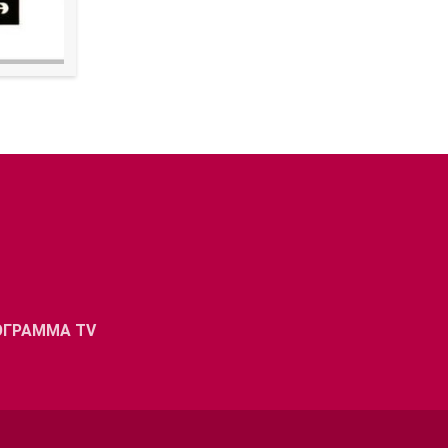
ΟΓΡΑΜΜΑ TV