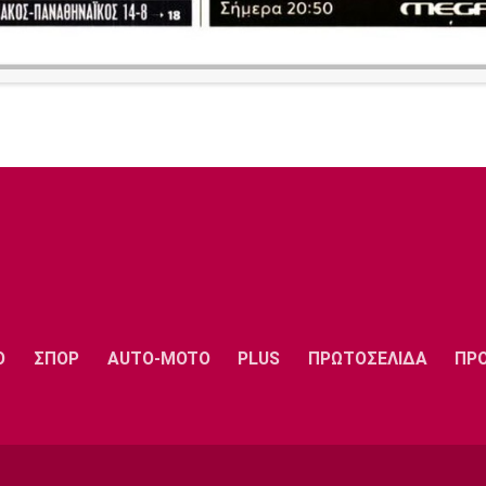
Ο
ΣΠΟΡ
AUTO-MOTO
PLUS
ΠΡΩΤΟΣΕΛΙΔΑ
ΠΡ