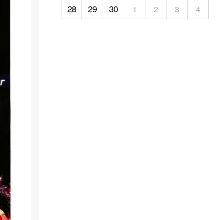
28
29
30
1
2
3
4