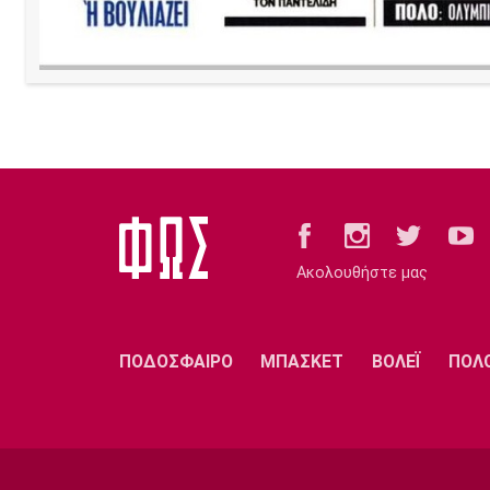
Ακολουθήστε μας
ΠΟΔΟΣΦΑΙΡΟ
ΜΠΑΣΚΕΤ
ΒΟΛΕΪ
ΠΟΛ