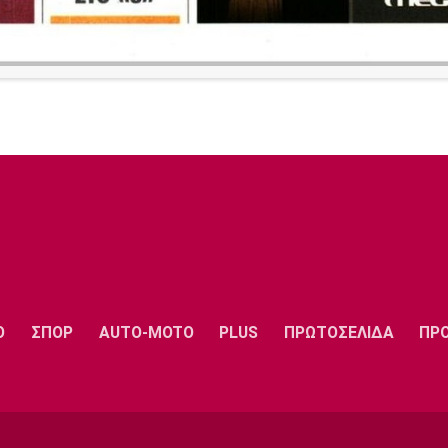
Ο
ΣΠΟΡ
AUTO-MOTO
PLUS
ΠΡΩΤΟΣΕΛΙΔΑ
ΠΡ