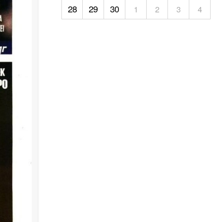
28
29
30
1
2
3
4