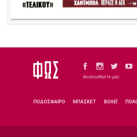
Ακολουθήστε μας
ΠΟΔΟΣΦΑΙΡΟ
ΜΠΑΣΚΕΤ
ΒΟΛΕΪ
ΠΟΛ