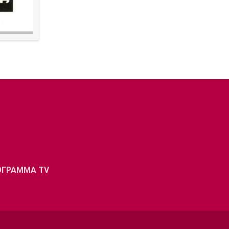
ΟΓΡΑΜΜΑ TV