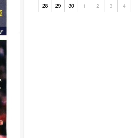
28
29
30
1
2
3
4