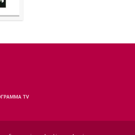
ΟΓΡΑΜΜΑ TV