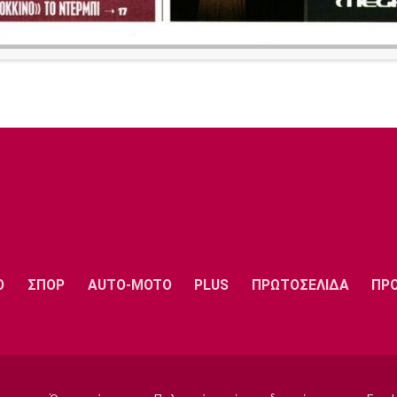
Ο
ΣΠΟΡ
AUTO-MOTO
PLUS
ΠΡΩΤΟΣΕΛΙΔΑ
ΠΡ