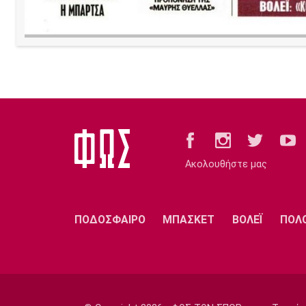
Ακολουθήστε μας
ΠΟΔΟΣΦΑΙΡΟ
ΜΠΑΣΚΕΤ
ΒΟΛΕΪ
ΠΟΛ