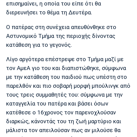
επισημαίνει, η οποία του είπε ότι θα
Πόρτο
Μπενφίκα
διερευνήσει το θέμα τη Δευτέρα.
Ο πατέρας στη συνέχεια απευθύνθηκε στο
Αστυνομικό Τμήμα της περιοχής δίνοντας
κατάθεση για το γεγονός.
Λίγο αργότερα επέστρεψε στο Τμήμα μαζί με
τον ΑμεΑ γιο του και διαπιστώθηκε, σύμφωνα
με την κατάθεση του παιδιού πως υπέστη στο
παρελθόν και πιο σοβαρή μορφή μπούλινγκ από
τους τρεις συμμαθητές του: σύμφωνα με την
καταγγελία του πατέρα και βάσει όσων
κατέθεσε ο 16χρονος τον παρενοχλούσαν
διαρκώς, κάνοντάς του τη ζωή μαρτύριο και
μάλιστα τον απειλούσαν πως αν μιλούσε θα