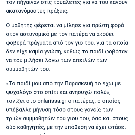
τον πήγαιναν στις τουαλέτες για να του κάνουν
ακατανόμαστες πράξεις.
Ο μαθητής φέρεται να μίλησε για πρώτη φορά
στον αστυνομικό με τον πατέρα να ακούει
φοβερά πράγματα από τον γιο του, για τα οποία
δεν είχε καμία γνώση, καθώς το παιδί φοβόταν
να του μιλήσει λόγω των απειλών των
συμμαθητών του.
«Το παιδί μου από την Παρασκευή το έχω με
ψυχολόγο στο σπίτι και ανησυχώ πολύ»,
τονίζει στο onlarissa.gr ο πατέρας, ο οποίος
υπέβαλλε μήνυση τόσο στους γονείς των
τριών συμμαθητών του γιου του, όσο και στους
δύο καθηγητές, με την υπόθεση να έχει φτάσει