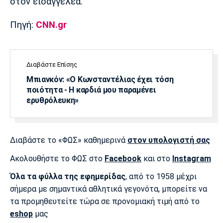
στον εισαγγελέα.
Πηγή:
CNN.gr
Διαβάστε Επίσης
Μπιανκόν: «Ο Κωνσταντέλιας έχει τόση
ποιότητα - Η καρδιά μου παραμένει
ερυθρόλευκη»
Διαβάστε το «ΦΩΣ» καθημερινά
στον υπολογιστή σας
Ακολουθήστε το ΦΩΣ στο
Facebook
και στο
Instagram
Όλα τα φύλλα της εφημερίδας
, από το 1958 μέχρι
σήμερα με σημαντικά αθλητικά γεγονότα, μπορείτε να
τα προμηθευτείτε τώρα σε προνομιακή τιμή από το
eshop
μας