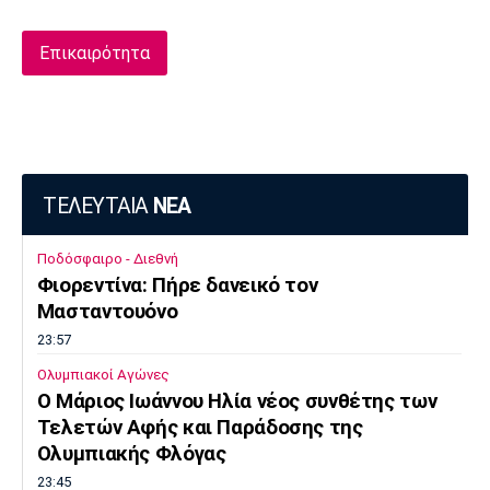
Επικαιρότητα
ΤΕΛΕΥΤΑΙΑ
ΝΕΑ
Ποδόσφαιρο - Διεθνή
Φιορεντίνα: Πήρε δανεικό τον
Μασταντουόνο
23:57
Ολυμπιακοί Αγώνες
O Μάριος Ιωάννου Ηλία νέος συνθέτης των
Τελετών Αφής και Παράδοσης της
Ολυμπιακής Φλόγας
23:45