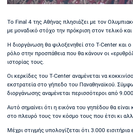
Το Final 4 της Αθήνας πλησιάζει με τον Ολυμπιακ
με μοναδικό στόχο την πρόκριση στον τελικό και
Η διοργάνωση θα φιλοξενηθεί στο T-Center και ο
ρόλο στην προσπάθεια που θα κάνουν οι «ερυθρό
ιστορίας τους.
Οι κερκίδες του T-Center αναμένεται να κοκκινί
εκστρατεία στο γήπεδο του Παναθηναϊκού. Σύμφω
διοργάνωσης αναμένεται περισσότεροι από 9.000
Αυτό σημαίνει ότι η εικόνα του γηπέδου θα είναι 
στο πλευρό τους τον κόσμο τους που έτσι κι αλλι
Μέχρι στιγμής υπολογίζεται ότι 3.000 εισιτήρια