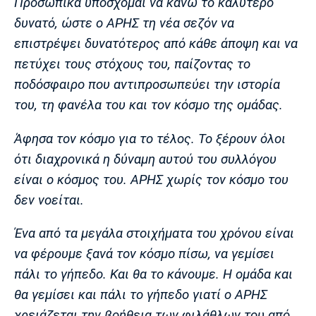
Προσωπικά υπόσχομαι να κάνω το καλύτερο
δυνατό, ώστε ο ΑΡΗΣ τη νέα σεζόν να
επιστρέψει δυνατότερος από κάθε άποψη και να
πετύχει τους στόχους του, παίζοντας το
ποδόσφαιρο που αντιπροσωπεύει την ιστορία
του, τη φανέλα του και τον κόσμο της ομάδας.
Άφησα τον κόσμο για το τέλος. Το ξέρουν όλοι
ότι διαχρονικά η δύναμη αυτού του συλλόγου
είναι ο κόσμος του. ΑΡΗΣ χωρίς τον κόσμο του
δεν νοείται.
Ένα από τα μεγάλα στοιχήματα του χρόνου είναι
να φέρουμε ξανά τον κόσμο πίσω, να γεμίσει
πάλι το γήπεδο. Και θα το κάνουμε. Η ομάδα και
θα γεμίσει και πάλι το γήπεδο γιατί ο ΑΡΗΣ
χρειάζεται την βοήθεια των φιλάθλων του από