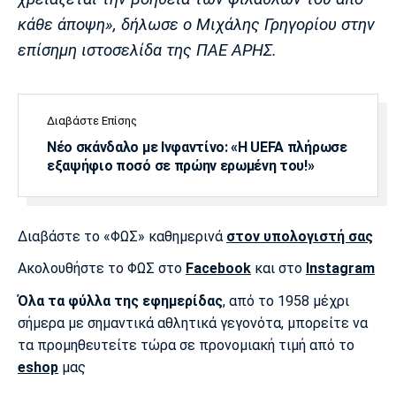
κάθε άποψη», δήλωσε ο Μιχάλης Γρηγορίου στην
επίσημη ιστοσελίδα της ΠΑΕ ΑΡΗΣ.
Διαβάστε Επίσης
Νέο σκάνδαλο με Ινφαντίνο: «Η UEFA πλήρωσε
εξαψήφιο ποσό σε πρώην ερωμένη του!»
Διαβάστε το «ΦΩΣ» καθημερινά
στον υπολογιστή σας
Ακολουθήστε το ΦΩΣ στο
Facebook
και στο
Instagram
Όλα τα φύλλα της εφημερίδας
, από το 1958 μέχρι
σήμερα με σημαντικά αθλητικά γεγονότα, μπορείτε να
τα προμηθευτείτε τώρα σε προνομιακή τιμή από το
eshop
μας