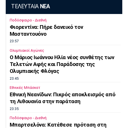
ΤΕΛΕΥΤΑΙΑ
ΝΕΑ
Ποδόσφαιρο - Διεθνή
Φιορεντίνα: Πήρε δανεικό τον
Μασταντουόνο
23:57
Ολυμπιακοί Αγώνες
O Μάριος Ιωάννου Ηλία νέος συνθέτης των
Τελετών Αφής και Παράδοσης της
Ολυμπιακής Φλόγας
23:45
Εθνικές Μπάσκετ
Εθνική Νεανίδων: Πικρός αποκλεισμός από
τη Λιθουανία στην παράταση
23:35
Ποδόσφαιρο - Διεθνή
Μπαρτσελόνα: Κατέθεσε πρόταση στη