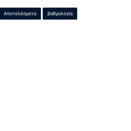
Αποτελέσματα
βαθμολογία