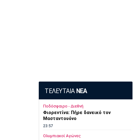
ΤΕΛΕΥΤΑΙΑ
ΝΕΑ
Ποδόσφαιρο - Διεθνή
Φιορεντίνα: Πήρε δανεικό τον
Μασταντουόνο
23:57
Ολυμπιακοί Αγώνες