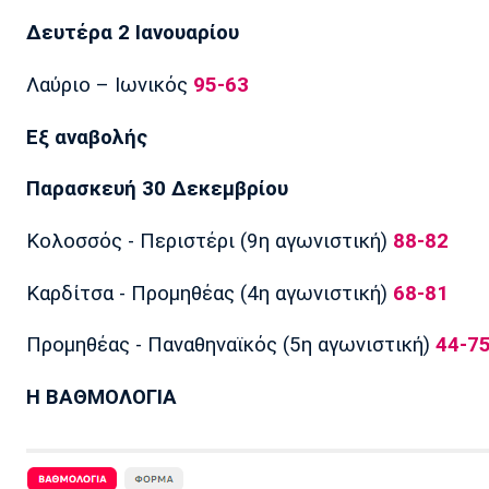
Δευτέρα 2 Ιανουαρίου
Λαύριο – Ιωνικός
95-63
Εξ αναβολής
Παρασκευή 30 Δεκεμβρίου
Κολοσσός - Περιστέρι (9η αγωνιστική)
88-82
Καρδίτσα - Προμηθέας (4η αγωνιστική)
68-81
Προμηθέας - Παναθηναϊκός (5η αγωνιστική)
44-7
Η ΒΑΘΜΟΛΟΓΙΑ