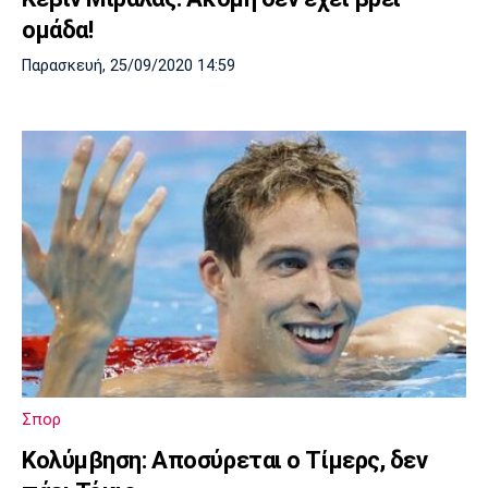
ομάδα!
Παρασκευή, 25/09/2020 14:59
Σπορ
Κολύμβηση: Αποσύρεται ο Τίμερς, δεν