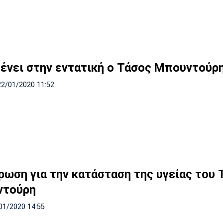
ένει στην εντατική ο Τάσος Μπουντούρ
22/01/2020 11:52
ρωση για την κατάσταση της υγείας του 
ντούρη
01/2020 14:55