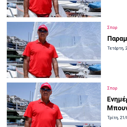
Σπορ
Παραμ
Τετάρτη, 
Σπορ
Ενημέ
Μπου
Τρίτη, 21/