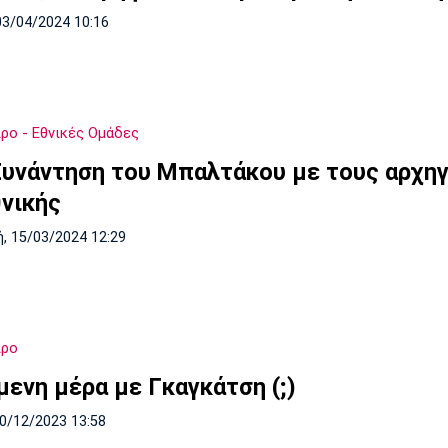
03/04/2024 10:16
ο - Εθνικές Ομάδες
Συνάντηση του Μπαλτάκου με τους αρχη
θνικής
, 15/03/2024 12:29
ιρο
μενη μέρα με Γκαγκάτση (;)
10/12/2023 13:58