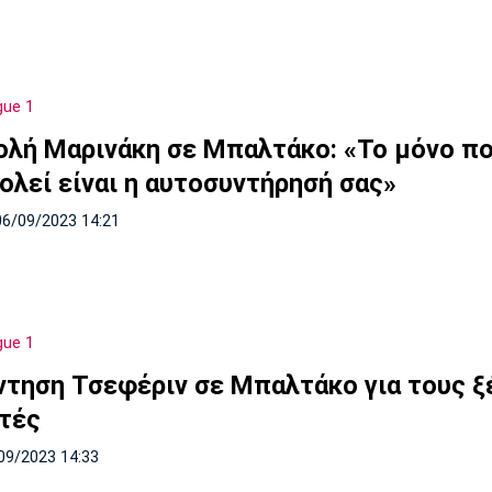
gue 1
ολή Μαρινάκη σε Μπαλτάκο: «Το μόνο πο
ολεί είναι η αυτοσυντήρησή σας»
06/09/2023 14:21
gue 1
ντηση Τσεφέριν σε Μπαλτάκο για τους ξ
ητές
09/2023 14:33