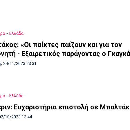
ρο - Ελλάδα
άκος: «Οι παίκτες παίζουν και για τον
νητή - Εξαιρετικός παράγοντας ο Γκαγκ
, 24/11/2023 23:31
ρο - Ελλάδα
ριν: Ευχαριστήρια επιστολή σε Μπαλτάκο
02/10/2023 13:44