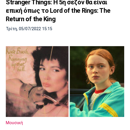
Stranger Things: Η 5η σεζόν θα είναι
επική όπως το Lord of the Rings: The
Return of the King
Τρίτη, 05/07/2022 15:15
Μουσική