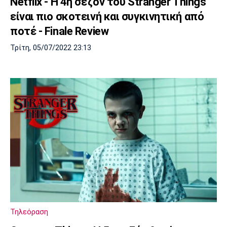
Netflix - Η 4η σεζόν του Stranger Things
είναι πιο σκοτεινή και συγκινητική από
ποτέ - Finale Review
Τρίτη, 05/07/2022 23:13
Τηλεόραση