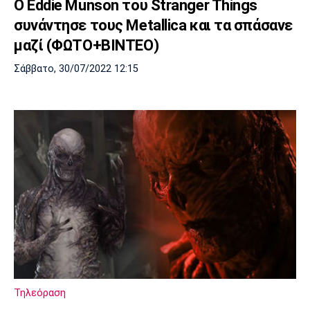
O Eddie Munson του Stranger Things
συνάντησε τους Metallica και τα σπάσανε
μαζί (ΦΩΤΟ+ΒΙΝΤΕΟ)
Σάββατο, 30/07/2022 12:15
Τηλεόραση