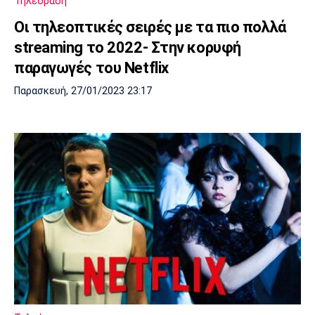
Τηλεόραση
Οι τηλεοπτικές σειρές με τα πιο πολλά
streaming το 2022- Στην κορυφή
παραγωγές του Netflix
Παρασκευή, 27/01/2023 23:17