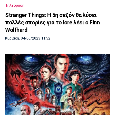
Τηλεόραση
Stranger Things: Η 5η σεζόν θα λύσει
πολλές απορίες για το lore λέει ο Finn
Wolfhard
Κυριακή, 04/06/2023 11:52