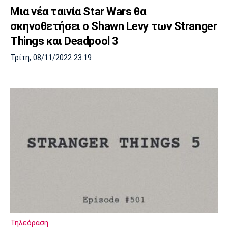
Μια νέα ταινία Star Wars θα
σκηνοθετήσει ο Shawn Levy των Stranger
Things και Deadpool 3
Τρίτη, 08/11/2022 23:19
Τηλεόραση