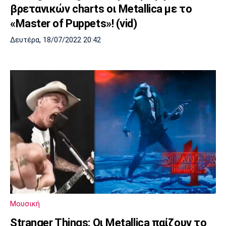
βρετανικών charts οι Metallica με το
«Master of Puppets»! (vid)
Δευτέρα, 18/07/2022 20:42
Μουσική
Stranger Things: Οι Metallica παίζουν το