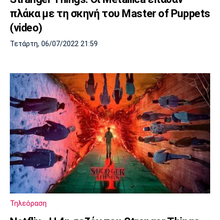
πλάκα με τη σκηνή του Master of Puppets
(video)
Τετάρτη, 06/07/2022 21:59
Τηλεόραση