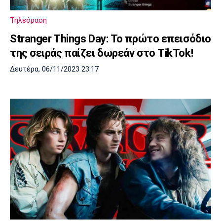
Τηλεόραση
Stranger Things Day: Το πρώτο επεισόδιο
της σειράς παίζει δωρεάν στο TikTok!
Δευτέρα, 06/11/2023 23:17