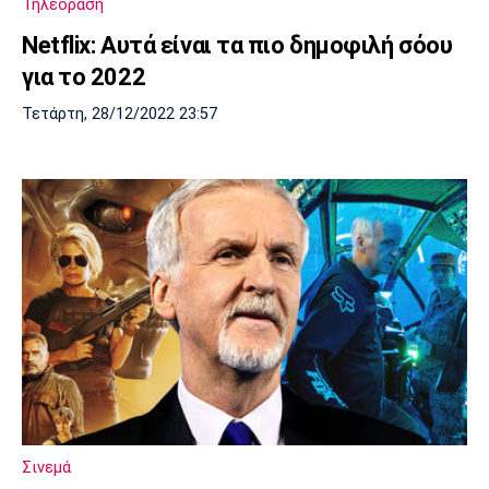
Τηλεόραση
Νetflix: Αυτά είναι τα πιο δημοφιλή σόου
για το 2022
Τετάρτη, 28/12/2022 23:57
Σινεμά