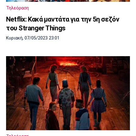
Τηλεόραση
Netflix: Κακά μαντάτα για την 5η σεζόν
του Stranger Things
Κυριακή, 07/05/2023 23:01