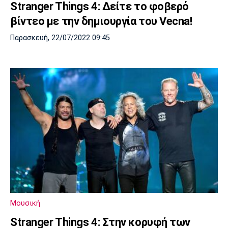
Stranger Things 4: Δείτε το φοβερό
βίντεο με την δημιουργία του Vecna!
Παρασκευή, 22/07/2022 09:45
Μουσική
Stranger Things 4: Στην κορυφή των