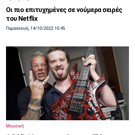
Οι πιο επιτυχημένες σε νούμερα σειρές
του Netflix
Παρασκευή, 14/10/2022 10:45
Μουσική