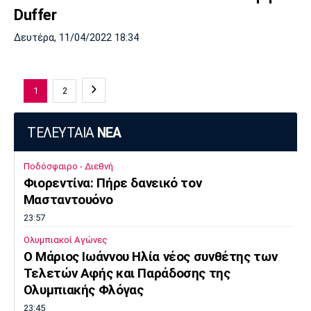
Duffer
Δευτέρα, 11/04/2022 18:34
1
2
ΤΕΛΕΥΤΑΙΑ
ΝΕΑ
Ποδόσφαιρο - Διεθνή
Φιορεντίνα: Πήρε δανεικό τον
Μασταντουόνο
23:57
Ολυμπιακοί Αγώνες
O Μάριος Ιωάννου Ηλία νέος συνθέτης των
Τελετών Αφής και Παράδοσης της
Ολυμπιακής Φλόγας
23:45