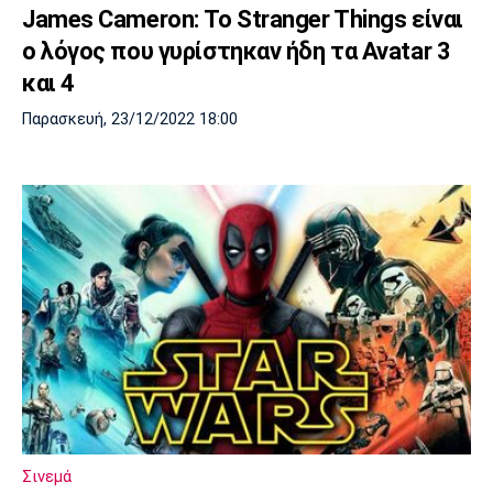
James Cameron: Το Stranger Things είναι
ο λόγος που γυρίστηκαν ήδη τα Avatar 3
και 4
Παρασκευή, 23/12/2022 18:00
Σινεμά