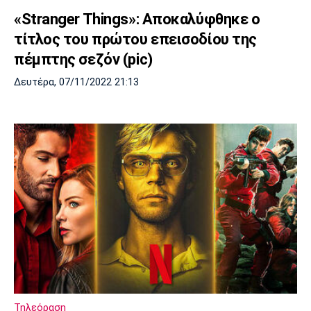
«Stranger Things»: Αποκαλύφθηκε ο
τίτλος του πρώτου επεισοδίου της
πέμπτης σεζόν (pic)
Δευτέρα, 07/11/2022 21:13
Τηλεόραση