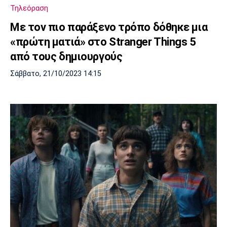
Τηλεόραση
Με τον πιο παράξενο τρόπο δόθηκε μια
«πρώτη ματιά» στο Stranger Things 5
από τους δημιουργούς
Σάββατο, 21/10/2023 14:15