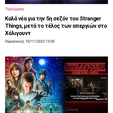
Πόρτο
Μπενφίκα
Τηλεόραση
Καλά νέα για την 5η σεζόν του Stranger
Things, μετά το τέλος των απεργιών στο
Χόλιγουντ
Παρασκευή, 10/11/2023 13:00