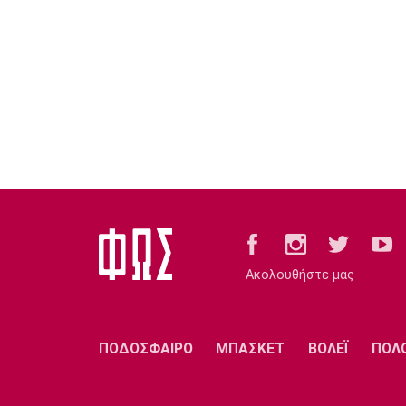
Ακολουθήστε μας
ΠΟΔΟΣΦΑΙΡΟ
ΜΠΑΣΚΕΤ
ΒΟΛΕΪ
ΠΟΛ