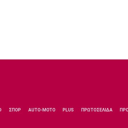
Ο
ΣΠΟΡ
AUTO-MOTO
PLUS
ΠΡΩΤΟΣΕΛΙΔΑ
ΠΡ