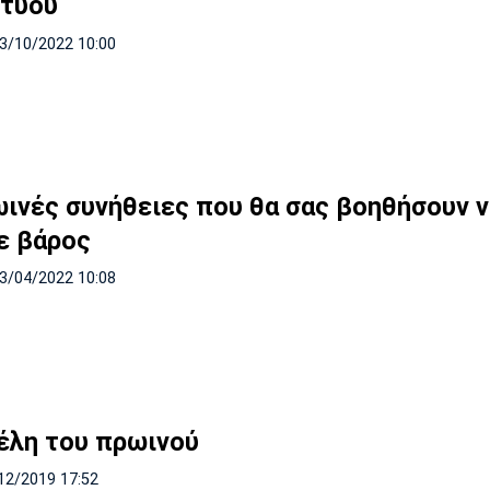
κτύου
23/10/2022 10:00
ωινές συνήθειες που θα σας βοηθήσουν 
ε βάρος
03/04/2022 10:08
έλη του πρωινού
12/2019 17:52