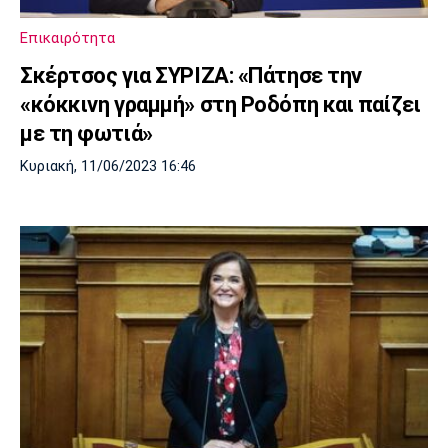
Πόρτο
Μπενφίκα
Επικαιρότητα
Σκέρτσος για ΣΥΡΙΖΑ: «Πάτησε την
«κόκκινη γραμμή» στη Ροδόπη και παίζει
με τη φωτιά»
Κυριακή, 11/06/2023 16:46