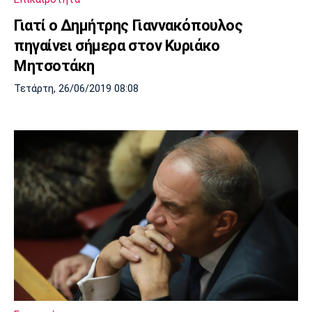
Γιατί ο Δημήτρης Γιαννακόπουλος
πηγαίνει σήμερα στον Κυριάκο
Μητσοτάκη
Τετάρτη, 26/06/2019 08:08