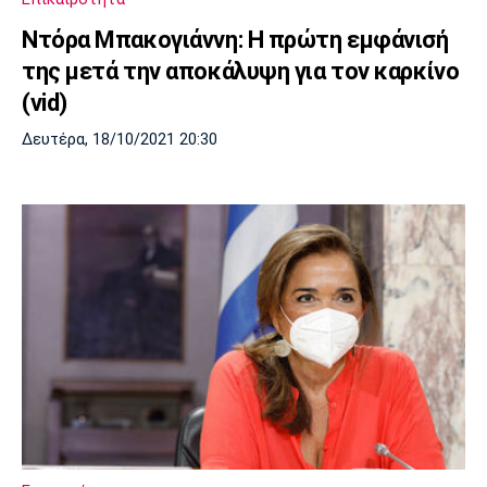
Ντόρα Μπακογιάννη: Η πρώτη εμφάνισή
της μετά την αποκάλυψη για τον καρκίνο
(vid)
Δευτέρα, 18/10/2021 20:30