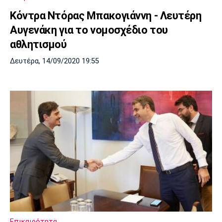
Κόντρα Ντόρας Μπακογιάννη - Λευτέρη
Αυγενάκη για το νομοσχέδιο του
αθλητισμού
Δευτέρα, 14/09/2020 19:55
Επικαιρότητα