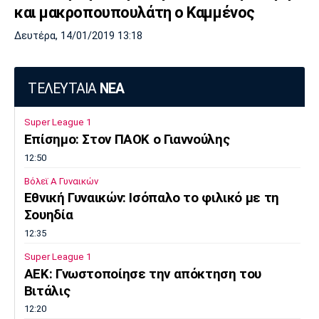
και μακροπουπουλάτη ο Καμμένος
Δευτέρα, 14/01/2019 13:18
ΤΕΛΕΥΤΑΙΑ
ΝΕΑ
Super League 1
Επίσημο: Στον ΠΑΟΚ ο Γιαννούλης
12:50
Βόλεϊ Α Γυναικών
Εθνική Γυναικών: Ισόπαλο το φιλικό με τη
Σουηδία
12:35
Super League 1
ΑΕΚ: Γνωστοποίησε την απόκτηση του
Βιτάλις
12:20