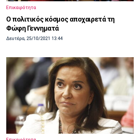
Επικαιρότητα
O πολιτικός κόσμος αποχαιρετά τη
Φώφη Γεννηματά
Δευτέρα, 25/10/2021 13:44
Επικαιρότητα