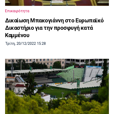
Επικαιρότητα
Δικαίωση Μπακογιάννη στο Ευρωπαϊκό
Δικαστήριο για την προσφυγή κατά
Καμμένου
Τρίτη, 20/12/2022 15:28