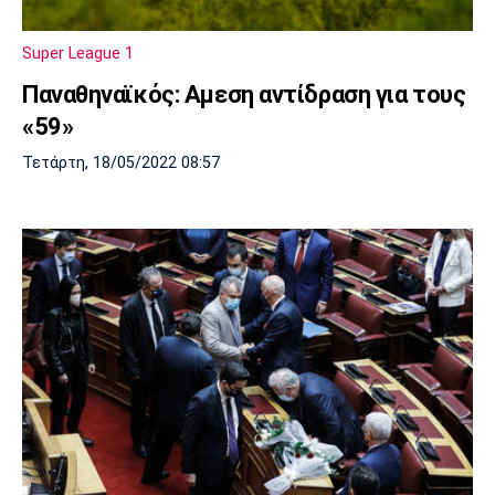
Super League 1
Παναθηναϊκός: Αμεση αντίδραση για τους
«59»
Τετάρτη, 18/05/2022 08:57