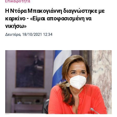
Επικαιρότητα
Η Ντόρα Μπακογιάννη διαγνώστηκε με
καρκίνο - «Είμαι αποφασισμένη να
νικήσω»
Δευτέρα, 18/10/2021 12:34