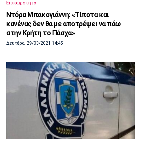
Επικαιρότητα
Ντόρα Μπακογιάννη: «Τίποτα και
κανένας δεν θα με αποτρέψει να πάω
στην Κρήτη το Πάσχα»
Δευτέρα, 29/03/2021 14:45