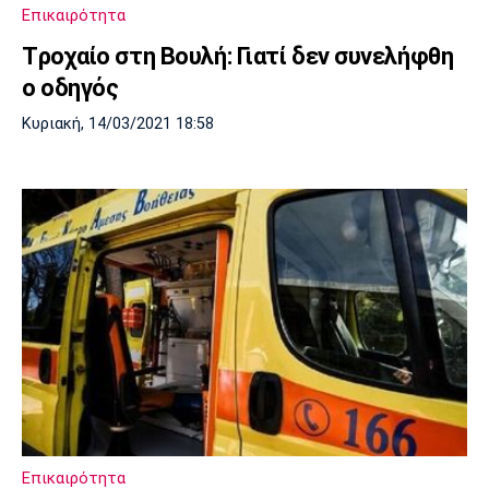
Επικαιρότητα
Tροχαίο στη Βουλή: Γιατί δεν συνελήφθη
ο οδηγός
Κυριακή, 14/03/2021 18:58
Επικαιρότητα