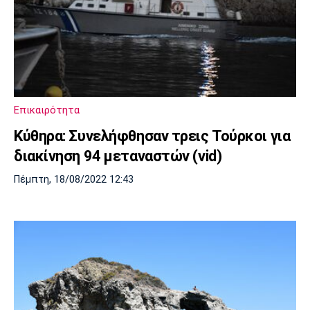
Επικαιρότητα
Κύθηρα: Συνελήφθησαν τρεις Τούρκοι για
διακίνηση 94 μεταναστών (vid)
Πέμπτη, 18/08/2022 12:43