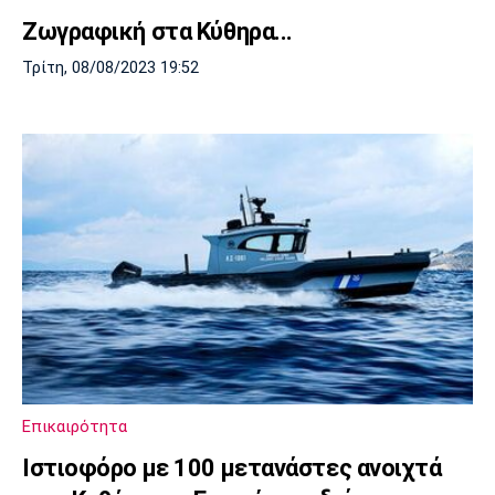
Ζωγραφική στα Κύθηρα...
Τρίτη, 08/08/2023 19:52
Επικαιρότητα
Ιστιοφόρο με 100 μετανάστες ανοιχτά