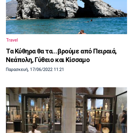
Travel
Τα Κύθηρα θα τα...βρούμε από Πειραιά,
Νεάπολη, Γύθειο και Κίσσαμο
Παρασκευή, 17/06/2022 11:21