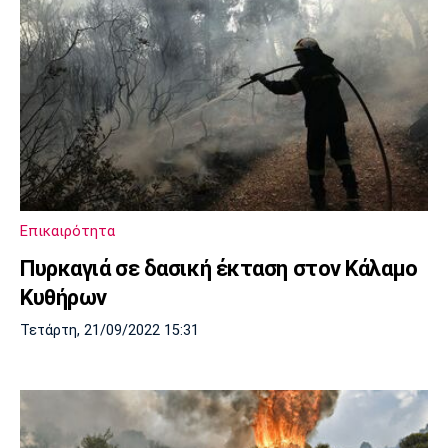
Επικαιρότητα
Πυρκαγιά σε δασική έκταση στον Κάλαμο
Κυθήρων
Τετάρτη, 21/09/2022 15:31