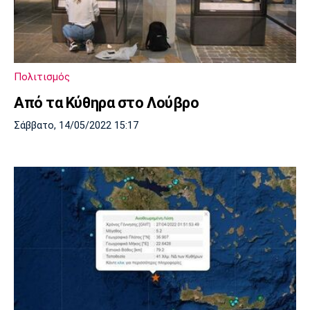
Πολιτισμός
Από τα Κύθηρα στο Λούβρο
Σάββατο, 14/05/2022 15:17