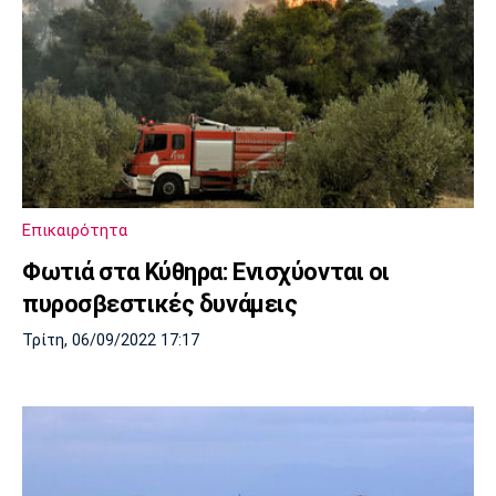
Επικαιρότητα
Φωτιά στα Κύθηρα: Ενισχύονται οι
πυροσβεστικές δυνάμεις
Τρίτη, 06/09/2022 17:17