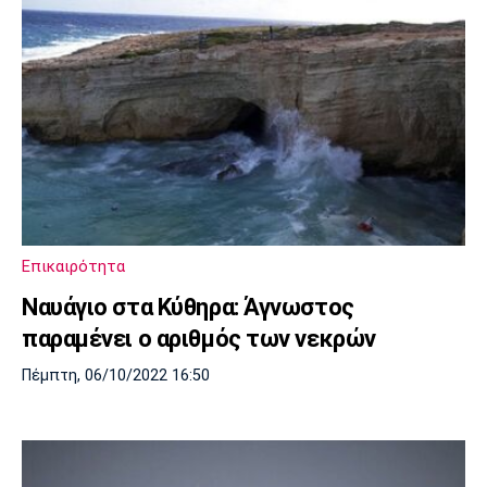
Επικαιρότητα
Ναυάγιο στα Κύθηρα: Άγνωστος
παραμένει ο αριθμός των νεκρών
Πέμπτη, 06/10/2022 16:50