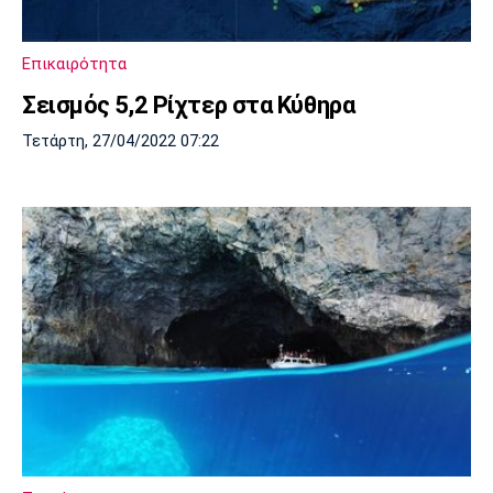
Επικαιρότητα
Σεισμός 5,2 Ρίχτερ στα Κύθηρα
Τετάρτη, 27/04/2022 07:22