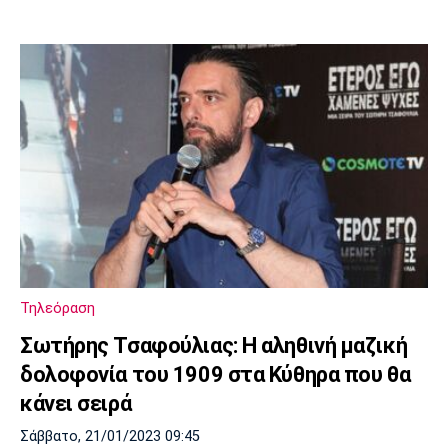
Τηλεόραση
Σωτήρης Τσαφούλιας: Η αληθινή μαζική
δολοφονία του 1909 στα Κύθηρα που θα
κάνει σειρά
Σάββατο, 21/01/2023 09:45