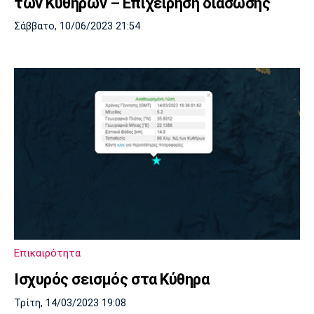
των Κυθήρων – Επιχείρηση διάσωσης
Σάββατο, 10/06/2023 21:54
Επικαιρότητα
Iσχυρός σεισμός στα Κύθηρα
Τρίτη, 14/03/2023 19:08