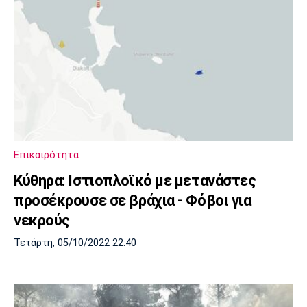
Επικαιρότητα
Κύθηρα: Ιστιοπλοϊκό με μετανάστες
προσέκρουσε σε βράχια - Φόβοι για
νεκρούς
Τετάρτη, 05/10/2022 22:40