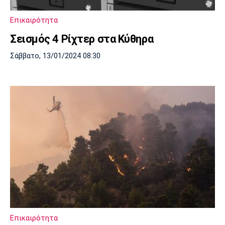
Πόρτο
Μπενφίκα
Επικαιρότητα
Σεισμός 4 Ρίχτερ στα Κύθηρα
Σάββατο, 13/01/2024 08:30
Επικαιρότητα