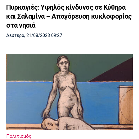
Πυρκαγιές: Υψηλός κίνδυνος σε Κύθηρα
και Σαλαμίνα – Απαγόρευση κυκλοφορίας
στα νησιά
Δευτέρα, 21/08/2023 09:27
Πολιτισμός