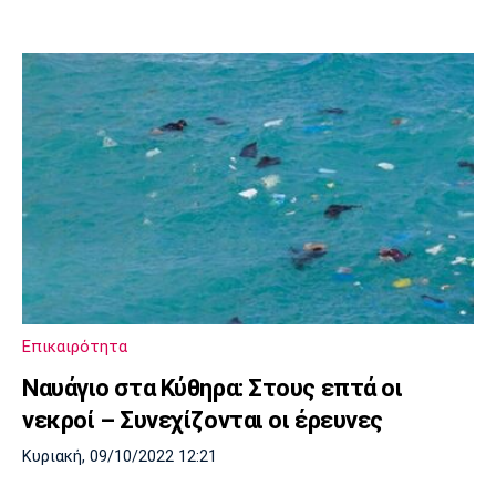
Επικαιρότητα
Ναυάγιο στα Κύθηρα: Στους επτά οι
νεκροί – Συνεχίζονται οι έρευνες
Κυριακή, 09/10/2022 12:21