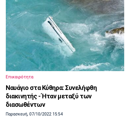
Επικαιρότητα
Ναυάγιο στα Κύθηρα: Συνελήφθη
διακινητής - Ήταν μεταξύ των
διασωθέντων
Παρασκευή, 07/10/2022 15:54