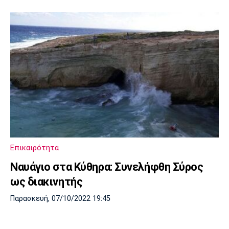
Επικαιρότητα
Ναυάγιο στα Κύθηρα: Συνελήφθη Σύρος
ως διακινητής
Παρασκευή, 07/10/2022 19:45