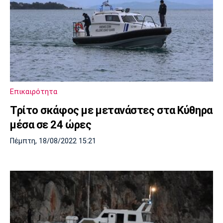
Επικαιρότητα
Τρίτο σκάφος με μετανάστες στα Κύθηρα
μέσα σε 24 ώρες
Πέμπτη, 18/08/2022 15:21