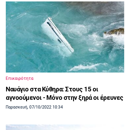
Επικαιρότητα
Ναυάγιο στα Κύθηρα: Στους 15 οι
αγνοούμενοι - Μόνο στην ξηρά οι έρευνες
Παρασκευή, 07/10/2022 10:34