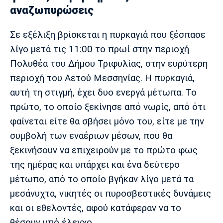
αναζωπυρώσεις
Σε εξέλιξη βρίσκεται η πυρκαγιά που ξέσπασε
λίγο μετά τις 11:00 το πρωί στην περιοχή
Πολυθέα του Δήμου Τριφυλίας, στην ευρύτερη
περιοχή του Αετού Μεσσηνίας. Η πυρκαγιά,
αυτή τη στιγμή, έχει δυο ενεργά μέτωπα. Το
πρώτο, το οποίο ξεκίνησε από νωρίς, από ότι
φαίνεται είτε θα σβήσει μόνο του, είτε με την
συμβολή των εναέριων μέσων, που θα
ξεκινήσουν να επιχειρούν με το πρώτο φως
της ημέρας και υπάρχει και ένα δεύτερο
μέτωπο, από το οποίο βγήκαν λίγο μετά τα
μεσάνυχτα, νικητές οι πυροσβεστικές δυνάμεις
και οι εθελοντές, αφού κατάφεραν να το
θέσουν υπό έλεγχο.