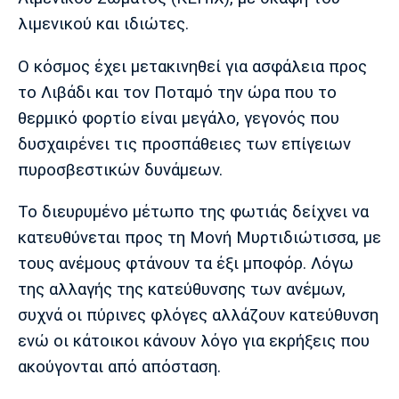
λιμενικού και ιδιώτες.
Ο κόσμος έχει μετακινηθεί για ασφάλεια προς
το Λιβάδι και τον Ποταμό την ώρα που το
θερμικό φορτίο είναι μεγάλο, γεγονός που
δυσχαιρένει τις προσπάθειες των επίγειων
πυροσβεστικών δυνάμεων.
Το διευρυμένο μέτωπο της φωτιάς δείχνει να
κατευθύνεται προς τη Μονή Μυρτιδιώτισσα, με
τους ανέμους φτάνουν τα έξι μποφόρ. Λόγω
της αλλαγής της κατεύθυνσης των ανέμων,
συχνά οι πύρινες φλόγες αλλάζουν κατεύθυνση
ενώ οι κάτοικοι κάνουν λόγο για εκρήξεις που
ακούγονται από απόσταση.