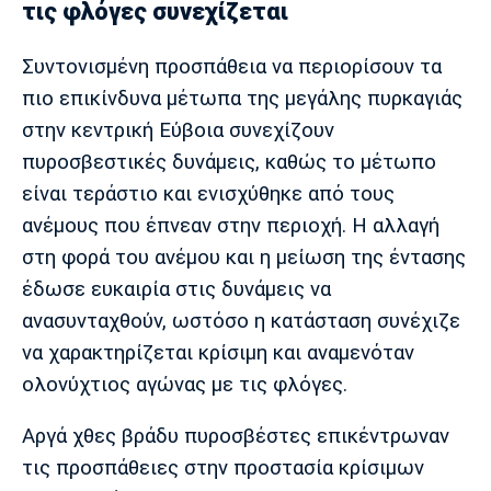
τις φλόγες συνεχίζεται
Συντονισμένη προσπάθεια να περιορίσουν τα
πιο επικίνδυνα μέτωπα της μεγάλης πυρκαγιάς
στην κεντρική Εύβοια συνεχίζουν
πυροσβεστικές δυνάμεις, καθώς το μέτωπο
είναι τεράστιο και ενισχύθηκε από τους
ανέμους που έπνεαν στην περιοχή. Η αλλαγή
στη φορά του ανέμου και η μείωση της έντασης
έδωσε ευκαιρία στις δυνάμεις να
ανασυνταχθούν, ωστόσο η κατάσταση συνέχιζε
να χαρακτηρίζεται κρίσιμη και αναμενόταν
ολονύχτιος αγώνας με τις φλόγες.
Αργά χθες βράδυ πυροσβέστες επικέντρωναν
τις προσπάθειες στην προστασία κρίσιμων