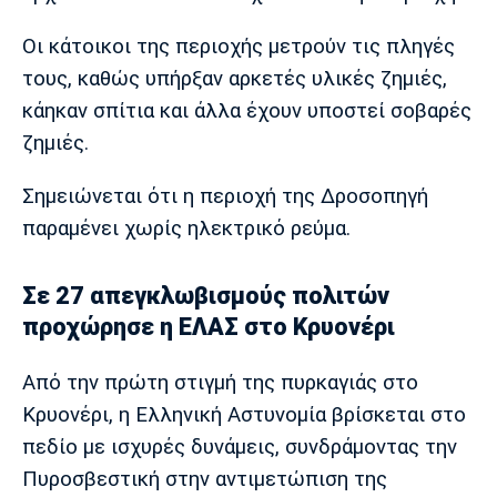
Πόρτο
Μπενφίκα
Οι κάτοικοι της περιοχής μετρούν τις πληγές
τους, καθώς υπήρξαν αρκετές υλικές ζημιές,
κάηκαν σπίτια και άλλα έχουν υποστεί σοβαρές
ζημιές.
Σημειώνεται ότι η περιοχή της Δροσοπηγή
παραμένει χωρίς ηλεκτρικό ρεύμα.
Σε 27 απεγκλωβισμούς πολιτών
προχώρησε η ΕΛΑΣ στο Κρυονέρι
Από την πρώτη στιγμή της πυρκαγιάς στο
Κρυονέρι, η Ελληνική Αστυνομία βρίσκεται στο
πεδίο με ισχυρές δυνάμεις, συνδράμοντας την
Πυροσβεστική στην αντιμετώπιση της