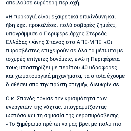
απειλούσε ευρύτερη περιοχή.
«Η πυρκαγιά είναι εξαιρετικά επικίνδυνη και
ήδη έχει προκαλέσει πολύ σοβαρές ζημιές»,
υπογράμμισε ο Περιφερειάρχης Στερεάς
Ελλάδας Φάνης Σπανός στο ΑΠΕ-ΜΠΕ. «Οι
πυροσβέστες επιχειρούν σε όλα τα μέτωπα με
ισχυρές επίγειες δυνάμεις, ενώ η Περιφέρεια
τους υποστηρίζει με περίπου 40 υδροφόρες
και χωματουργικά μηχανήματα, τα οποία έχουμε
διαθέσει από την πρώτη στιγμή», διευκρίνισε.
Ο κ. Σπανός τόνισε την κρισιμότητα των
ενεργειών της νύχτας, υπογραμμίζοντας
ωστόσο και τη σημασία της αεροπυρόσβεσης.
«Το ξημέρωμα πρέπει να μας βρει με πολύ πιο