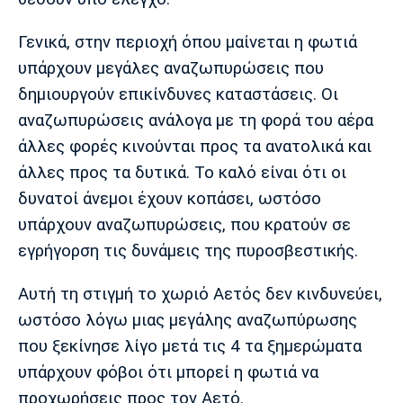
Γενικά, στην περιοχή όπου μαίνεται η φωτιά
υπάρχουν μεγάλες αναζωπυρώσεις που
δημιουργούν επικίνδυνες καταστάσεις. Οι
αναζωπυρώσεις ανάλογα με τη φορά του αέρα
άλλες φορές κινούνται προς τα ανατολικά και
άλλες προς τα δυτικά. Το καλό είναι ότι οι
δυνατοί άνεμοι έχουν κοπάσει, ωστόσο
υπάρχουν αναζωπυρώσεις, που κρατούν σε
εγρήγορση τις δυνάμεις της πυροσβεστικής.
Αυτή τη στιγμή το χωριό Αετός δεν κινδυνεύει,
ωστόσο λόγω μιας μεγάλης αναζωπύρωσης
που ξεκίνησε λίγο μετά τις 4 τα ξημερώματα
υπάρχουν φόβοι ότι μπορεί η φωτιά να
προχωρήσεις προς τον Αετό.