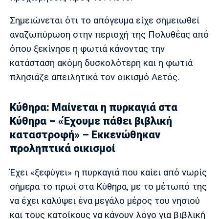
Σημειώνεται ότι το απόγευμα είχε σημειωθεί
αναζωπύρωση στην περιοχή της Πολυθέας από
όπου ξεκίνησε η φωτιά κάνοντας την
κατάσταση ακόμη δυσκολότερη και η φωτιά
πλησιάζε απειλητικά τον οικισμό Αετός.
Κύθηρα: Μαίνεται η πυρκαγιά στα
Κύθηρα – «Έχουμε πάθει βιβλική
καταστροφή» – Εκκενώθηκαν
προληπτικά οικισμοί
Έχει «ξεφύγει» η πυρκαγιά που καίει από νωρίς
σήμερα το πρωί στα Κύθηρα, με το μέτωπό της
να έχει καλύψει ένα μεγάλο μέρος του νησιού
και τους κατοίκους να κάνουν λόγο για βιβλική