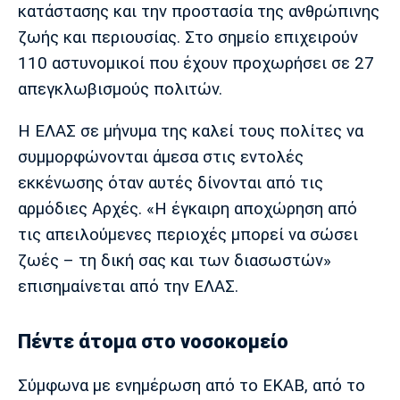
κατάστασης και την προστασία της ανθρώπινης
ζωής και περιουσίας. Στο σημείο επιχειρούν
110 αστυνομικοί που έχουν προχωρήσει σε 27
απεγκλωβισμούς πολιτών.
Η ΕΛΑΣ σε μήνυμα της καλεί τους πολίτες να
συμμορφώνονται άμεσα στις εντολές
εκκένωσης όταν αυτές δίνονται από τις
αρμόδιες Αρχές. «Η έγκαιρη αποχώρηση από
τις απειλούμενες περιοχές μπορεί να σώσει
ζωές – τη δική σας και των διασωστών»
επισημαίνεται από την ΕΛΑΣ.
Πέντε άτομα στο νοσοκομείο
Σύμφωνα με ενημέρωση από το ΕΚΑΒ, από το