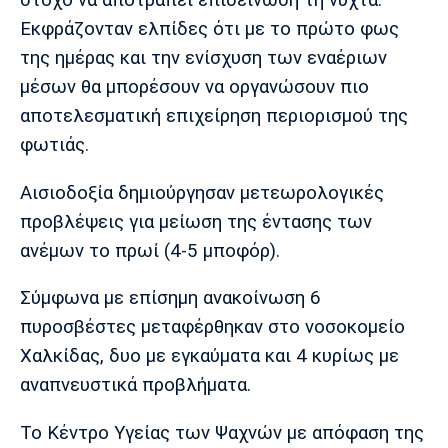
Εκφράζονταν ελπίδες ότι με το πρώτο φως
της ημέρας και την ενίσχυση των εναέριων
μέσων θα μπορέσουν να οργανώσουν πιο
αποτελεσματική επιχείρηση περιορισμού της
φωτιάς.
Αισιοδοξία δημιούργησαν μετεωρολογικές
προβλέψεις για μείωση της έντασης των
ανέμων το πρωί (4-5 μποφόρ).
Σύμφωνα με επίσημη ανακοίνωση 6
πυροσβέστες μεταφέρθηκαν στο νοσοκομείο
Χαλκίδας, δυο με εγκαύματα και 4 κυρίως με
αναπνευστικά προβλήματα.
Το Κέντρο Υγείας των Ψαχνών με απόφαση της