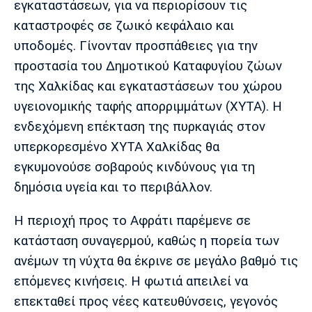
εγκαταστάσεων, για να περιορίσουν τις
καταστροφές σε ζωικό κεφάλαιο και
υποδομές. Γίνονταν προσπάθειες για την
προστασία του Δημοτικού Καταφυγίου ζώων
της Χαλκίδας και εγκαταστάσεων του χώρου
υγειονομικής ταφής απορριμμάτων (ΧΥΤΑ). Η
ενδεχόμενη επέκταση της πυρκαγιάς στον
υπερκορεσμένο ΧΥΤΑ Χαλκίδας θα
εγκυμονούσε σοβαρούς κινδύνους για τη
δημόσια υγεία και το περιβάλλον.
Η περιοχή προς το Αφράτι παρέμενε σε
κατάσταση συναγερμού, καθώς η πορεία των
ανέμων τη νύχτα θα έκρινε σε μεγάλο βαθμό τις
επόμενες κινήσεις. Η φωτιά απειλεί να
επεκταθεί προς νέες κατευθύνσεις, γεγονός