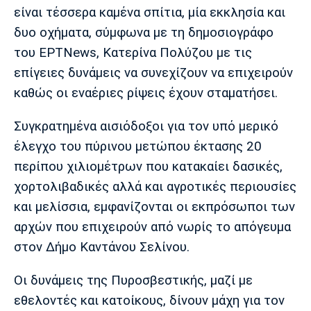
είναι τέσσερα καμένα σπίτια, μία εκκλησία και
δυο οχήματα, σύμφωνα με τη δημοσιογράφο
του ΕΡΤΝews, Κατερίνα Πολύζου με τις
επίγειες δυνάμεις να συνεχίζουν να επιχειρούν
καθώς οι εναέριες ρίψεις έχουν σταματήσει.
Συγκρατημένα αισιόδοξοι για τον υπό μερικό
έλεγχο του πύρινου μετώπου έκτασης 20
περίπου χιλιομέτρων που κατακαίει δασικές,
χορτολιβαδικές αλλά και αγροτικές περιουσίες
και μελίσσια, εμφανίζονται οι εκπρόσωποι των
αρχών που επιχειρούν από νωρίς το απόγευμα
στον Δήμο Καντάνου Σελίνου.
Οι δυνάμεις της Πυροσβεστικής, μαζί με
εθελοντές και κατοίκους, δίνουν μάχη για τον