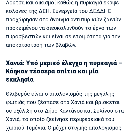
Λούτσα και οικισμοί καθώς η πυρκαγιά έκαψε
κολόνες της ΔΕΗ. Συνεργεία του ΔΕΔΔΗΕ
προχώρησαν στο άνοιγμα αντιπυρικών ζωνών
προκειμένου να διευκολυνθούν το έργο των
πυροσβεστών και είναι σε ετοιμότητα για την
αποκατάσταση των βλαβών.
Χανιά: Υπό μερικό έλεγχο η πυρκαγιά –
Κάηκαν τέσσερα σπίτια και μία
εκκλησία
Θλιβερός είναι ο απολογισμός της μεγάλης
φωτιάς που ξέσπασε στα Χανιά και βρίσκεται
σε εξέλιξη στο Δήμο Καντάνου και Σελίνου στα
Χανιά, το οποίο ξεκίνησε περιφερειακά του
χωριού Τεμένια. Ο μέχρι στιγμής απολογισμός