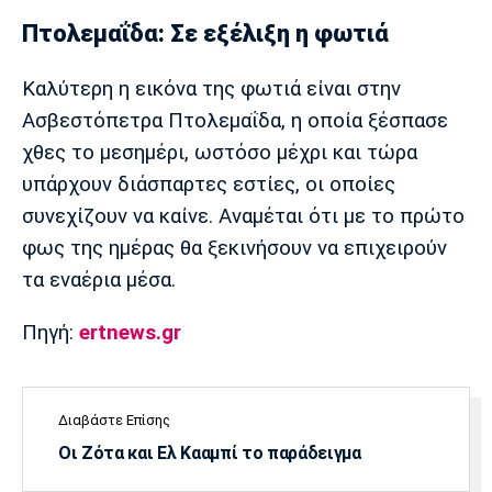
Πτολεμαΐδα: Σε εξέλιξη η φωτιά
Καλύτερη η εικόνα της φωτιά είναι στην
Ασβεστόπετρα Πτολεμαΐδα, η οποία ξέσπασε
χθες το μεσημέρι, ωστόσο μέχρι και τώρα
υπάρχουν διάσπαρτες εστίες, οι οποίες
συνεχίζουν να καίνε. Αναμέται ότι με το πρώτο
φως της ημέρας θα ξεκινήσουν να επιχειρούν
τα εναέρια μέσα.
Πηγή:
ertnews.gr
Διαβάστε Επίσης
Οι Ζότα και Ελ Κααμπί το παράδειγμα