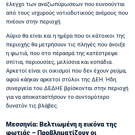
έλεγχο των αναζωπύρωσεων που ευνοούνται
από τους ισχυρούς νοτιοδυτικούς ανέμους που
πνέουν στην περιοχή.
Αύριο θα είναι και η ημέρα που οι κάτοικοι της
περιοχής θα μετρήσουν τις πληγές που άνοιξε
η φωτιά, που στο πέρασμά της κατέστρεψε
σπίτια, περιουσίες, μελίσσια και κοπάδια.
Αρκετοί είναι οι οικισμοί που δεν έχουν ρεύμα,
αφού κάηκαν αρκετοί στύλοι της ΔΕΗ. Ήδη
συνεργεία του ΔΕΔΗΕ βρίσκονται στην περιοχή
για να αποκαταστήσουν το συντομότερο
δυνατόν τις βλάβες.
Μεσσηνία: Βελτιωμένη η εικόνα της
φωτιάς – Προβληματίζουν οι