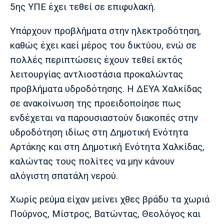
5ης ΥΠΕ έχει τεθεί σε επιφυλακή.
Υπάρχουν προβλήματα στην ηλεκτροδότηση,
καθώς έχει καεί μέρος του δικτύου, ενώ σε
πολλές περιπτώσεις έχουν τεθεί εκτός
λειτουργίας αντλιοστάσια προκαλώντας
προβλήματα υδροδότησης. Η ΔΕΥΑ Χαλκίδας
σε ανακοίνωση της προειδοποίησε πως
ενδέχεται να παρουσιαστούν διακοπές στην
υδροδότηση ιδίως στη Δημοτική Ενότητα
Αρτάκης και στη Δημοτική Ενότητα Χαλκίδας,
καλώντας τους πολίτες να μην κάνουν
αλόγιστη σπατάλη νερού.
Χωρίς ρεύμα είχαν μείνει χθες βράδυ τα χωριά
Πούρνος, Μίστρος, Βατώντας, Θεολόγος και