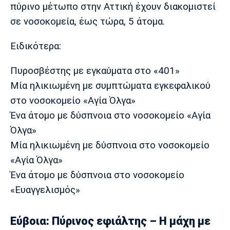
πύρινο μέτωπο στην Αττική έχουν διακομιστεί
σε νοσοκομεία, έως τώρα, 5 άτομα.
Ειδικότερα:
Πυροσβέστης με εγκαύματα στο «401»
Μία ηλικιωμένη με συμπτώματα εγκεφαλικού
στο νοσοκομείο «Αγία Όλγα»
Ένα άτομο με δύσπνοια στο νοσοκομείο «Αγία
Όλγα»
Μία ηλικιωμένη με δύσπνοια στο νοσοκομείο
«Αγία Όλγα»
Ένα άτομο με δύσπνοια στο νοσοκομείο
«Ευαγγελισμός»
Εύβοια: Πύρινος εφιάλτης – Η μάχη με