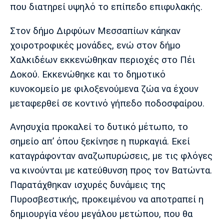
που διατηρεί υψηλό το επίπεδο επιφυλακής.
Στον δήμο Διρφύων Μεσσαπίων κάηκαν
χοιροτροφικές μονάδες, ενώ στον δήμο
Χαλκιδέων εκκενώθηκαν περιοχές στο Πέι
Δοκού. Εκκενώθηκε και το δημοτικό
κυνοκομείο με φιλοξενούμενα ζώα να έχουν
μεταφερθεί σε κοντινό γήπεδο ποδοσφαίρου.
Ανησυχία προκαλεί το δυτικό μέτωπο, το
σημείο απ’ όπου ξεκίνησε η πυρκαγιά. Εκεί
καταγράφονταν αναζωπυρώσεις, με τις φλόγες
να κινούνται με κατεύθυνση προς τον Βατώντα.
Παρατάχθηκαν ισχυρές δυνάμεις της
Πυροσβεστικής, προκειμένου να αποτραπεί η
δημιουργία νέου μεγάλου μετώπου, που θα