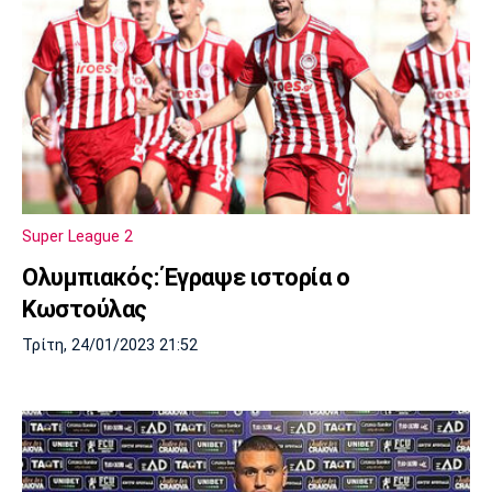
Super League 2
Ολυμπιακός: Έγραψε ιστορία ο
Κωστούλας
Τρίτη, 24/01/2023 21:52