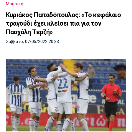
Μουσική
Κυριάκος Παπαδόπουλος: «Το κεφάλαιο
τραγούδι έχει κλείσει πια για τον
Πασχάλη Τερζή»
Σάββατο, 07/05/2022 20:33