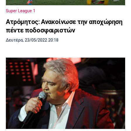
Super League 1
Ατρόμητος: Ανακοίνωσε την αποχώρηση
πέντε ποδοσφαιριστών
Δευτέρα, 23/05/2022 20:18