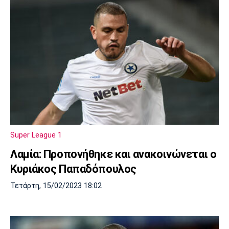
Super League 1
Λαμία: Προπονήθηκε και ανακοινώνεται ο
Κυριάκος Παπαδόπουλος
Τετάρτη, 15/02/2023 18:02