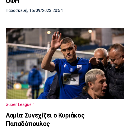
ΟΦΗ
Παρασκευή, 15/09/2023 20:54
Super League 1
Λαμία: Συνεχίζει ο Κυριάκος
Παπαδόπουλος