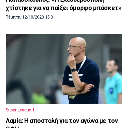
χτίστηκε για να παίξει όμορφο μπάσκετ»
Πέμπτη, 12/10/2023 15:31
Super League 1
Λαμία: Η αποστολή για τον αγώνα με τον