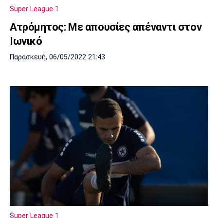
Super League 1
Ατρόμητος: Με απουσίες απέναντι στον
Ιωνικό
Παρασκευή, 06/05/2022 21:43
Super League 1