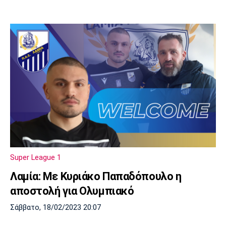
Super League 1
Λαμία: Με Κυριάκο Παπαδόπουλο η
αποστολή για Ολυμπιακό
Σάββατο, 18/02/2023 20:07