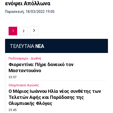
ενόψει Απόλλωνα
Παρασκευή, 18/03/2022 19:05
1
2
ΤΕΛΕΥΤΑΙΑ
ΝΕΑ
Ποδόσφαιρο - Διεθνή
Φιορεντίνα: Πήρε δανεικό τον
Μασταντουόνο
23:57
Ολυμπιακοί Αγώνες
O Μάριος Ιωάννου Ηλία νέος συνθέτης των
Τελετών Αφής και Παράδοσης της
Ολυμπιακής Φλόγας
23:45