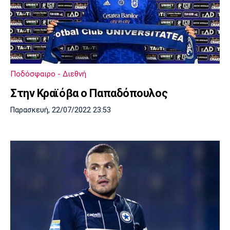
Ποδόσφαιρο - Διεθνή
Στην Κραϊόβα ο Παπαδόπουλος
Παρασκευή, 22/07/2022 23:53