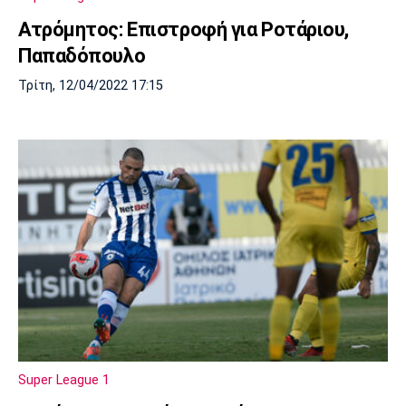
Ατρόμητος: Επιστροφή για Ροτάριου,
Παπαδόπουλο
Τρίτη, 12/04/2022 17:15
Super League 1