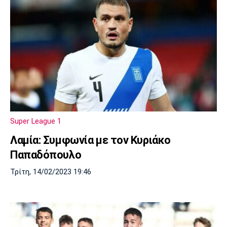
Super League 1
Λαμία: Συμφωνία με τον Κυριάκο
Παπαδόπουλο
Τρίτη, 14/02/2023 19:46