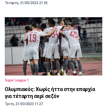
Τετάρτη, 31/05/2023 21:35
Super League 1
Ολυμπιακός: Χωρίς ήττα στην επαρχία
για τέταρτη σερί σεζόν
Τρίτη, 21/03/2023 11:27