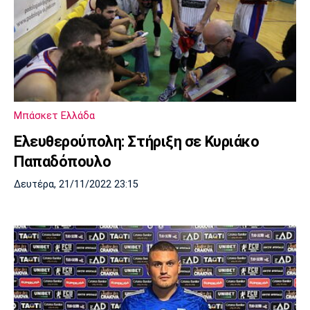
Μπάσκετ Ελλάδα
Ελευθερούπολη: Στήριξη σε Κυριάκο
Παπαδόπουλο
Δευτέρα, 21/11/2022 23:15