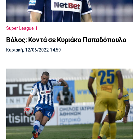
Super League 1
Βόλος: Κοντά σε Κυριάκο Παπαδόπουλο
Κυριακή, 12/06/2022 14:59