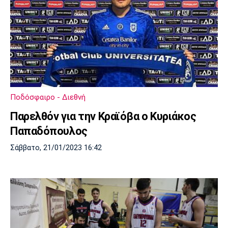
Ποδόσφαιρο - Διεθνή
Παρελθόν για την Κραϊόβα ο Κυριάκος
Παπαδόπουλος
Σάββατο, 21/01/2023 16:42