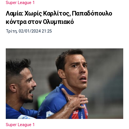
Super League 1
Πόρτο
Μπενφίκα
Λαμία: Χωρίς Καρλίτος, Παπαδόπουλο
κόντρα στον Ολυμπιακό
Τρίτη, 02/01/2024 21:25
Super League 1