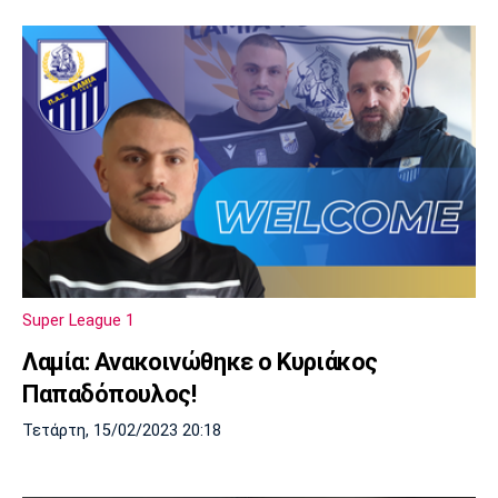
Super League 1
Λαμία: Ανακοινώθηκε ο Κυριάκος
Παπαδόπουλος!
Τετάρτη, 15/02/2023 20:18