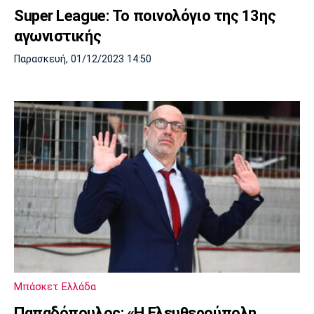
Super League: Το ποινολόγιο της 13ης
αγωνιστικής
Παρασκευή, 01/12/2023 14:50
Μπάσκετ Ελλάδα
Παπαδόπουλος: «Η Ελευθερούπολη