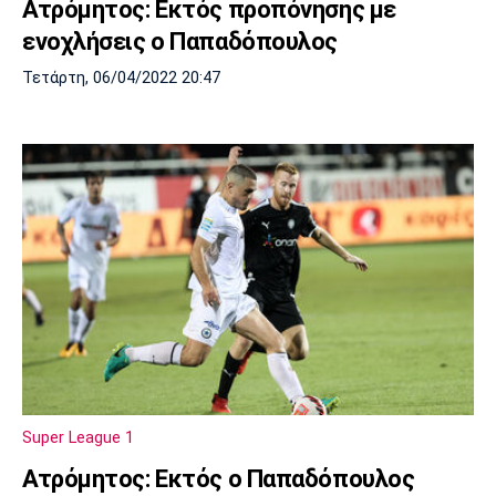
Ατρόμητος: Εκτός προπόνησης με
ενοχλήσεις ο Παπαδόπουλος
Τετάρτη, 06/04/2022 20:47
Super League 1
Ατρόμητος: Εκτός ο Παπαδόπουλος