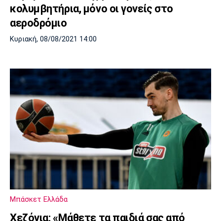
κολυμβητήρια, μόνο οι γονείς στο
αεροδρόμιο
Κυριακή, 08/08/2021 14:00
Μπάσκετ Ελλάδα
Χεζόνια: «Μάθετε τα παιδιά σας από