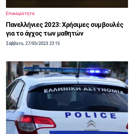
Επικαιρότητα
Πανελλήνιες 2023: Χρήσιμες συμβουλές
για το άγχος των μαθητών
Σάββατο, 27/05/2023 23:15