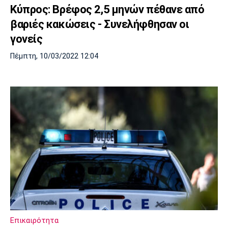
Κύπρος: Βρέφος 2,5 μηνών πέθανε από
βαριές κακώσεις - Συνελήφθησαν οι
γονείς
Πέμπτη, 10/03/2022 12:04
Επικαιρότητα