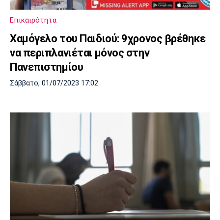
Επικαιρότητα
Χαμόγελο του Παιδιού: 9χρονος βρέθηκε
να περιπλανιέται μόνος στην
Πανεπιστημίου
Σάββατο, 01/07/2023 17:02