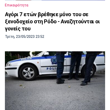
Επικαιρότητα
Αγόρι 7 ετών βρέθηκε μόνο του σε
ξενοδοχείο στη Ρόδο - Αναζητούνται οι
γονείς του
Τρίτη, 23/05/2023 23:52