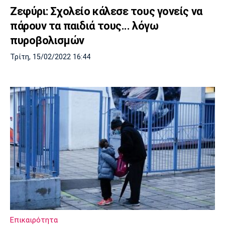
Ζεφύρι: Σχολείο κάλεσε τους γονείς να
πάρουν τα παιδιά τους... λόγω
πυροβολισμών
Τρίτη, 15/02/2022 16:44
Επικαιρότητα