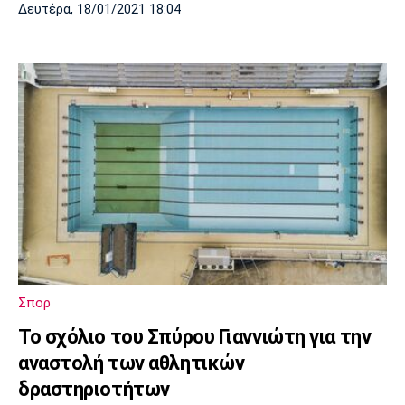
Δευτέρα, 18/01/2021 18:04
Σπορ
Το σχόλιο του Σπύρου Γιαννιώτη για την
αναστολή των αθλητικών
δραστηριοτήτων