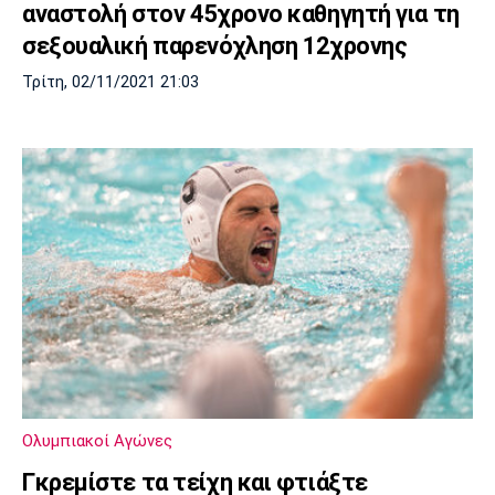
αναστολή στον 45χρονο καθηγητή για τη
σεξουαλική παρενόχληση 12χρονης
Τρίτη, 02/11/2021 21:03
Ολυμπιακοί Αγώνες
Γκρεμίστε τα τείχη και φτιάξτε