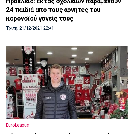
Ηράκλειο: Εκτός σχολείων παραμένουν
24 παιδιά από τους αρνητές του
κορονοϊού γονείς τους
Τρίτη, 21/12/2021 22:41
EuroLeague