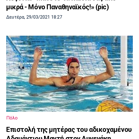
μικρά - Μόνο Παναθηναϊκός!» (pic)
Δευτέρα, 29/03/2021 18:27
Πόλο
Επιστολή της μητέρας του αδικοχαμένου
Αδαμάντιου Μαντή στον Αυγενάκη