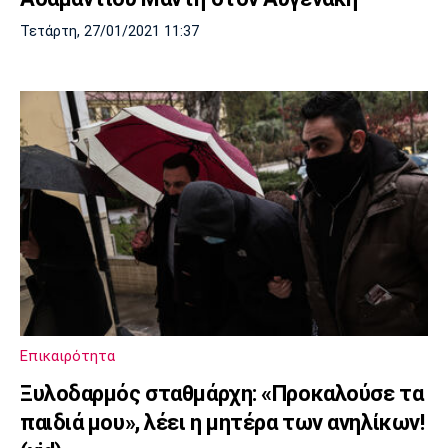
Τετάρτη, 27/01/2021 11:37
Επικαιρότητα
Ξυλοδαρμός σταθμάρχη: «Προκαλούσε τα
παιδιά μου», λέει η μητέρα των ανηλίκων!