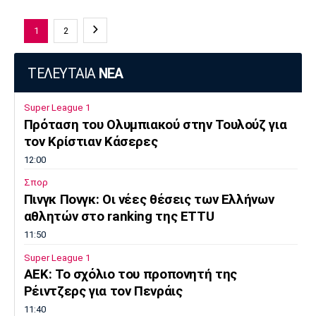
1
2
ΤΕΛΕΥΤΑΙΑ
ΝΕΑ
Super League 1
Πρόταση του Ολυμπιακού στην Τουλούζ για
τον Κρίστιαν Κάσερες
12:00
Σπορ
Πινγκ Πονγκ: Οι νέες θέσεις των Ελλήνων
αθλητών στο ranking της ETTU
11:50
Super League 1
ΑΕΚ: Το σχόλιο του προπονητή της
Ρέιντζερς για τον Πενράις
11:40