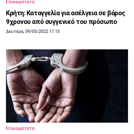
Επικαιρότητα
Kρήτη: Καταγγελία για ασέλγεια σε βάρος
9χρονου από συγγενικό του πρόσωπο
Δευτέρα, 09/05/2022 11:15
Επικαιρότητα