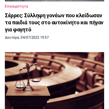
Επικαιρότητα
Σέρρες: Σύλληψη γονέων που κλείδωσαν
τα παιδιά τους στο αυτοκίνητο και πήγαν
για φαγητό
Δευτέρα, 04/07/2022 19:57