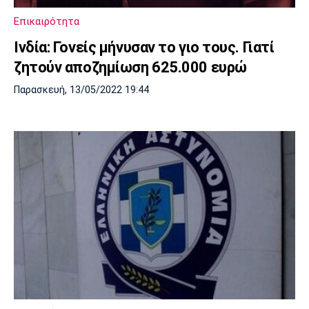
Επικαιρότητα
Ινδία: Γονείς μήνυσαν το γιο τους. Γιατί
ζητούν αποζημίωση 625.000 ευρώ
Παρασκευή, 13/05/2022 19:44