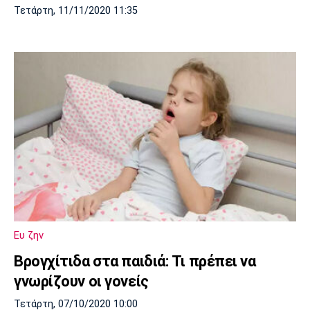
Τετάρτη, 11/11/2020 11:35
Ευ ζην
Βρογχίτιδα στα παιδιά: Τι πρέπει να
γνωρίζουν οι γονείς
Τετάρτη, 07/10/2020 10:00