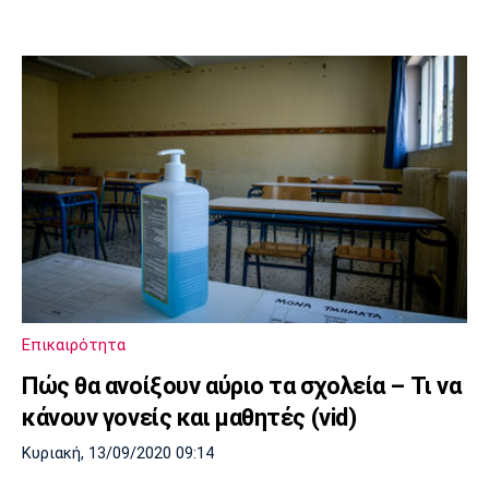
Επικαιρότητα
Πώς θα ανοίξουν αύριο τα σχολεία – Τι να
κάνουν γονείς και μαθητές (vid)
Κυριακή, 13/09/2020 09:14