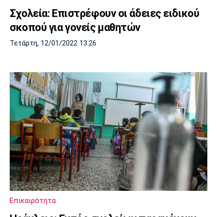
Σχολεία: Επιστρέφουν οι άδειες ειδικού
σκοπού για γονείς μαθητών
Τετάρτη, 12/01/2022 13:26
Επικαιρότητα