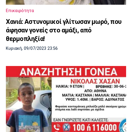
Πόρτο
Μπενφίκα
Επικαιρότητα
Χανιά: Αστυνομικοί γλίτωσαν μωρό, που
άφησαν γονείς στο αμάξι, από
θερμοπληξία!
Κυριακή, 09/07/2023 23:56