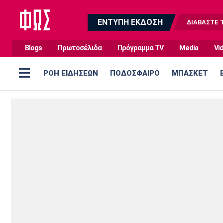
ΕΝΤΥΠΗ ΕΚΔΟΣΗ
ΔΙΑΒΑΣΤΕ 
Blogs
Πρωτοσέλιδα
Πρόγραμμα TV
Media
Vi
ΡΟΗ ΕΙΔΗΣΕΩΝ
ΠΟΔΟΣΦΑΙΡΟ
ΜΠΑΣΚΕΤ
Ποδόσφαιρο
Μπάσκετ
Super League 1
Ελλάδα
Super League 2
Εθνική
Ολυμπιακός
ΑΕΚ
ΠΑΟΚ
Παναθηναϊκός
Γ Εθνική
EuroLeague
Ελλάδα
ΝΒΑ
Champions League
Α Γυναικών
Αστέρας
ΠΑΣ Γιάννινα
Λεβαδειακός
Παναιτωλικός
Europa League
Champions League
Τρίπολης
Conference League
Κύπελλο