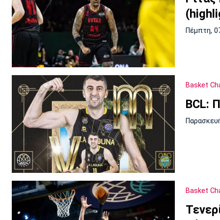
(highl
Πέμπτη, 0
Basket Ch
BCL: 
Παρασκευή
Basket Ch
Τενερ