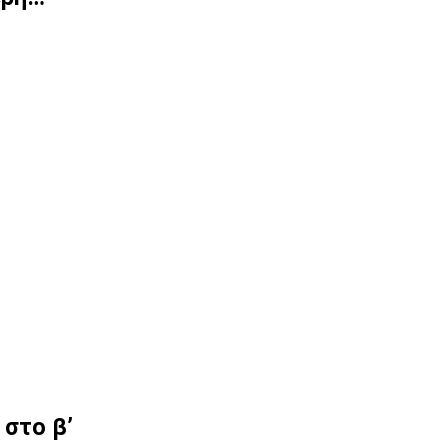
 στο β’