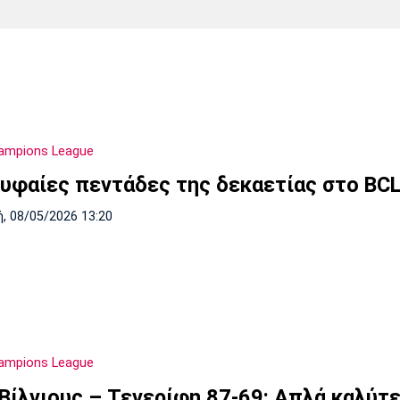
Χάντμπολ
Ηρακλής
Βόλος
Μπορούσια
Παρί Σεν
Ντόρτμουντ
Ζερμέν
ampions League
Πόρτο
Μπενφίκα
ρυφαίες πεντάδες της δεκαετίας στo BC
, 08/05/2026 13:20
ampions League
 Βίλνιους – Τενερίφη 87-69: Απλά καλύτ