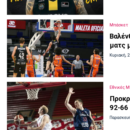
Μπάσκετ
Βαλέν
ματς 
Κυριακή, 
Εθνικές 
Προκρ
92-66
Παρασκευή