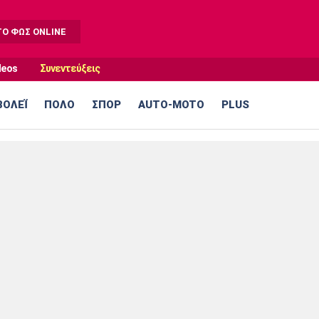
ΤΟ
ΦΩΣ
ONLINE
deos
Συνεντεύξεις
ΒΟΛΕΪ
ΠΟΛΟ
ΣΠΟΡ
AUTO-MOTO
PLUS
Ολυμπιακοί Αγώνες
Auto-Moto
Βόλεϊ
Αυτοκίνητο
Πόλο
Formula 1
Ατρόμητος
Πανιώνιος
Μπαρτσελόνα
Ρεάλ
Μαδρίτης
Τένις
Μοτοσυκλέτα
Σπορ
Tech
Στίβος
Gaming
Λαμία
ΑΕΛ
Λίβερπουλ
Μάντσεστερ
Γυμναστική
Gadgets
Σίτι
Κολύμβηση
Smartphones