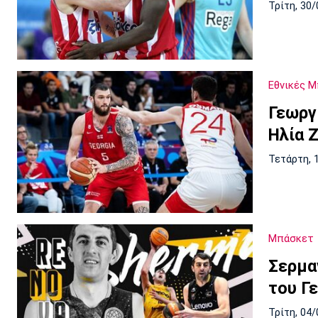
Τρίτη, 30/
Εθνικές 
Γεωργ
Ηλία 
Τετάρτη, 
Μπάσκετ
Σερμα
του Γ
Τρίτη, 04/