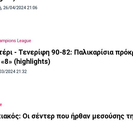
, 26/04/2024 21:06
ampions League
τέρι - Τενερίφη 90-82: Παλικαρίσια πρόκ
«8» (highlights)
03/2024 21:32
e
ιακός: Οι σέντερ που ήρθαν μεσούσης τ