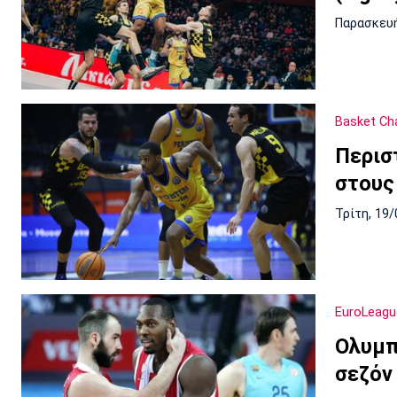
Παρασκευή
Basket Ch
Περισ
στους 
Τρίτη, 19/
EuroLeagu
Ολυμπ
σεζόν