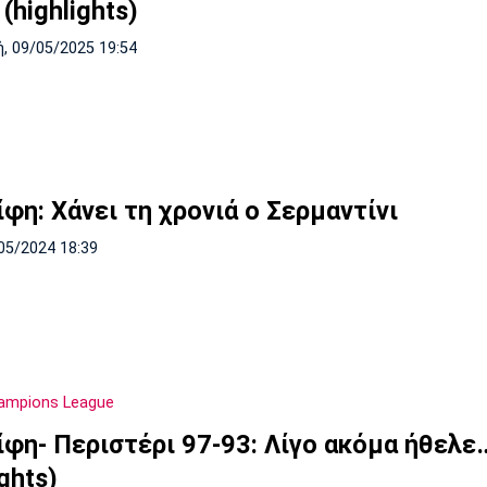
(highlights)
, 09/05/2025 19:54
φη: Χάνει τη χρονιά ο Σερμαντίνι
05/2024 18:39
ampions League
ίφη- Περιστέρι 97-93: Λίγο ακόμα ήθελε
ights)