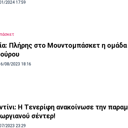
01/2024 17:59
Μπάσκετ
ία: Πλήρης στο Μουντομπάσκετ η ομάδα
Ζούρου
16/08/2023 18:16
ντίνι: Η Tενερίφη ανακοίνωσε την παρα
εωργιανού σέντερ!
07/2023 23:29