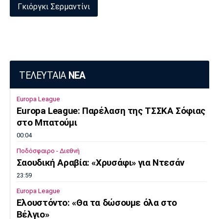
Γκιόργκι Σερμαντίνι
ΤΕΛΕΥΤΑΙΑ
ΝΕΑ
Europa League
Europa League: Παρέλαση της ΤΣΣΚΑ Σόφιας
στο Μπατούμι
00:04
Ποδόσφαιρο - Διεθνή
Σαουδική Αραβία: «Χρυσάφι» για Ντεσάν
23:59
Europa League
Ελουστόντο: «Θα τα δώσουμε όλα στο
Βέλγιο»