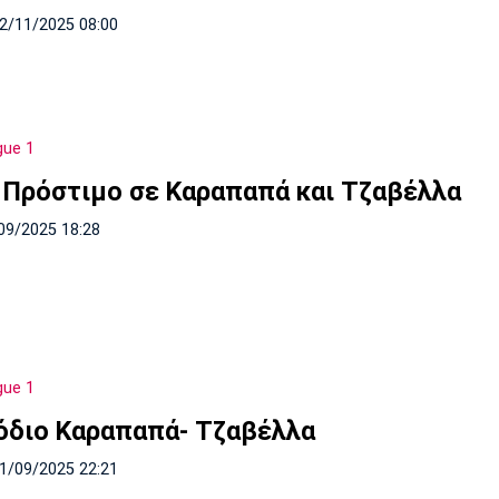
02/11/2025 08:00
gue 1
 Πρόστιμο σε Καραπαπά και Τζαβέλλα
09/2025 18:28
gue 1
όδιο Καραπαπά- Τζαβέλλα
21/09/2025 22:21