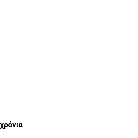
 χρόνια