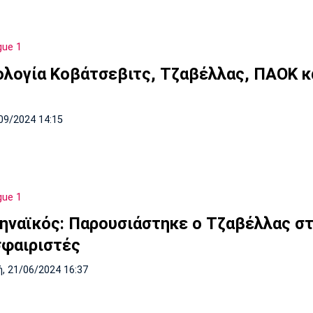
gue 1
ολογία Κοβάτσεβιτς, Τζαβέλλας, ΠΑΟΚ κ
09/2024 14:15
gue 1
ηναϊκός: Παρουσιάστηκε ο Τζαβέλλας σ
φαιριστές
, 21/06/2024 16:37