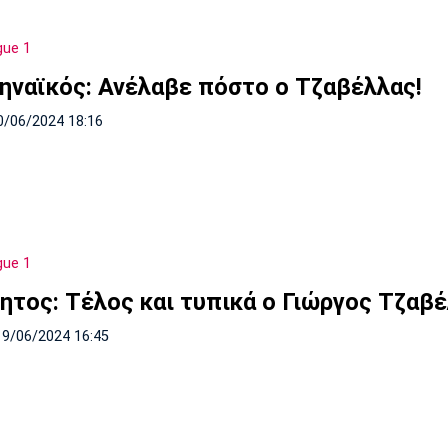
gue 1
ηναϊκός: Ανέλαβε πόστο ο Τζαβέλλας!
0/06/2024 18:16
gue 1
ητος: Τέλος και τυπικά ο Γιώργος Τζαβ
19/06/2024 16:45