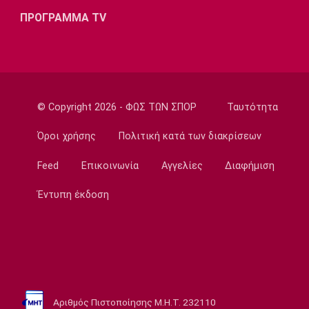
Εθνική Παίδων
ΠΡΟΓΡΑΜΜΑ TV
09:10
Champions League
Ολυμπιακός Η αποστολή κόντρα στη
Ναίμέγκεν
09:03
© Copyright 2026 - ΦΩΣ ΤΩΝ ΣΠΟΡ
Ταυτότητα
Σπορ
Όροι χρήσης
Πολιτική κατά των διακρίσεων
Πινγκ Πονγκ: Στη 13η θέση η Τζαρίδου στο
όπεν της Λετονίας
Feed
Επικοινωνία
Αγγελίες
Διαφήμιση
08:50
Έντυπη έκδοση
Μπάσκετ Ελλάδα
Γκρέι: «Έχουμε πλούσιο ρόστερ, ηγέτης ο
Όσμαν»
08:40
Ποδόσφαιρο - Διεθνή
Σκόραρε ο Παυλίδης αλλά... γκέλα η
Αριθμός Πιστοποίησης Μ.Η.Τ. 232110
Μπενφίκα - Ήττα η Ρίο Άβε με αποβολή Ντόι