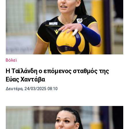
Βόλεϊ
Η Ταϊλάνδη ο επόμενος σταθμός της
Εύας Χαντάβα
Δευτέρα, 24/03/2025 08:10