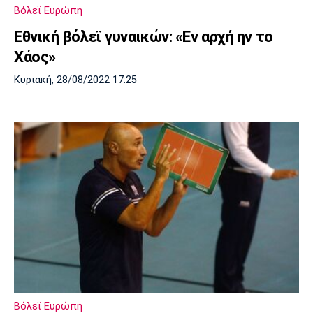
Βόλεϊ Ευρώπη
Εθνική βόλεϊ γυναικών: «Εν αρχή ην το
Χάος»
Κυριακή, 28/08/2022 17:25
Βόλεϊ Ευρώπη