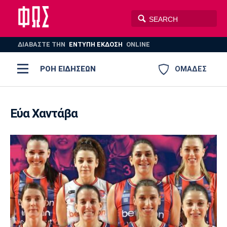
ΔΙΑΒΑΣΤΕ THN
ΕΝΤΥΠΗ ΕΚΔΟΣΗ
ONLINE
ΡΟΗ ΕΙΔΗΣΕΩΝ
ΟΜΑΔΕΣ
Ποδόσφαιρο
ΠΟΔΟΣΦΑΙΡΟ
ΜΠΑΣΚΕΤ
Εύα Χαντάβα
Super League 1
Μπάσκετ
ΒΟΛΕΪ
ΠΟΛΟ
ΣΠΟΡ
Ολυμπιακός
ΑΕΚ
ΠΑΟΚ
Super League 2
Ελλάδα
Ολυμπιακοί Αγώνες
AUTO-MOTO
PLUS
Γ Εθνική
Εθνική
Βόλεϊ
Ελλάδα
EuroLeague
Πόλο
Παναθηναϊκός
Ατρόμητος
Πανιώνιος
Champions League
ΝΒΑ
Τένις