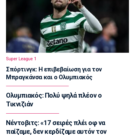
Super League 1
Βόλος: Οι νέες φανέλες, οι νέοι παίκτες και
το όνομα
10:30
Ποδόσφαιρο - Διεθνή
Λίβερπουλ: Ενδέχεται να παραχωρήσει τον
Χάκπο
Super League 1
10:20
Σπόρτινγκ: Η επιβεβαίωση για τον
Στοίχημα
Μπραγκάνσα και ο Ολυμπιακός
ΦΩΣ στο Στοίχημα: Άσος η Σίριους, γκολ η
Μπρομαποϊκάρνα
10:10
Ολυμπιακός: Πολύ ψηλά πλέον ο
Champions League
Τικνιζιάν
Αναχώρησε ο Ολυμπιακός για την Ολλανδία
(pics)
Νέντοβιτς: «17 σειρές πλέι οφ να
10:00
παίζαμε, δεν κερδίζαμε αυτόν τον
Επικαιρότητα