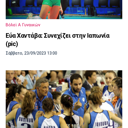
Βόλεϊ Α Γυναικών
Εύα Χαντάβα: Συνεχίζει στην Ιαπωνία
(pic)
Σάββατο, 23/09/2023 13:00