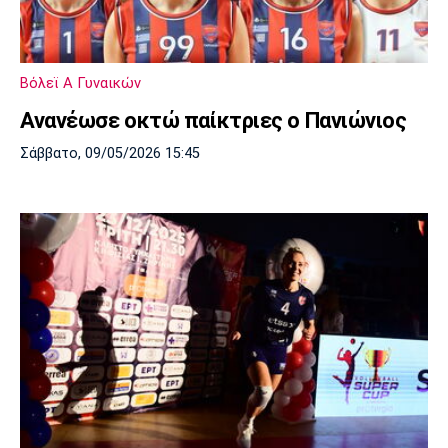
Europa League
Α Γυναικών
Σπορ
Αστέρας
ΠΑΣ Γιάννινα
Λεβαδειακός
Τρίπολης
Βόλεϊ Α Γυναικών
Conference League
Champions League
Στίβος
Auto-Moto
Ανανέωσε οκτώ παίκτριες ο Πανιώνιος
Διεθνή
Κύπελλο
Γυμναστική
Αυτοκίνητο
Tech
Σάββατο, 09/05/2026 15:45
Παναιτωλικός
Λαμία
ΑΕΛ
Euro
EuroCup
Κολύμβηση
Formula 1
Gaming
Plus
Εθνικές Ομάδες
Basket League
Χάντμπολ
Μοτοσυκλέτα
Gadgets
Θέατρο
Blogs
Κύπελλο
Α2 Μπάσκετ
Smartphones
Σινεμά
Η Εφημερίδα
Απόλλων
Άρης
ΟΦΗ
Σμύρνης
Διαιτησία
FIBA World Cup 2023
Ευ ζην
Πρωτοσέλιδα
Ποδόσφαιρο Γυναικών
Βιβλίο
Έντυπη έκδοση
Παναχαϊκή
Ηρακλής
Βόλος