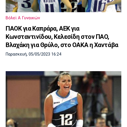
Βόλεϊ Α Γυναικών
ΠΑΟΚ για Καπράρα, ΑΕΚ για
Κωνσταντινίδου, Κελεσίδη στον ΠΑΟ,
Βλαχάκη για Θρύλο, στο ΟΑΚΑ η Χαντάβα
Παρασκευή, 05/05/2023 16:24