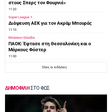
στους Σπερς τον Φουρνιέ»
11:20
Super League 1
Διάψευση ΑΕΚ για τον Ακράμ Μπουράς
11:10
Μπάσκετ Ελλάδα
ΠΑΟΚ: Έφτασε στη Θεσσαλονίκη και ο
Μάρκους Φόστερ
11:00
Επικαιρότητα
Όλες οι ειδήσεις
Φωτιά στον Κουβαρά Αττικής: Μπαράζ
μηνυμάτων από το 112
10:50
ΔΗΜΟΦΙΛΗ
ΣΤΟ ΦΩΣ
Εθνικές Μπάσκετ
Ευρωμπάσκετ U16: Ελλάδα-Νορβηγία απόψε
για μία θέση στον τελικό
10:40