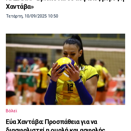
Χαντάβα»
Τετάρτη, 10/09/2025 10:50
Βόλεϊ
Εύα Χαντάβα: Προσπάθεια για να
διασφαλιστεί η ομαλή και ασφαλής