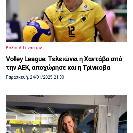
Βόλεϊ Α Γυναικών
Volley League: Τελειώνει η Χαντάβα από
την ΑΕΚ, αποχώρησε και η Τρίνκοβα
Παρασκευή, 24/01/2025 21:30