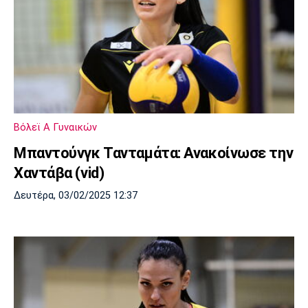
Βόλεϊ Α Γυναικών
Μπαντούνγκ Τανταμάτα: Ανακοίνωσε την
Χαντάβα (vid)
Δευτέρα, 03/02/2025 12:37