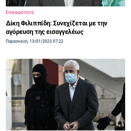
Επικαιρότητα
Δίκη Φιλιππίδη: Συνεχίζεται με την
αγόρευση της εισαγγελέως
Παρασκευή, 13/01/2023 07:22