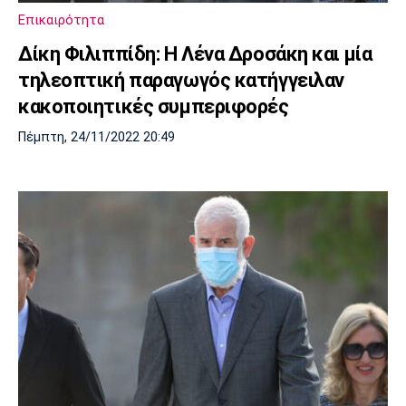
Επικαιρότητα
Δίκη Φιλιππίδη: Η Λένα Δροσάκη και μία
τηλεοπτική παραγωγός κατήγγειλαν
κακοποιητικές συμπεριφορές
Πέμπτη, 24/11/2022 20:49