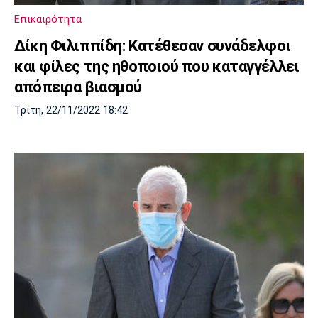
Επικαιρότητα
Δίκη Φιλιππίδη: Κατέθεσαν συνάδελφοι
και φίλες της ηθοποιού που καταγγέλλει
απόπειρα βιασμού
Τρίτη, 22/11/2022 18:42