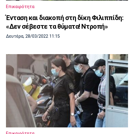
Επικαιρότητα
Ένταση και διακοπή στη δίκη Φιλιππίδη:
«Δεν σέβεστε τα θύματα! Ντροπή»
Δευτέρα, 28/03/2022 11:15
Επικαιρότητα