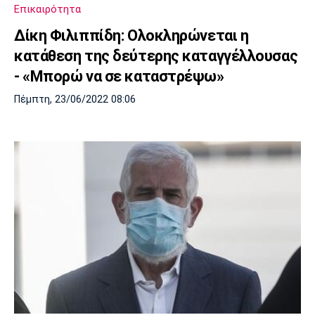
Επικαιρότητα
Δίκη Φιλιππίδη: Ολοκληρώνεται η
κατάθεση της δεύτερης καταγγέλλουσας
- «Μπορώ να σε καταστρέψω»
Πέμπτη, 23/06/2022 08:06