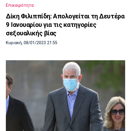
Επικαιρότητα
Δίκη Φιλιππίδη: Απολογείται τη Δευτέρα
9 Ιανουαρίου για τις κατηγορίες
σεξουαλικής βίας
Κυριακή, 08/01/2023 21:55