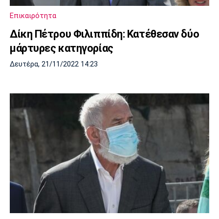
Επικαιρότητα
Δίκη Πέτρου Φιλιππίδη: Κατέθεσαν δύο
μάρτυρες κατηγορίας
Δευτέρα, 21/11/2022 14:23