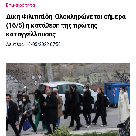
Επικαιρότητα
Δίκη Φιλιππίδη: Ολοκληρώνεται σήμερα
(16/5) η κατάθεση της πρώτης
καταγγέλλουσας
Δευτέρα, 16/05/2022 07:50