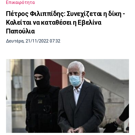
Επικαιρότητα
Πέτρος Φιλιππίδης: Συνεχίζεται η δίκη -
Καλείται να καταθέσει η Εβελίνα
Παπούλια
Δευτέρα, 21/11/2022 07:32