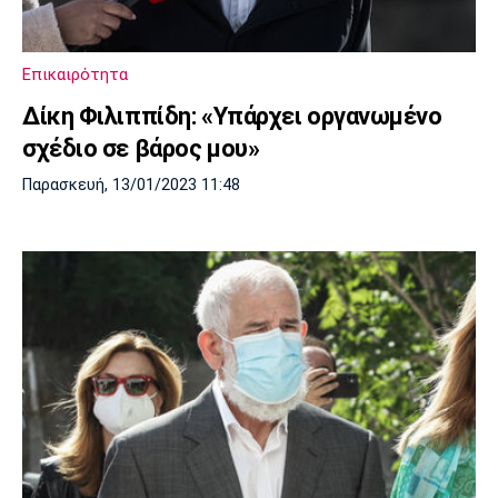
Πόρτο
Μπενφίκα
Επικαιρότητα
Δίκη Φιλιππίδη: «Υπάρχει οργανωμένο
σχέδιο σε βάρος μου»
Παρασκευή, 13/01/2023 11:48