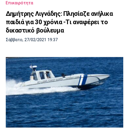
Επικαιρότητα
Δημήτρης Λιγνάδης: Πλησίαζε ανήλικα
παιδιά για 30 χρόνια -Tι αναφέρει το
δικαστικό βούλευμα
Σάββατο, 27/02/2021 19:37