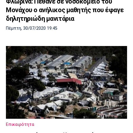
Φλώρινα: Πέθανε σε νοσοκομείο του
Μονάχου ο ανήλικος μαθητής που έφαγε
δηλητηριώδη μανιτάρια
Πέμπτη, 30/07/2020 19:45
Επικαιρότητα