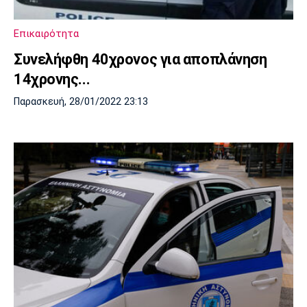
Επικαιρότητα
Συνελήφθη 40χρονος για αποπλάνηση
14χρονης...
Παρασκευή, 28/01/2022 23:13