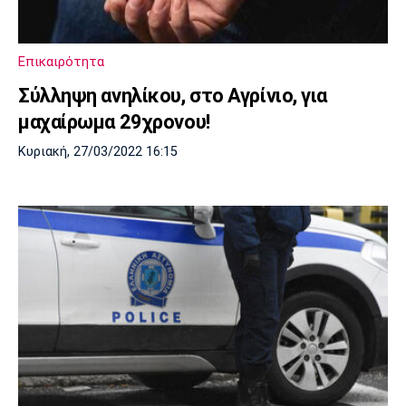
Πόρτο
Μπενφίκα
Επικαιρότητα
Σύλληψη ανηλίκου, στο Αγρίνιο, για
μαχαίρωμα 29χρονου!
Κυριακή, 27/03/2022 16:15