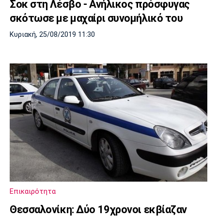
Σοκ στη Λέσβο - Ανήλικος πρόσφυγας
σκότωσε με μαχαίρι συνομήλικό του
Κυριακή, 25/08/2019 11:30
Επικαιρότητα
Θεσσαλονίκη: Δύο 19χρονοι εκβίαζαν