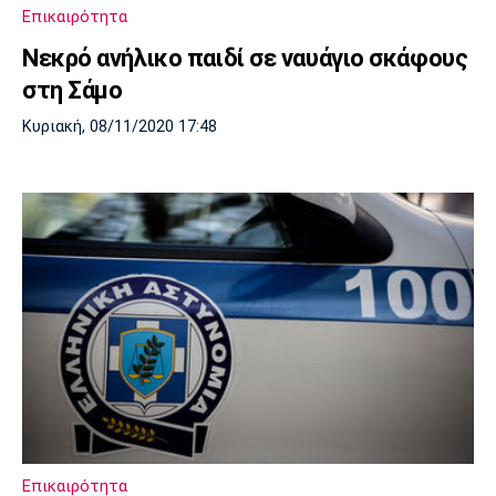
Επικαιρότητα
Νεκρό ανήλικο παιδί σε ναυάγιο σκάφους
στη Σάμο
Κυριακή, 08/11/2020 17:48
Επικαιρότητα