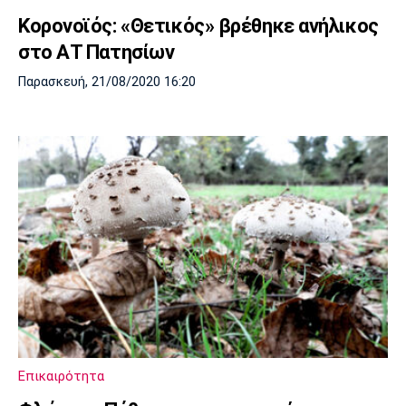
Κορονοϊός: «Θετικός» βρέθηκε ανήλικος
στο ΑΤ Πατησίων
Παρασκευή, 21/08/2020 16:20
Επικαιρότητα