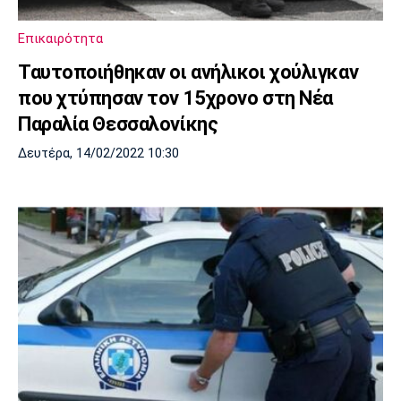
Επικαιρότητα
Ταυτοποιήθηκαν οι ανήλικοι χούλιγκαν
που χτύπησαν τον 15χρονο στη Νέα
Παραλία Θεσσαλονίκης
Δευτέρα, 14/02/2022 10:30