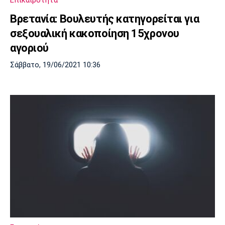
Επικαιρότητα
Βρετανία: Βουλευτής κατηγορείται για
σεξουαλική κακοποίηση 15χρονου
αγοριού
Σάββατο, 19/06/2021 10:36