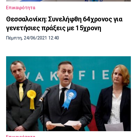
Επικαιρότητα
Θεσσαλονίκη: Συνελήφθη 64χρονος για
γενετήσιες πράξεις με 15χρονη
Πέμπτη, 24/06/2021 12:40