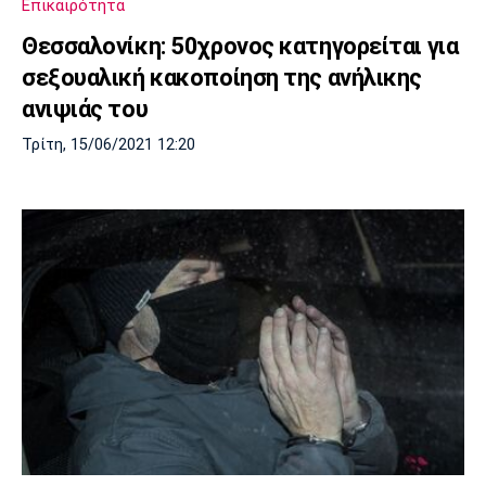
Επικαιρότητα
Θεσσαλονίκη: 50χρονος κατηγορείται για
σεξουαλική κακοποίηση της ανήλικης
ανιψιάς του
Τρίτη, 15/06/2021 12:20