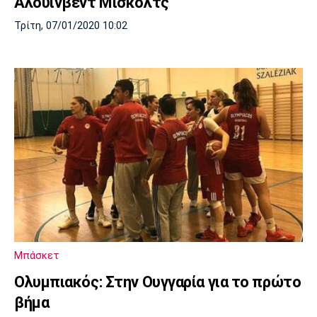
Αλούινβεντ Μίσκολτς
Τρίτη, 07/01/2020 10:02
Μπάσκετ
Ολυμπιακός: Στην Ουγγαρία για το πρώτο
βήμα