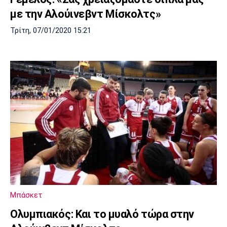
με την Αλούινεβντ Μίσκολτς»
Τρίτη, 07/01/2020 15:21
Μπάσκετ
Ολυμπιακός: Και το μυαλό τώρα στην