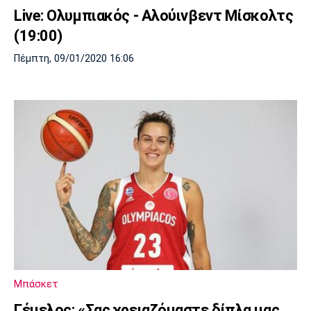
Live: Ολυμπιακός - Αλούινβεντ Μίσκολτς
(19:00)
Πέμπτη, 09/01/2020 16:06
Μπάσκετ
Γέμελος: «Σας χρειαζόμαστε δίπλα μας