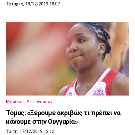
Τετάρτη, 18/12/2019 18:07
Μπάσκετ Α1 Γυναικών
Τόμας: «Ξέρουμε ακριβώς τι πρέπει να
κάνουμε στην Ουγγαρία»
Τρίτη, 17/12/2019 12:12