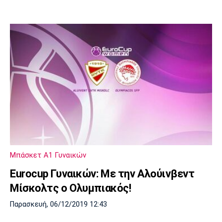
Μπάσκετ Α1 Γυναικών
Eurocup Γυναικών: Με την Αλούινβεντ
Μίσκολτς ο Ολυμπιακός!
Παρασκευή, 06/12/2019 12:43