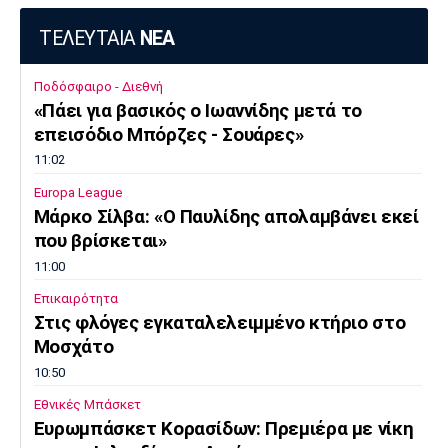
ΤΕΛΕΥΤΑΙΑ
ΝΕΑ
Ποδόσφαιρο - Διεθνή
«Πάει για βασικός ο Ιωαννίδης μετά το
επεισόδιο Μπόρζες - Σουάρες»
11:02
Europa League
Μάρκο Σίλβα: «Ο Παυλίδης απολαμβάνει εκεί
που βρίσκεται»
11:00
Επικαιρότητα
Στις φλόγες εγκαταλελειμμένο κτήριο στο
Μοσχάτο
10:50
Εθνικές Μπάσκετ
Ευρωμπάσκετ Κορασίδων: Πρεμιέρα με νίκη