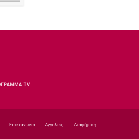
ΟΓΡΑΜΜΑ TV
Επικοινωνία
Αγγελίες
Διαφήμιση