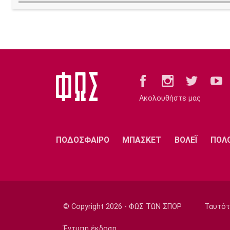
Ακολουθήστε μας
ΠΟΔΟΣΦΑΙΡΟ
ΜΠΑΣΚΕΤ
ΒΟΛΕΪ
ΠΟΛ
© Copyright 2026 - ΦΩΣ ΤΩΝ ΣΠΟΡ
Ταυτότ
Έντυπη έκδοση