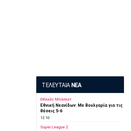
ΤΕΛΕΥΤΑΙΑ
ΝΕΑ
Εθνικές Μπάσκετ
Εθνική Νεανίδων: Με Βουλγαρία για τις
θέσεις 5-6
12:10
Super League 2