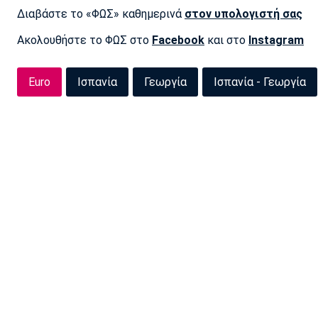
Διαβάστε το «ΦΩΣ» καθημερινά
στον υπολογιστή σας
Ακολουθήστε το ΦΩΣ στο
Facebook
και στο
Instagram
Euro
Ισπανία
Γεωργία
Ισπανία - Γεωργία