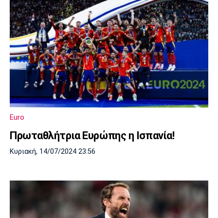
Euro
Πρωταθλήτρια Ευρώπης η Ισπανία!
Κυριακή, 14/07/2024 23:56