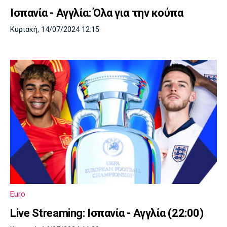
Ισπανία - Αγγλία: Όλα για την κούπα
Κυριακή, 14/07/2024 12:15
Euro
Live Streaming: Ισπανία - Αγγλία (22:00)