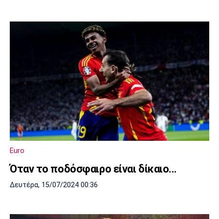
Euro
Όταν το ποδόσφαιρο είναι δίκαιο...
Δευτέρα, 15/07/2024 00:36