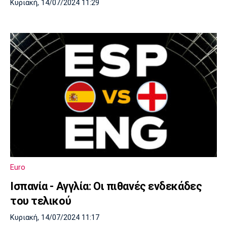
Κυριακή, 14/07/2024 11:29
Euro
Ισπανία - Αγγλία: Οι πιθανές ενδεκάδες
του τελικού
Κυριακή, 14/07/2024 11:17