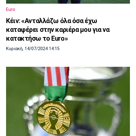
Euro
Κέιν: «Ανταλλάζω όλα όσα έχω
καταφέρει στην καριέρα μου για να
κατακτήσω το Euro»
Κυριακή, 14/07/2024 14:15