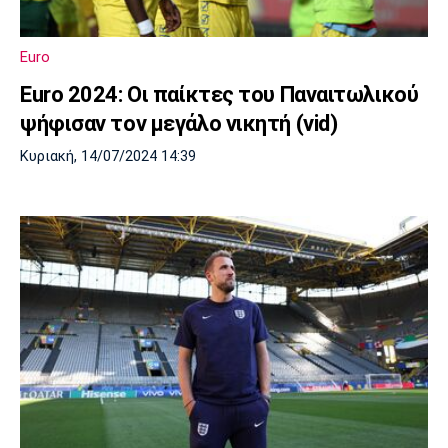
Euro
Euro 2024: Οι παίκτες του Παναιτωλικού
ψήφισαν τον μεγάλο νικητή (vid)
Κυριακή, 14/07/2024 14:39