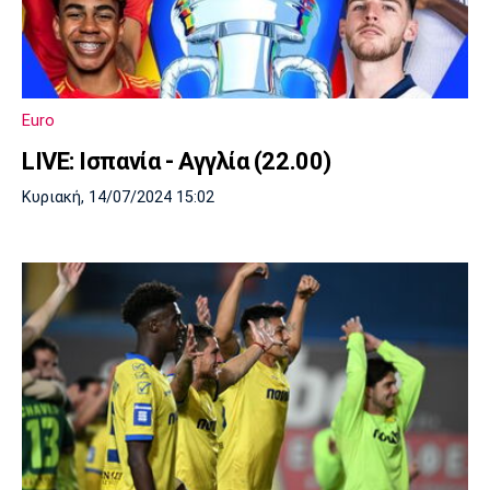
Euro
LIVE: Ισπανία - Αγγλία (22.00)
Κυριακή, 14/07/2024 15:02