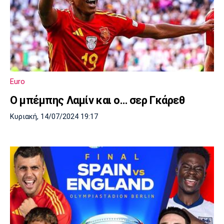
Euro
Ο μπέμπης Λαμίν και ο… σερ Γκάρεθ
Κυριακή, 14/07/2024 19:17