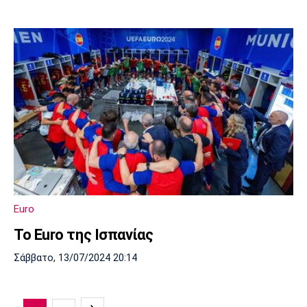
Euro
To Euro της Ισπανίας
Σάββατο, 13/07/2024 20:14