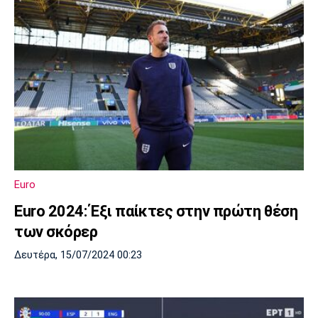
Euro
Euro 2024: Έξι παίκτες στην πρώτη θέση
των σκόρερ
Δευτέρα, 15/07/2024 00:23