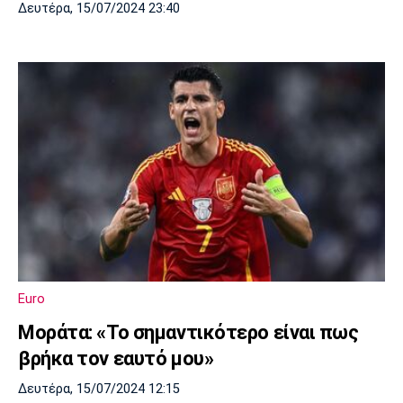
Δευτέρα, 15/07/2024 23:40
Euro
Μοράτα: «Το σημαντικότερο είναι πως
βρήκα τον εαυτό μου»
Δευτέρα, 15/07/2024 12:15