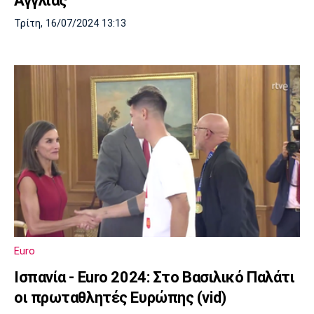
Αγγλίας
Τρίτη, 16/07/2024 13:13
Euro
Ισπανία - Euro 2024: Στο Βασιλικό Παλάτι
οι πρωταθλητές Ευρώπης (vid)