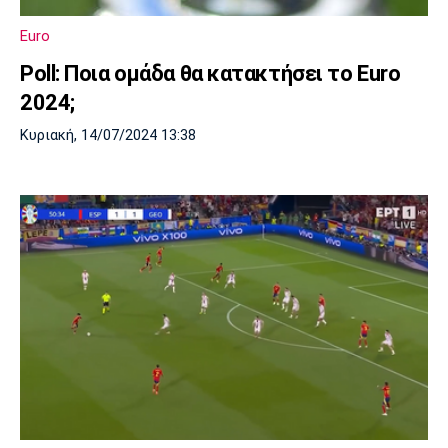
Euro
Poll: Ποια ομάδα θα κατακτήσει το Euro
2024;
Κυριακή, 14/07/2024 13:38