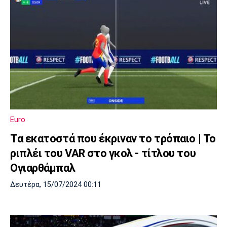
Euro
Τα εκατοστά που έκριναν το τρόπαιο | Το
ριπλέι του VAR στο γκολ - τίτλου του
Ογιαρθάμπαλ
Δευτέρα, 15/07/2024 00:11