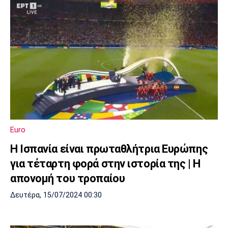
Euro
Η Ισπανία είναι πρωταθλήτρια Ευρώπης
για τέταρτη φορά στην ιστορία της | Η
απονομή του τροπαίου
Δευτέρα, 15/07/2024 00:30