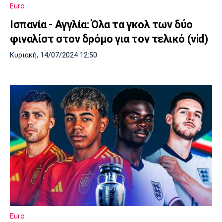
Euro
Ισπανία - Αγγλία: Όλα τα γκολ των δύο
φιναλίστ στον δρόμο για τον τελικό (vid)
Κυριακή, 14/07/2024 12:50
Euro