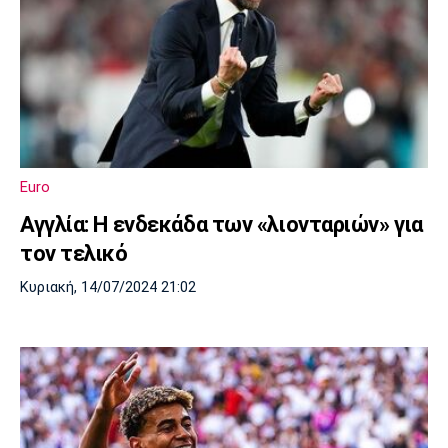
Euro
Αγγλία: Η ενδεκάδα των «λιονταριών» για
τον τελικό
Κυριακή, 14/07/2024 21:02