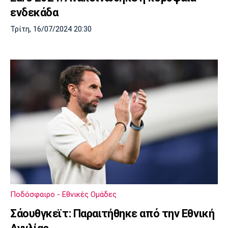
ενδεκάδα
Τρίτη, 16/07/2024 20:30
Ποδόσφαιρο - Εθνικές Ομάδες
Σάουθγκεϊτ: Παραιτήθηκε από την Εθνική