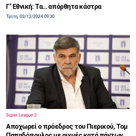
Γ’ Εθνική: Τα… απόρθητα κάστρα
Τρίτη, 03/12/2024 09:30
Super League 2
Αποχωρεί ο πρόεδρος του Πιερικού, Τομ
Παπαδόπουλος με αιχμές κατά πάντων