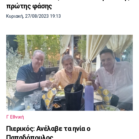
πρώτης φάσης
Κυριακή, 27/08/2023 19:13
Γ Εθνική
Πιερικός: Ανέλαβε τα ηνία ο
Παπαδόπουλος