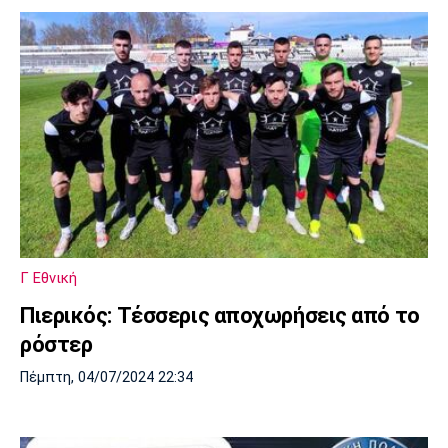
Γ Εθνική
Πιερικός: Τέσσερις αποχωρήσεις από το
ρόστερ
Πέμπτη, 04/07/2024 22:34