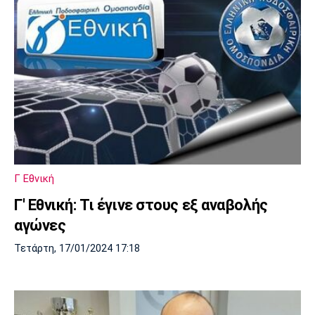
Γ Εθνική
Γ' Εθνική: Τι έγινε στους εξ αναβολής
αγώνες
Τετάρτη, 17/01/2024 17:18