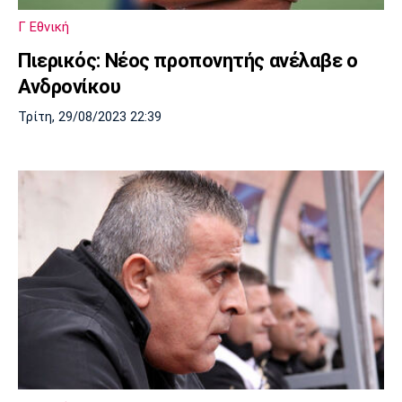
Γ Εθνική
Πιερικός: Νέος προπονητής ανέλαβε ο
Ανδρονίκου
Τρίτη, 29/08/2023 22:39