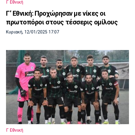
Γ Εθνική
Γ’ Εθνική: Προχώρησαν με νίκες οι
πρωτοπόροι στους τέσσερις ομίλους
Κυριακή, 12/01/2025 17:07
Γ Εθνική