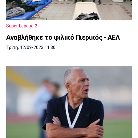
Super League 2
Αναβλήθηκε το φιλικό Πιερικός - ΑΕΛ
Τρίτη, 12/09/2023 11:30