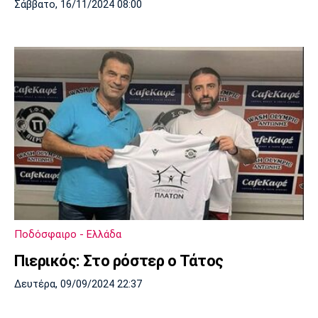
Σάββατο, 16/11/2024 08:00
Ποδόσφαιρο - Ελλάδα
Πιερικός: Στο ρόστερ ο Τάτος
Δευτέρα, 09/09/2024 22:37