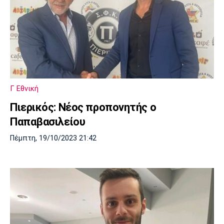
Γ Εθνική
Πιερικός: Νέος προπονητής ο
Παπαβασιλείου
Πέμπτη, 19/10/2023 21:42