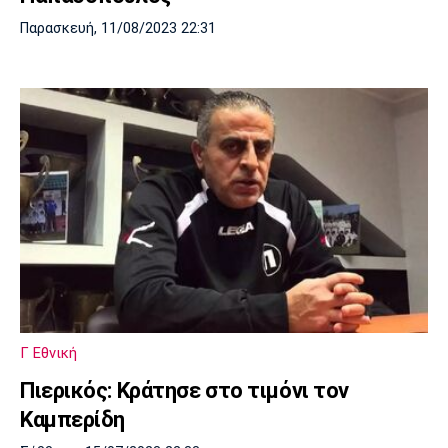
Παρασκευή, 11/08/2023 22:31
Γ Εθνική
Πιερικός: Κράτησε στο τιμόνι τον
Καμπερίδη