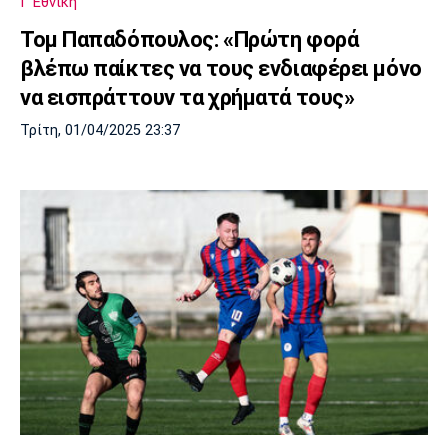
Γ Εθνική
Τομ Παπαδόπουλος: «Πρώτη φορά
βλέπω παίκτες να τους ενδιαφέρει μόνο
να εισπράττουν τα χρήματά τους»
Τρίτη, 01/04/2025 23:37