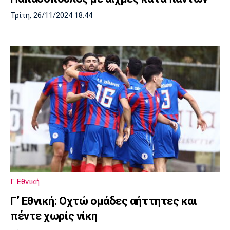
Τρίτη, 26/11/2024 18:44
Γ Εθνική
Γ’ Εθνική: Οχτώ ομάδες αήττητες και
πέντε χωρίς νίκη