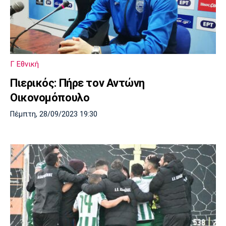
Γ Εθνική
Πιερικός: Πήρε τον Αντώνη
Οικονομόπουλο
Πέμπτη, 28/09/2023 19:30