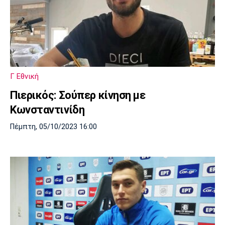
Γ Εθνική
Πιερικός: Σούπερ κίνηση με
Κωνσταντινίδη
Πέμπτη, 05/10/2023 16:00