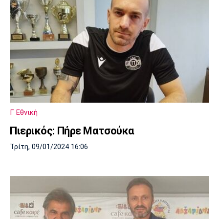
Γ Εθνική
Πιερικός: Πήρε Ματσούκα
Τρίτη, 09/01/2024 16:06