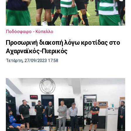
Ποδόσφαιρο - Κύπελλο
Προσωρινή διακοπή λόγω κροτίδας στο
Αχαρναϊκός-Πιερικός
Τετάρτη, 27/09/2023 17:58