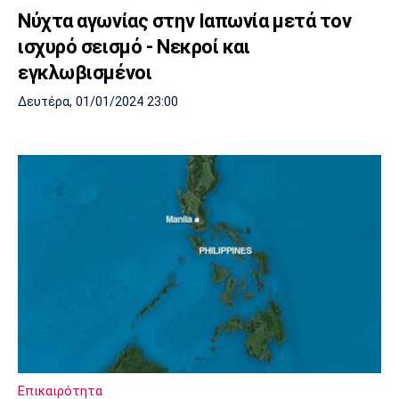
Νύχτα αγωνίας στην Ιαπωνία μετά τον
ισχυρό σεισμό - Νεκροί και
εγκλωβισμένοι
Δευτέρα, 01/01/2024 23:00
Επικαιρότητα