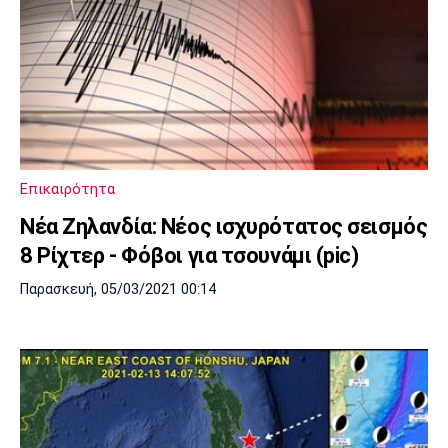
Επικαιρότητα
Νέα Ζηλανδία: Νέος ισχυρότατος σεισμός
8 Ρίχτερ - Φόβοι για τσουνάμι (pic)
Παρασκευή, 05/03/2021 00:14