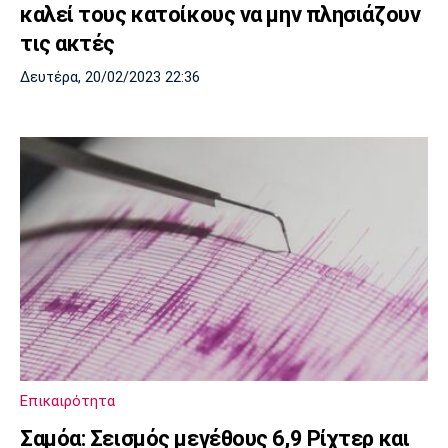
καλεί τους κατοίκους να μην πλησιάζουν
τις ακτές
Δευτέρα, 20/02/2023 22:36
Επικαιρότητα
Σαμόα: Σεισμός μεγέθους 6,9 Ρίχτερ και