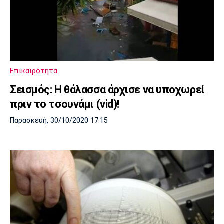
Επικαιρότητα
Σεισμός: Η θάλασσα άρχισε να υποχωρεί
πριν το τσουνάμι (vid)!
Παρασκευή, 30/10/2020 17:15