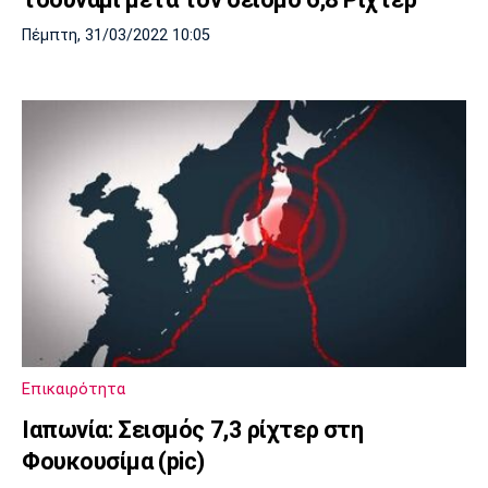
Πέμπτη, 31/03/2022 10:05
Επικαιρότητα
Ιαπωνία: Σεισμός 7,3 ρίχτερ στη
Φουκουσίμα (pic)