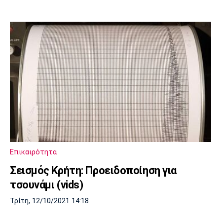
Επικαιρότητα
Σεισμός Κρήτη: Προειδοποίηση για
τσουνάμι (vids)
Τρίτη, 12/10/2021 14:18