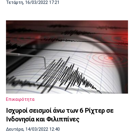
Τετάρτη, 16/03/2022 17:21
Επικαιρότητα
Ισχυροί σεισμοί άνω των 6 Ρίχτερ σε
Ινδονησία και Φιλιππίνες
Δευτέρα, 14/03/2022 12:40