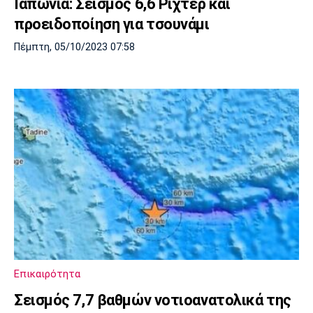
Ιαπωνία: Σεισμός 6,6 Ρίχτερ και
προειδοποίηση για τσουνάμι
Πέμπτη, 05/10/2023 07:58
Επικαιρότητα
Σεισμός 7,7 βαθμών νοτιοανατολικά της