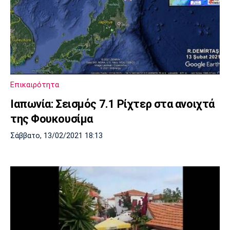
Επικαιρότητα
Ιαπωνία: Σεισμός 7.1 Ρίχτερ στα ανοιχτά
της Φουκουσίμα
Σάββατο, 13/02/2021 18:13