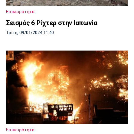
Πόρτο
Μπενφίκα
Επικαιρότητα
Σεισμός 6 Ρίχτερ στην Ιαπωνία
Τρίτη, 09/01/2024 11:40
Επικαιρότητα