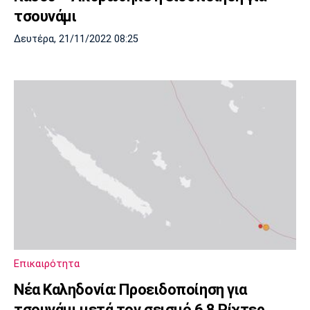
τσουνάμι
Δευτέρα, 21/11/2022 08:25
Επικαιρότητα
Νέα Καληδονία: Προειδοποίηση για
τσουνάμι μετά τον σεισμό 6,8 Ρίχτερ