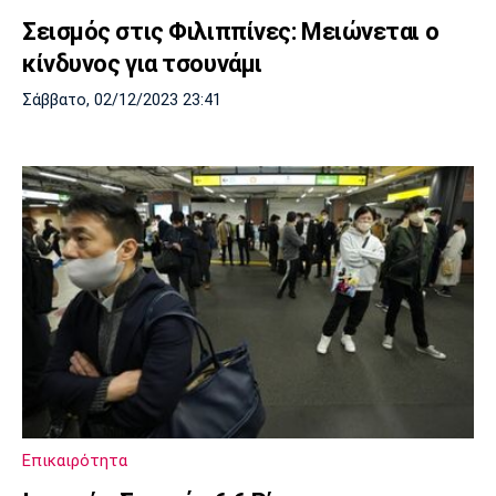
Σεισμός στις Φιλιππίνες: Μειώνεται ο
κίνδυνος για τσουνάμι
Σάββατο, 02/12/2023 23:41
Επικαιρότητα