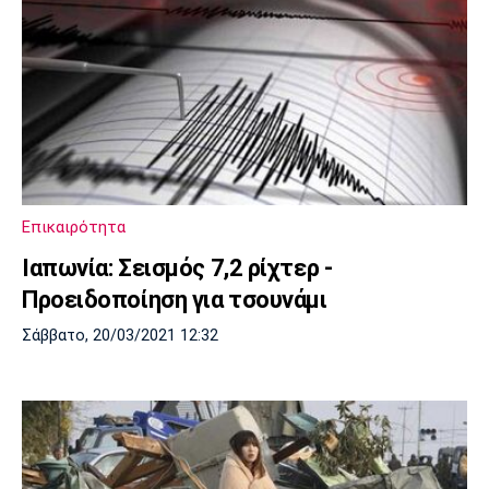
Επικαιρότητα
Ιαπωνία: Σεισμός 7,2 ρίχτερ -
Προειδοποίηση για τσουνάμι
Σάββατο, 20/03/2021 12:32