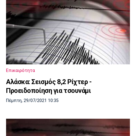
Επικαιρότητα
Αλάσκα: Σεισμός 8,2 Ρίχτερ -
Προειδοποίηση για τσουνάμι
Πέμπτη, 29/07/2021 10:35