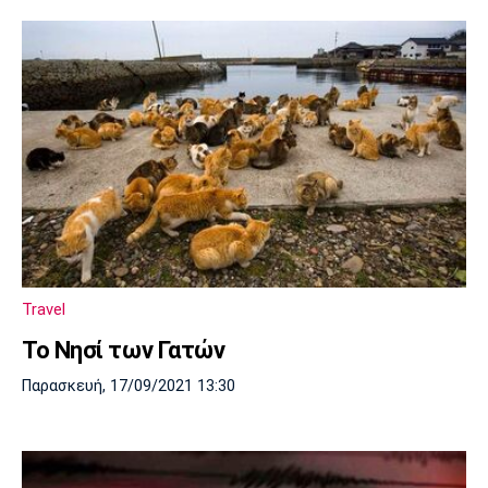
Travel
Το Νησί των Γατών
Παρασκευή, 17/09/2021 13:30