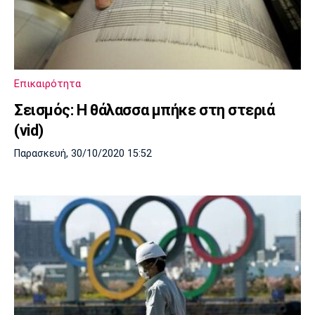
Επικαιρότητα
Σεισμός: Η θάλασσα μπήκε στη στεριά
(vid)
Παρασκευή, 30/10/2020 15:52