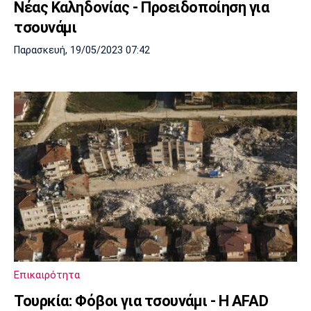
Νέας Καληδονίας - Προειδοποίηση για
τσουνάμι
Παρασκευή, 19/05/2023 07:42
Επικαιρότητα
Τουρκία: Φόβοι για τσουνάμι - Η AFAD