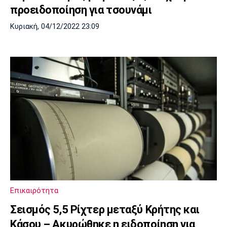
προειδοποίηση για τσουνάμι
Κυριακή, 04/12/2022 23:09
Επικαιρότητα
Σεισμός 5,5 Ρίχτερ μεταξύ Κρήτης και
Κάσου – Ακυρώθηκε η ειδοποίηση για