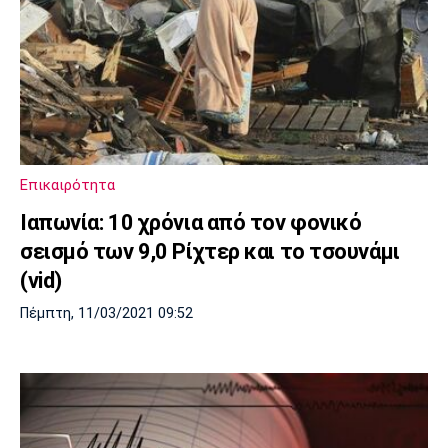
Επικαιρότητα
Ιαπωνία: 10 χρόνια από τον φονικό
σεισμό των 9,0 Ρίχτερ και το τσουνάμι
(vid)
Πέμπτη, 11/03/2021 09:52