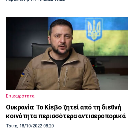
Επικαιρότητα
Ουκρανία: Το Κίεβο ζητεί από τη διεθνή
κοινότητα περισσότερα αντιαεροπορικά
Τρίτη, 18/10/2022 08:20