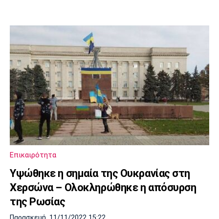
Επικαιρότητα
Υψώθηκε η σημαία της Ουκρανίας στη
Χερσώνα – Ολοκληρώθηκε η απόσυρση
της Ρωσίας
Παρασκευή, 11/11/2022 15:22