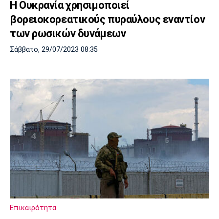
Η Ουκρανία χρησιμοποιεί
βορειοκορεατικούς πυραύλους εναντίον
των ρωσικών δυνάμεων
Σάββατο, 29/07/2023 08:35
Επικαιρότητα