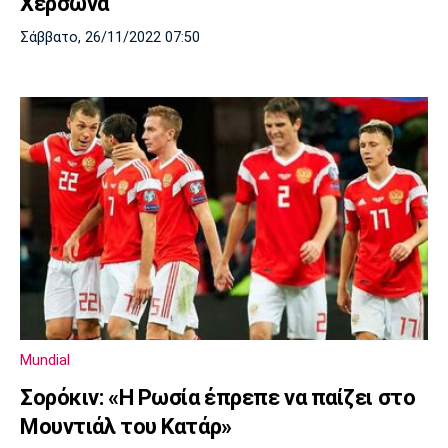
Χερσώνα
Σάββατο, 26/11/2022 07:50
Mundial
Σορόκιν: «Η Ρωσία έπρεπε να παίζει στο
Μουντιάλ του Κατάρ»