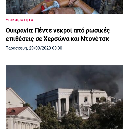
Πόρτο
Μπενφίκα
Επικαιρότητα
Ουκρανία: Πέντε νεκροί από ρωσικές
επιθέσεις σε Χερσώνα και Ντονέτσκ
Παρασκευή, 29/09/2023 08:30