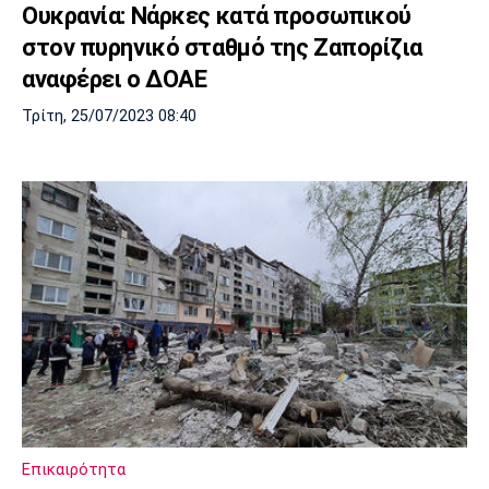
Ουκρανία: Νάρκες κατά προσωπικού
στον πυρηνικό σταθμό της Ζαπορίζια
αναφέρει ο ΔΟΑΕ
Τρίτη, 25/07/2023 08:40
Επικαιρότητα