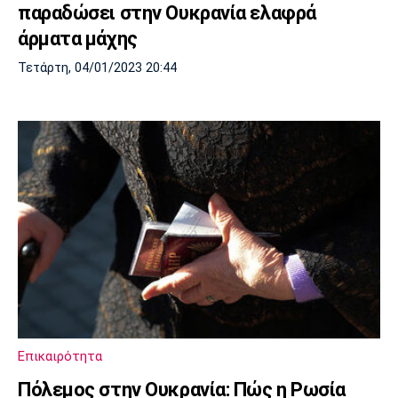
παραδώσει στην Ουκρανία ελαφρά
άρματα μάχης
Τετάρτη, 04/01/2023 20:44
Επικαιρότητα
Πόλεμος στην Ουκρανία: Πώς η Ρωσία