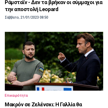
Ράμσταΐν - Δεν τα βρήκαν οι σύμμαχοι για
την αποστολή Leopard
Σάββατο, 21/01/2023 08:50
Επικαιρότητα
Μακρόν σε Ζελένσκι: Η Γαλλία θα