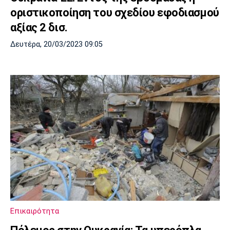
οριστικοποίηση του σχεδίου εφοδιασμού
αξίας 2 δισ.
Δευτέρα, 20/03/2023 09:05
Επικαιρότητα