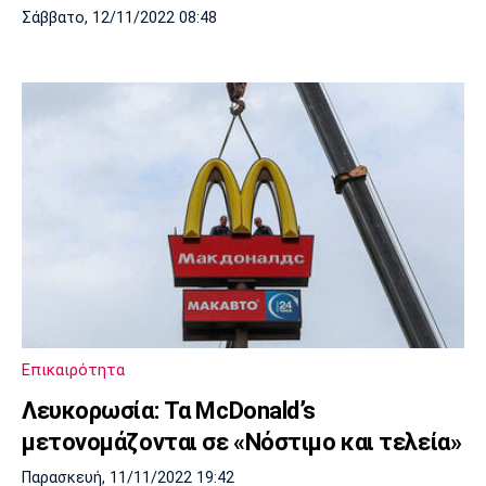
Σάββατο, 12/11/2022 08:48
Επικαιρότητα
Λευκορωσία: Τα McDonald’s
μετονομάζονται σε «Νόστιμο και τελεία»
Παρασκευή, 11/11/2022 19:42