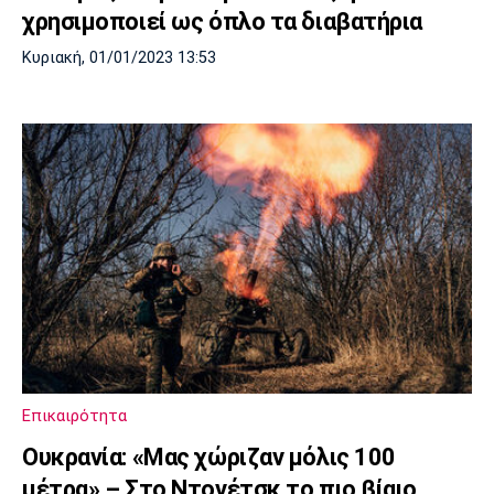
χρησιμοποιεί ως όπλο τα διαβατήρια
Κυριακή, 01/01/2023 13:53
Επικαιρότητα
Ουκρανία: «Μας χώριζαν μόλις 100
μέτρα» – Στο Ντονέτσκ το πιο βίαιο