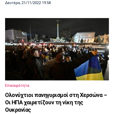
Δευτέρα, 21/11/2022 19:58
Επικαιρότητα
Ολονύχτιοι πανηγυρισμοί στη Χερσώνα –
Οι ΗΠΑ χαιρετίζουν τη νίκη της
Ουκρανίας