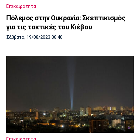
Επικαιρότητα
Πόλεμος στην Ουκρανία: Σκεπτικισμός
για τις τακτικές του Κιέβου
Σάββατο, 19/08/2023 08:40
Επικαιρότητα