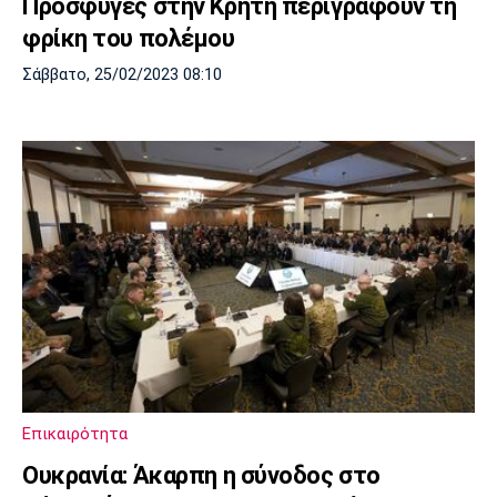
Πρόσφυγες στην Κρήτη περιγράφουν τη
φρίκη του πολέμου
Σάββατο, 25/02/2023 08:10
Επικαιρότητα
Ουκρανία: Άκαρπη η σύνοδος στο