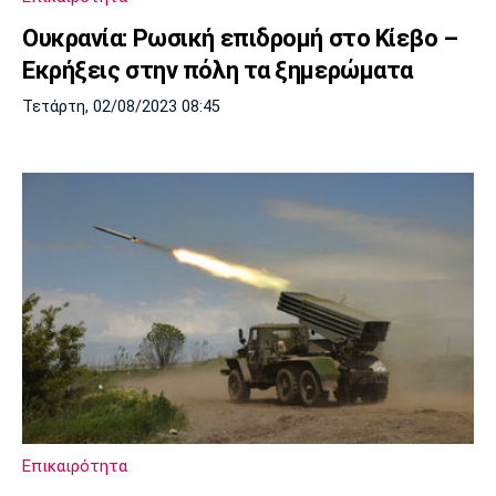
Ουκρανία: Ρωσική επιδρομή στο Κίεβο –
Εκρήξεις στην πόλη τα ξημερώματα
Τετάρτη, 02/08/2023 08:45
Επικαιρότητα