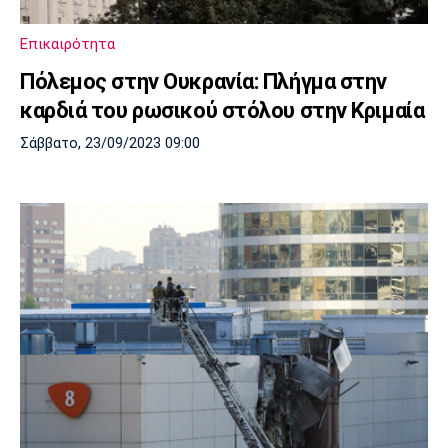
Επικαιρότητα
Πόλεμος στην Ουκρανία: Πλήγμα στην
καρδιά του ρωσικού στόλου στην Κριμαία
Σάββατο, 23/09/2023 09:00