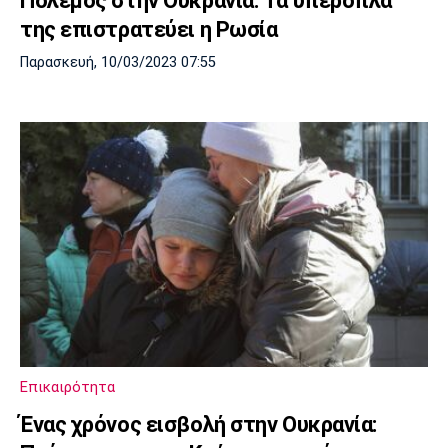
Πόλεμος στην Ουκρανία: Τα υπερόπλα
της επιστρατεύει η Ρωσία
Παρασκευή, 10/03/2023 07:55
Επικαιρότητα
Ένας χρόνος εισβολή στην Ουκρανία: