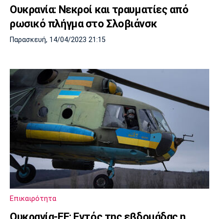
Ουκρανία: Νεκροί και τραυματίες από
ρωσικό πλήγμα στο Σλοβιάνσκ
Παρασκευή, 14/04/2023 21:15
Επικαιρότητα
Ουκρανία-ΕΕ: Εντός της εβδομάδας η