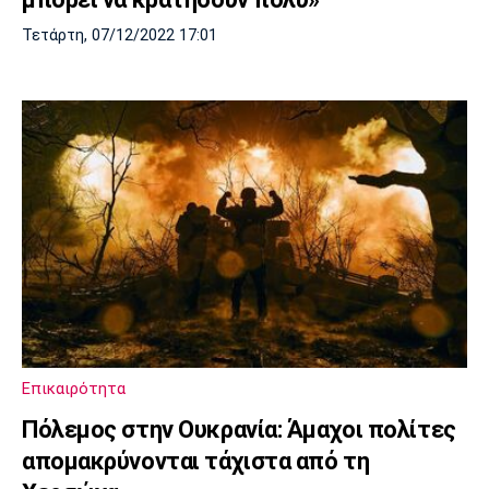
Τετάρτη, 07/12/2022 17:01
Επικαιρότητα
Πόλεμος στην Ουκρανία: Άμαχοι πολίτες
απομακρύνονται τάχιστα από τη