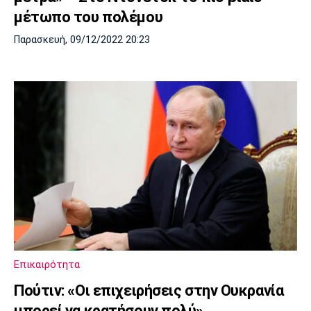
μέτωπο του πολέμου
Παρασκευή, 09/12/2022 20:23
Επικαιρότητα
Πούτιν: «Οι επιχειρήσεις στην Ουκρανία
μπορεί να κρατήσουν πολύ»