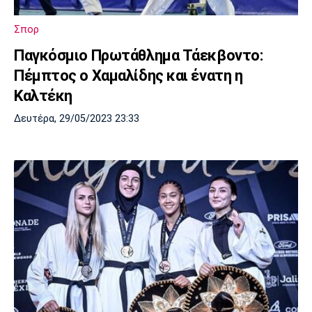
Σπορ
Παγκόσμιο Πρωτάθλημα Τάεκβοντο:
Πέμπτος ο Χαμαλίδης και ένατη η
Καλτέκη
Δευτέρα, 29/05/2023 23:33