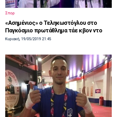
Σπορ
«Ασημένιος» ο Τεληκωστόγλου στο
Παγκόσμιο πρωτάθλημα τάε κβον ντο
Κυριακή, 19/05/2019 21:45