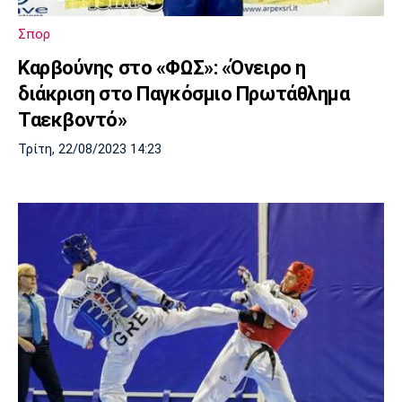
Πόρτο
Μπενφίκα
Σπορ
Καρβούνης στο «ΦΩΣ»: «Όνειρο η
διάκριση στο Παγκόσμιο Πρωτάθλημα
Ταεκβοντό»
Τρίτη, 22/08/2023 14:23