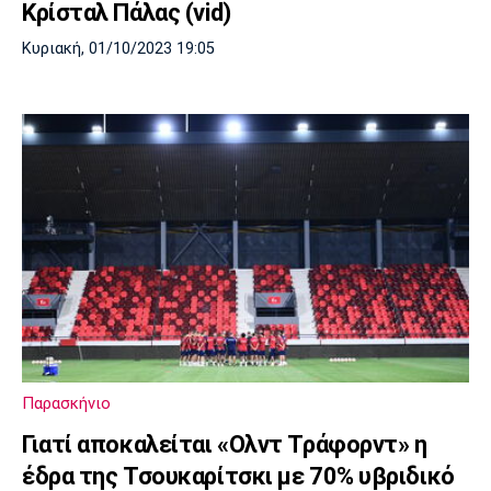
Κρίσταλ Πάλας (vid)
Κυριακή, 01/10/2023 19:05
Παρασκήνιο
Γιατί αποκαλείται «Ολντ Τράφορντ» η
έδρα της Τσουκαρίτσκι με 70% υβριδικό