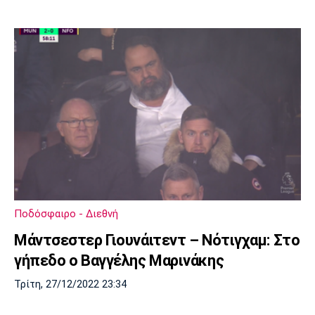
Ποδόσφαιρο - Διεθνή
Μάντσεστερ Γιουνάιτεντ – Νότιγχαμ: Στο
γήπεδο ο Βαγγέλης Μαρινάκης
Τρίτη, 27/12/2022 23:34