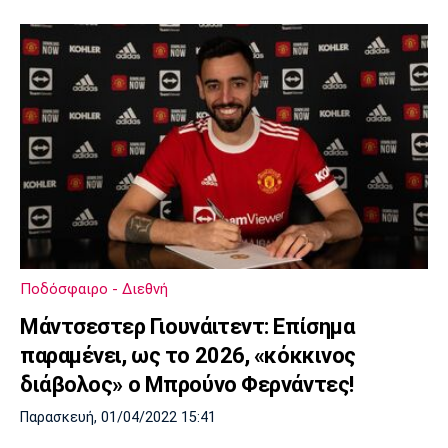
Ποδόσφαιρο - Διεθνή
Μάντσεστερ Γιουνάιτεντ: Επίσημα
παραμένει, ως το 2026, «κόκκινος
διάβολος» ο Μπρούνο Φερνάντες!
Παρασκευή, 01/04/2022 15:41