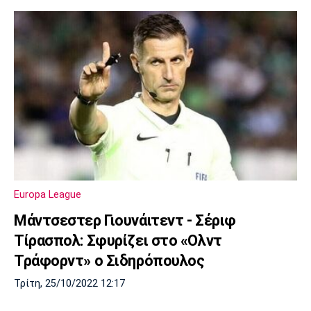
Europa League
Μάντσεστερ Γιουνάιτεντ - Σέριφ
Τίρασπολ: Σφυρίζει στο «Ολντ
Τράφορντ» ο Σιδηρόπουλος
Τρίτη, 25/10/2022 12:17