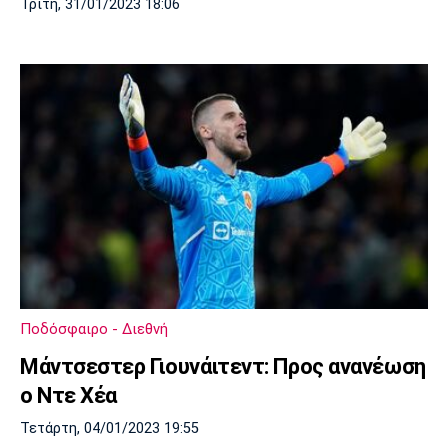
Τρίτη, 31/01/2023 18:06
Ποδόσφαιρο - Διεθνή
Μάντσεστερ Γιουνάιτεντ: Προς ανανέωση
ο Ντε Χέα
Τετάρτη, 04/01/2023 19:55