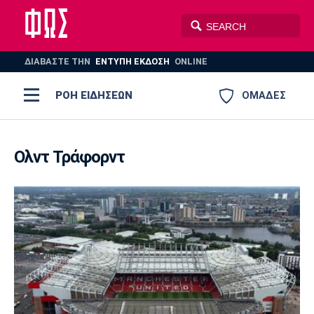
ΔΙΑΒΑΣΤΕ THN
ΕΝΤΥΠΗ ΕΚΔΟΣΗ
ONLINE
ΡΟΗ ΕΙΔΗΣΕΩΝ
ΟΜΑΔΕΣ
Ποδόσφαιρο
ΠΟΔΟΣΦΑΙΡΟ
ΜΠΑΣΚΕΤ
Ολντ Τράφορντ
Super League 1
Μπάσκετ
ΒΟΛΕΪ
ΠΟΛΟ
ΣΠΟΡ
Ολυμπιακός
ΑΕΚ
ΠΑΟΚ
Super League 2
Ελλάδα
Ολυμπιακοί Αγώνες
AUTO-MOTO
PLUS
Γ Εθνική
Εθνική
Βόλεϊ
Ελλάδα
EuroLeague
Πόλο
Παναθηναϊκός
Ατρόμητος
Πανιώνιος
Champions League
ΝΒΑ
Τένις