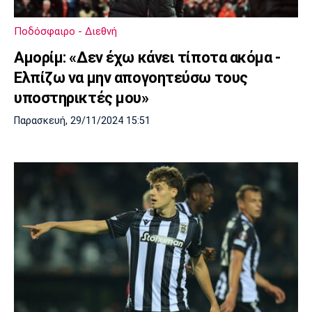
Ποδόσφαιρο - Διεθνή
Αμορίμ: «Δεν έχω κάνει τίποτα ακόμα -
Ελπίζω να μην απογοητεύσω τους
υποστηρικτές μου»
Παρασκευή, 29/11/2024 15:51