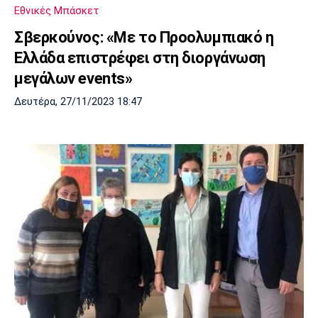
Εθνικές Μπάσκετ
Σβερκούνος: «Με το Προολυμπιακό η
Ελλάδα επιστρέφει στη διοργάνωση
μεγάλων events»
Δευτέρα, 27/11/2023 18:47