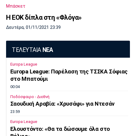
Μπάσκετ
Η ΕΟΚ δίπλα στη «Φλόγα»
Δευτέρα, 01/11/2021 23:39
ΤΕΛΕΥΤΑΙΑ
ΝΕΑ
Europa League
Europa League: Παρέλαση της ΤΣΣΚΑ Σόφιας
στο Μπατούμι
00:04
Ποδόσφαιρο - Διεθνή
Σαουδική Αραβία: «Χρυσάφι» για Ντεσάν
23:59
Europa League
Ελουστόντο: «Θα τα δώσουμε όλα στο