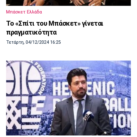
Πόρτο
Μπενφίκα
Μπάσκετ Ελλάδα
Το «Σπίτι του Μπάσκετ» γίνεται
πραγματικότητα
Τετάρτη, 04/12/2024 16:25