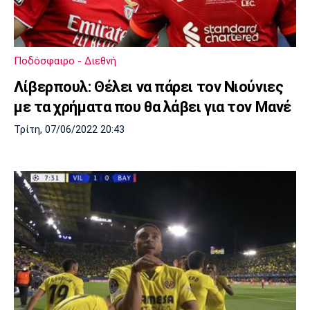
Μουσική
Στήλες
Πολιτισμός
Τραγούδια
Πρόγραμμα TV
Ιωνικός
Κηφισιά
Πανσερραϊκός
Ποδόσφαιρο - Διεθνή
Cine Spot
Λίβερπουλ: Θέλει να πάρει τον Νιούνιες
Running
με τα χρήματα που θα λάβει για τον Μανέ
Τρίτη, 07/06/2022 20:43
Media
Μπαρτσελόνα
Ρεάλ
Ατλέτικο
Μαδρίτης
Μαδρίτης
Παρασκήνιο
Μάντσεστερ
Τσέλσι
Άρσεναλ
Γιουνάιτεντ