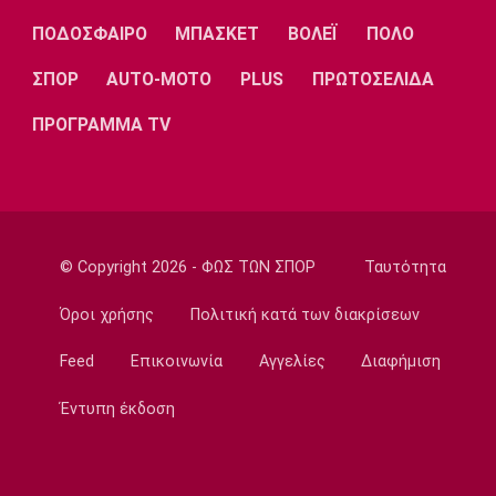
19:00
ΠΟΔΟΣΦΑΙΡΟ
ΜΠΑΣΚΕΤ
ΒΟΛΕΪ
ΠΟΛΟ
Super League 1
Παναθηναϊκός: Επαγγελματικά συμβόλαια σε
ΣΠΟΡ
AUTO-MOTO
PLUS
ΠΡΩΤΟΣΕΛΙΔΑ
έξι παίκτες της ακαδημίας
ΠΡΟΓΡΑΜΜΑ TV
18:45
Εθνικές Μπάσκετ
Χωρίς παίκτη από το ΝΒΑ και μόλις δύο από
τη Euroleague η αποστολή της Λιθουανίας
18:30
© Copyright 2026 - ΦΩΣ ΤΩΝ ΣΠΟΡ
Ταυτότητα
Μπάσκετ Ελλάδα
Μοκόκα: «Να χτίσουμε κάτι μεγάλο -
Όροι χρήσης
Πολιτική κατά των διακρίσεων
Ασύγκριτη η ενέργεια που θα βγάλω»
Feed
Επικοινωνία
Αγγελίες
Διαφήμιση
18:15
Εθνικές Μπάσκετ
Έντυπη έκδοση
Ισπανία - Ελλάδα 96-86: Ήττα στην πρεμιέρα
του Ευrobasket U16
18:04