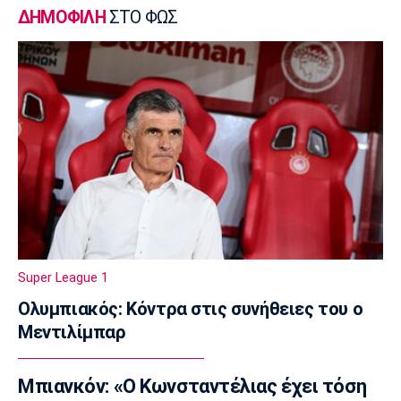
Βόλεϊ Α Γυναικών
ΔΗΜΟΦΙΛΗ
ΣΤΟ ΦΩΣ
Θέτις Βούλας: Στην πρώτη ομάδα η
Φωτιάδου
21:00
Βόλεϊ
ΑΣ Άρης: «Η ισονομία δεν είναι
διαπραγματεύσιμη - Είναι υποχρέωση»
20:45
Super League 2
Στον Πανσερραϊκό ο Αδάμ
20:30
Μπάσκετ Ελλάδα
Super League 1
Σ.Ε.Φ.: Παρουσίαση της νέας του μορφής
Ολυμπιακός: Κόντρα στις συνήθειες του ο
στη... Δ.Ε.Θ
Μεντιλίμπαρ
20:15
Super League 1
Μπιανκόν: «Ο Κωνσταντέλιας έχει τόση
«Όχι του Θεμπάγιος σε σούπερ πρόταση