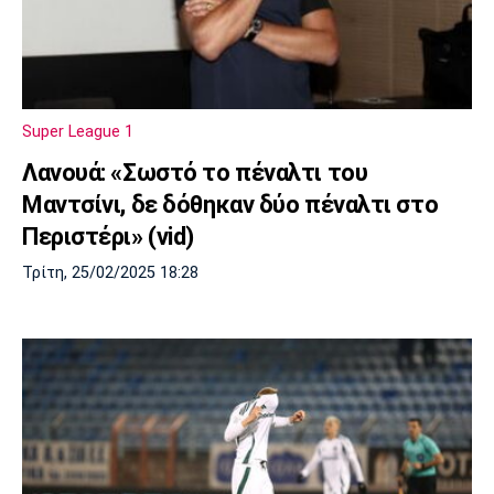
Super League 1
Λανουά: «Σωστό το πέναλτι του
Μαντσίνι, δε δόθηκαν δύο πέναλτι στο
Περιστέρι» (vid)
Τρίτη, 25/02/2025 18:28