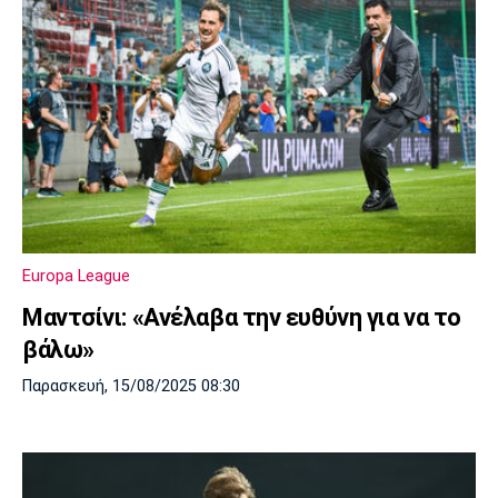
Europa League
Μαντσίνι: «Ανέλαβα την ευθύνη για να το
βάλω»
Παρασκευή, 15/08/2025 08:30