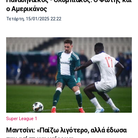
ο Αμερικάνος
Τετάρτη, 15/01/2025 22:22
Super League 1
Μαντσίνι: «Παίζω λιγότερο, αλλά έδωσα