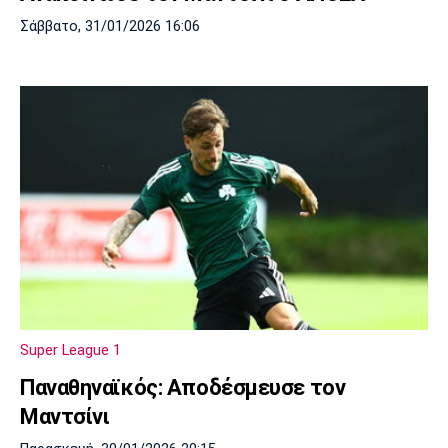
Σάββατο, 31/01/2026 16:06
Super League 1
Παναθηναϊκός: Αποδέσμευσε τον
Μαντσίνι