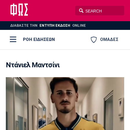
ΔΙΑΒΑΣΤΕ THN
ΕΝΤΥΠΗ ΕΚΔΟΣΗ
ONLINE
ΡΟΗ ΕΙΔΗΣΕΩΝ
ΟΜΑΔΕΣ
Ποδόσφαιρο
ΠΟΔΟΣΦΑΙΡΟ
ΜΠΑΣΚΕΤ
Ντάνιελ Μαντσίνι
Super League 1
Μπάσκετ
ΒΟΛΕΪ
ΠΟΛΟ
ΣΠΟΡ
Ολυμπιακός
ΑΕΚ
ΠΑΟΚ
Super League 2
Ελλάδα
Ολυμπιακοί Αγώνες
AUTO-MOTO
PLUS
Γ Εθνική
Εθνική
Βόλεϊ
Ελλάδα
EuroLeague
Πόλο
Παναθηναϊκός
Ατρόμητος
Πανιώνιος
Champions League
ΝΒΑ
Τένις