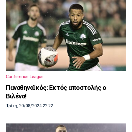
Conference League
Παναθηναϊκός: Εκτός αποστολής ο
Βιλένα!
Τρίτη, 20/08/2024 22:22