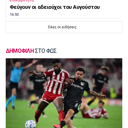
Επικαιρότητα
Φεύγουν οι αδειούχοι του Αυγούστου
16:50
Μπάσκετ Ελλάδα
Όλες οι ειδήσεις
Oλυμπιακός: Αμετακίνητος στα 3 εκατ. ευρώ
για τον Γουόκαπ, από την Ντουμπάι!
16:35
ΔΗΜΟΦΙΛΗ
ΣΤΟ ΦΩΣ
Super League 1
Γιώργος Μασούρας: Ανακοινώθηκε από τη
ΝΕΟΜ!
16:20
Πόλο
Ευρωπαϊκό Πρωτάθλημα Νέων Ανδρών:
Αναχώρησε για τη Βουλγαρία η Εθνική
16:05
Super League 2
Απόλλων Καλαμαριάς: Ενισχύθηκε με τον