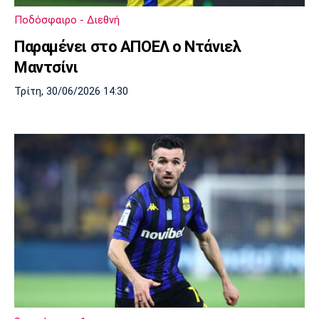
Μουσική
Στήλες
Ποδόσφαιρο - Διεθνή
Πολιτισμός
Τραγούδια
Πρόγραμμα TV
Παραμένει στο ΑΠΟΕΛ ο Ντάνιελ
Ιωνικός
Κηφισιά
Πανσερραϊκός
Μαντσίνι
Cine Spot
Τρίτη, 30/06/2026 14:30
Running
Media
Μπαρτσελόνα
Ρεάλ
Ατλέτικο
Μαδρίτης
Μαδρίτης
Παρασκήνιο
Μάντσεστερ
Τσέλσι
Άρσεναλ
Γιουνάιτεντ