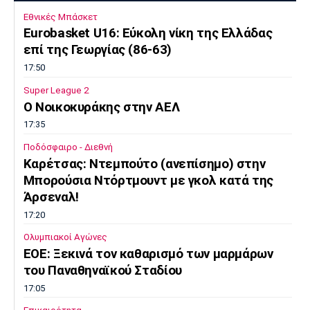
Εθνικές Μπάσκετ
Eurobasket U16: Εύκολη νίκη της Ελλάδας
επί της Γεωργίας (86-63)
17:50
Super League 2
O Noικοκυράκης στην ΑΕΛ
17:35
Ποδόσφαιρο - Διεθνή
Kαρέτσας: Ντεμπούτο (ανεπίσημο) στην
Μπορούσια Ντόρτμουντ με γκολ κατά της
Άρσεναλ!
17:20
Ολυμπιακοί Αγώνες
EOE: Ξεκινά τον καθαρισμό των μαρμάρων
του Παναθηναϊκού Σταδίου
17:05