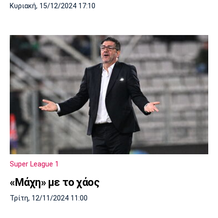
Κυριακή, 15/12/2024 17:10
Super League 1
«Μάχη» με το χάος
Τρίτη, 12/11/2024 11:00