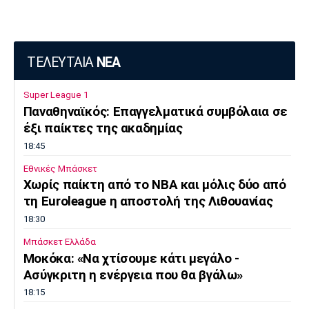
Πόρτο
Μπενφίκα
ΤΕΛΕΥΤΑΙΑ
ΝΕΑ
Super League 1
Παναθηναϊκός: Επαγγελματικά συμβόλαια σε
έξι παίκτες της ακαδημίας
18:45
Εθνικές Μπάσκετ
Χωρίς παίκτη από το ΝΒΑ και μόλις δύο από
τη Euroleague η αποστολή της Λιθουανίας
18:30
Μπάσκετ Ελλάδα
Μοκόκα: «Να χτίσουμε κάτι μεγάλο -
Ασύγκριτη η ενέργεια που θα βγάλω»
18:15