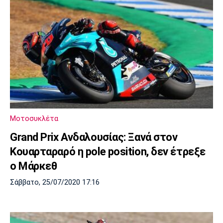
Μοτοσυκλέτα
Grand Prix Ανδαλουσίας: Ξανά στον
Κουαρταραρό η pole position, δεν έτρεξε
ο Μάρκεθ
Σάββατο, 25/07/2020 17:16