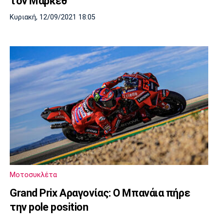
τον Μάρκεθ
Κυριακή, 12/09/2021 18:05
Μοτοσυκλέτα
Grand Prix Αραγονίας: Ο Μπανάια πήρε
την pole position