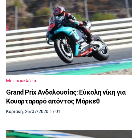
Μοτοσυκλέτα
Grand Prix Ανδαλουσίας: Εύκολη νίκη για
Κουαρταραρό απόντος Μάρκεθ
Κυριακή, 26/07/2020 17:01