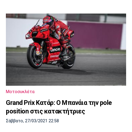
Μοτοσυκλέτα
Grand Prix Κατάρ: Ο Μπανάια την pole
position στις κατακτήτριες
Σάββατο, 27/03/2021 22:58