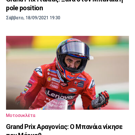
pole position
Σάββατο, 18/09/2021 19:30
Μοτοσυκλέτα
Grand Prix Αραγονίας: Ο Μπανάια νίκησε