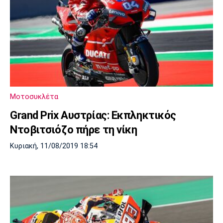
Μοτοσυκλέτα
Grand Prix Αυστρίας: Εκπληκτικός
Ντοβιτσιόζο πήρε τη νίκη
Κυριακή, 11/08/2019 18:54