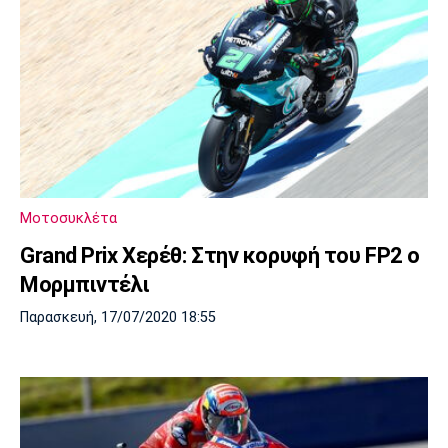
Μοτοσυκλέτα
Grand Prix Χερέθ: Στην κορυφή του FP2 ο
Μορμπιντέλι
Παρασκευή, 17/07/2020 18:55