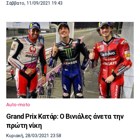
Σάββατο, 11/09/2021 19:43
Auto-moto
Grand Prix Κατάρ: Ο Βινιάλες άνετα την
πρώτη νίκη
Κυριακή, 28/03/2021 23:58