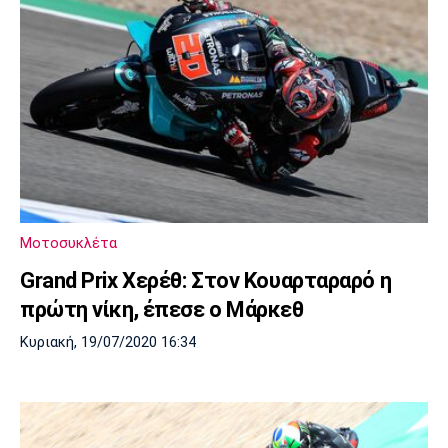
Μοτοσυκλέτα
Grand Prix Χερέθ: Στον Κουαρταραρό η
πρώτη νίκη, έπεσε ο Μάρκεθ
Κυριακή, 19/07/2020 16:34