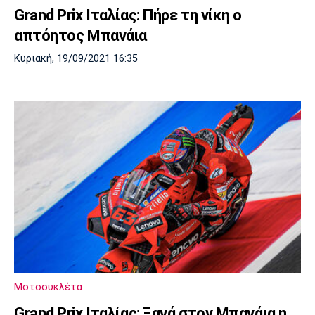
Grand Prix Ιταλίας: Πήρε τη νίκη ο
απτόητος Μπανάια
Κυριακή, 19/09/2021 16:35
Μοτοσυκλέτα
Grand Prix Ιταλίας: Ξανά στον Μπανάια η