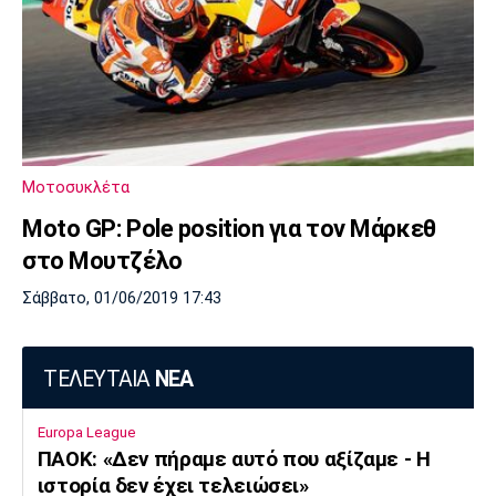
Μοτοσυκλέτα
Moto GP: Pole position για τον Μάρκεθ
στο Μουτζέλο
Σάββατο, 01/06/2019 17:43
ΤΕΛΕΥΤΑΙΑ
ΝΕΑ
Europa League
ΠΑΟΚ: «Δεν πήραμε αυτό που αξίζαμε - Η
ιστορία δεν έχει τελειώσει»