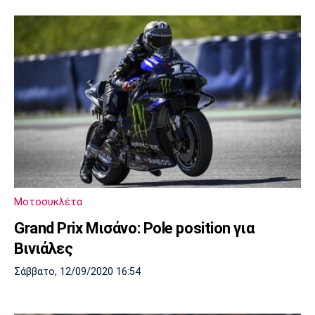
Μοτοσυκλέτα
Grand Prix Μισάνο: Pole position για
Βινιάλες
Σάββατο, 12/09/2020 16:54