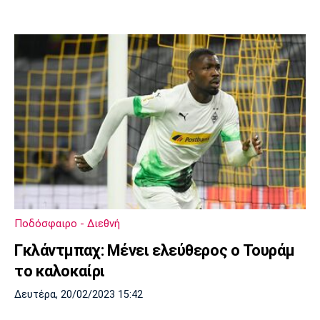
Ποδόσφαιρο - Διεθνή
Γκλάντμπαχ: Μένει ελεύθερος ο Τουράμ
το καλοκαίρι
Δευτέρα, 20/02/2023 15:42