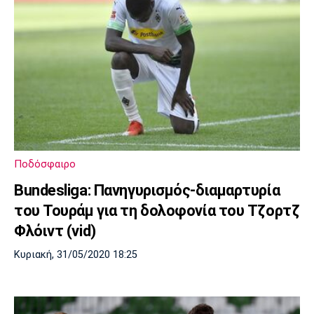
Ποδόσφαιρο
Bundesliga: Πανηγυρισμός-διαμαρτυρία
του Τουράμ για τη δολοφονία του Τζορτζ
Φλόιντ (vid)
Κυριακή, 31/05/2020 18:25