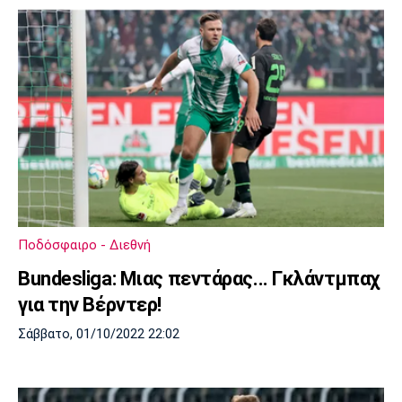
Ποδόσφαιρο - Διεθνή
Bundesliga: Μιας πεντάρας... Γκλάντμπαχ
για την Βέρντερ!
Σάββατο, 01/10/2022 22:02