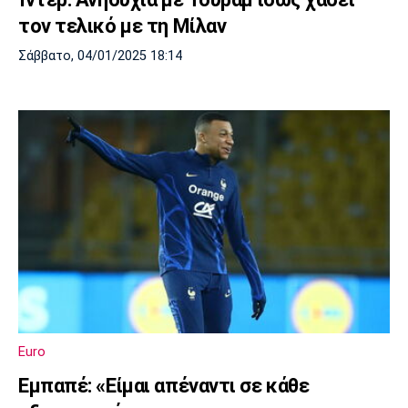
τον τελικό με τη Μίλαν
Σάββατο, 04/01/2025 18:14
Euro
Εμπαπέ: «Είμαι απέναντι σε κάθε