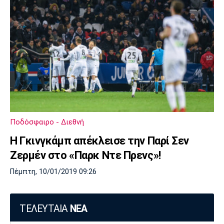
Ποδόσφαιρο - Διεθνή
Η Γκινγκάμπ απέκλεισε την Παρί Σεν
Ζερμέν στο «Παρκ Ντε Πρενς»!
Πέμπτη, 10/01/2019 09:26
ΤΕΛΕΥΤΑΙΑ
ΝΕΑ