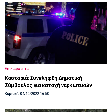
Επικαιρότητα
Καστοριά: Συνελήφθη Δημοτική
Σύμβουλος για κατοχή ναρκωτικών
Κυριακή, 04/12/2022 16:58