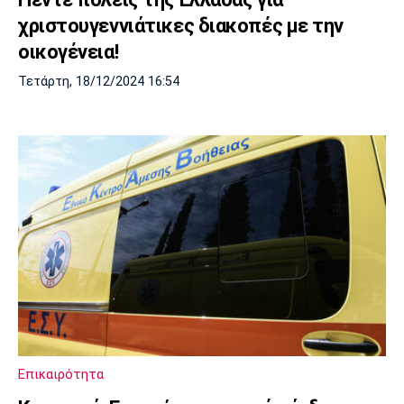
χριστουγεννιάτικες διακοπές με την
οικογένεια!
Τετάρτη, 18/12/2024 16:54
Επικαιρότητα