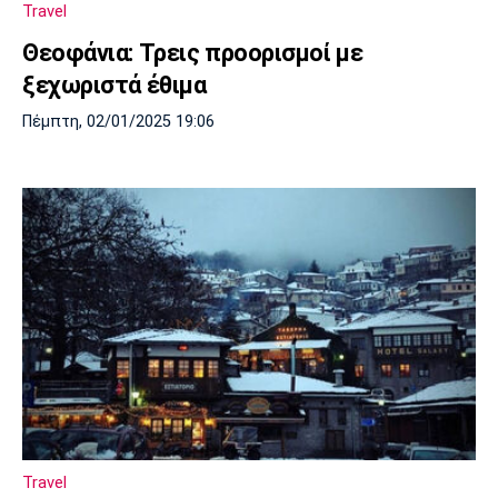
Travel
Πόρτο
Μπενφίκα
Θεοφάνια: Τρεις προορισμοί με
ξεχωριστά έθιμα
Πέμπτη, 02/01/2025 19:06
Travel