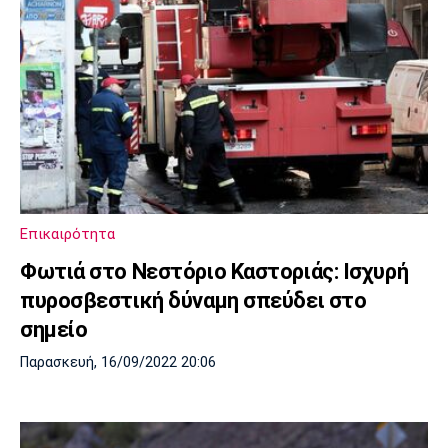
Επικαιρότητα
Φωτιά στο Νεστόριο Καστοριάς: Ισχυρή
πυροσβεστική δύναμη σπεύδει στο
σημείο
Παρασκευή, 16/09/2022 20:06