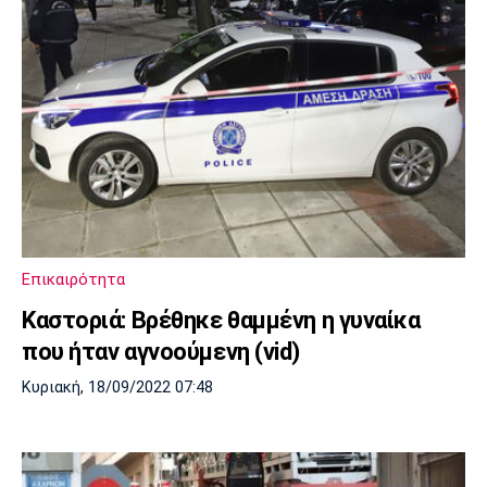
Επικαιρότητα
Καστοριά: Βρέθηκε θαμμένη η γυναίκα
που ήταν αγνοούμενη (vid)
Κυριακή, 18/09/2022 07:48