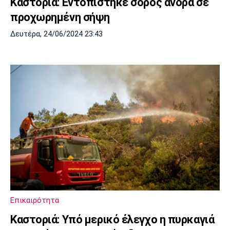
Καστοριά: Εντοπίστηκε σορός άνδρα σε
προχωρημένη σήψη
Δευτέρα, 24/06/2024 23:43
Επικαιρότητα
Καστοριά: Υπό μερικό έλεγχο η πυρκαγιά