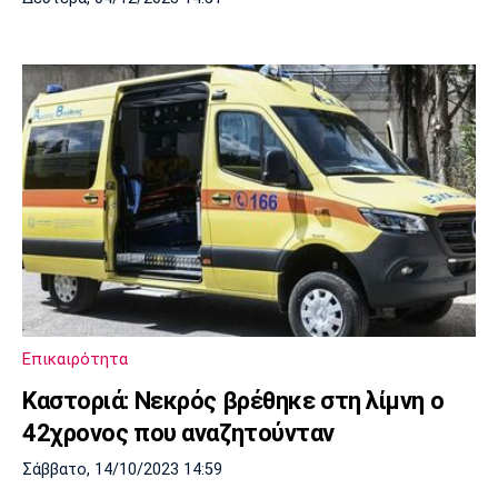
Επικαιρότητα
Καστοριά: Νεκρός βρέθηκε στη λίμνη ο
42χρονος που αναζητούνταν
Σάββατο, 14/10/2023 14:59