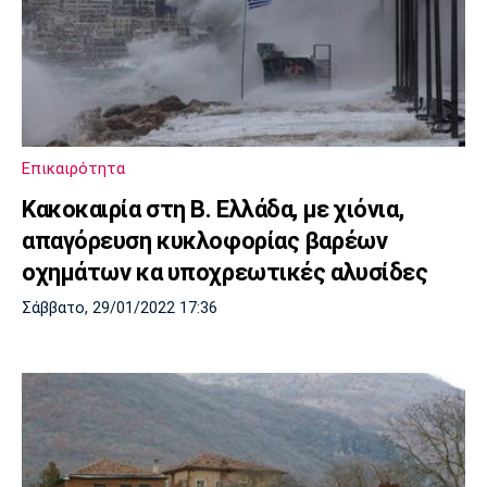
Επικαιρότητα
Κακοκαιρία στη Β. Ελλάδα, με χιόνια,
απαγόρευση κυκλοφορίας βαρέων
οχημάτων κα υποχρεωτικές αλυσίδες
Σάββατο, 29/01/2022 17:36