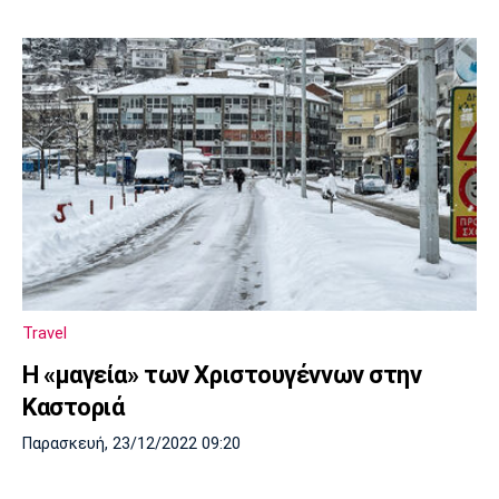
Travel
Η «μαγεία» των Χριστουγέννων στην
Καστοριά
Παρασκευή, 23/12/2022 09:20