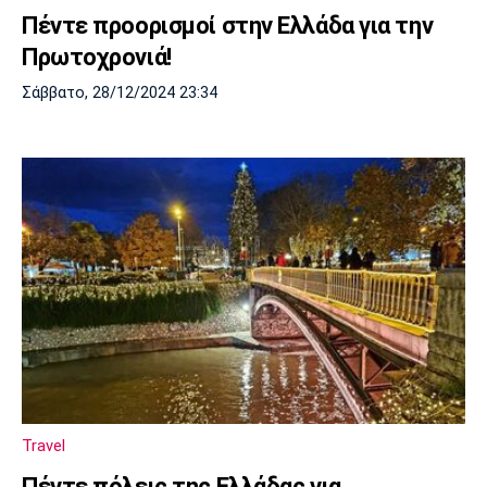
Πέντε προορισμοί στην Ελλάδα για την
Πρωτοχρονιά!
Σάββατο, 28/12/2024 23:34
Travel
Πέντε πόλεις της Ελλάδας για