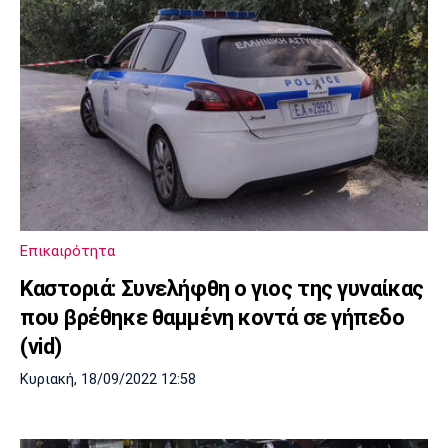
Επικαιρότητα
Καστοριά: Συνελήφθη ο γιος της γυναίκας
που βρέθηκε θαμμένη κοντά σε γήπεδο
(vid)
Κυριακή, 18/09/2022 12:58