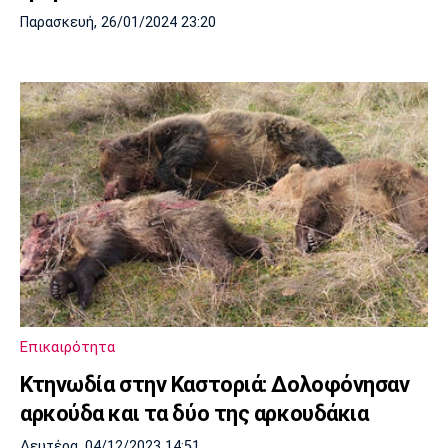
Παρασκευή, 26/01/2024 23:20
Επικαιρότητα
Κτηνωδία στην Καστοριά: Δολοφόνησαν
αρκούδα και τα δύο της αρκουδάκια
Δευτέρα, 04/12/2023 14:51