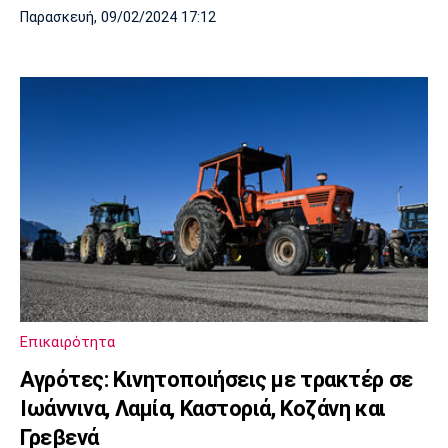
Παρασκευή, 09/02/2024 17:12
Επικαιρότητα
Αγρότες: Κινητοποιήσεις με τρακτέρ σε
Ιωάννινα, Λαμία, Καστοριά, Κοζάνη και
Γρεβενά