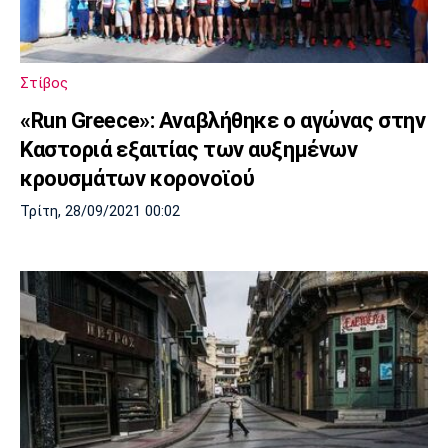
Στίβος
«Run Greece»: Αναβλήθηκε ο αγώνας στην
Καστοριά εξαιτίας των αυξημένων
κρουσμάτων κορονοϊού
Τρίτη, 28/09/2021 00:02