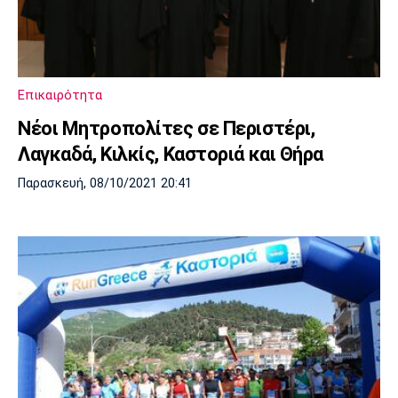
Επικαιρότητα
Νέοι Μητροπολίτες σε Περιστέρι,
Λαγκαδά, Κιλκίς, Καστοριά και Θήρα
Παρασκευή, 08/10/2021 20:41