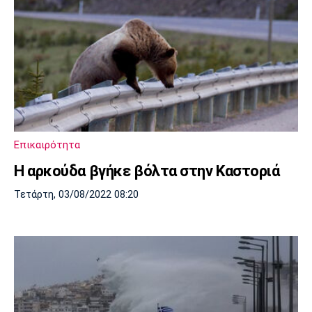
Επικαιρότητα
Η αρκούδα βγήκε βόλτα στην Καστοριά
Τετάρτη, 03/08/2022 08:20