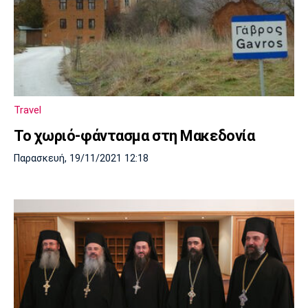
Travel
Το χωριό-φάντασμα στη Μακεδονία
Παρασκευή, 19/11/2021 12:18