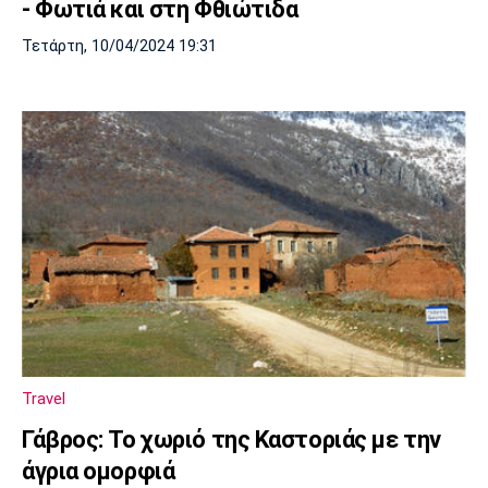
- Φωτιά και στη Φθιώτιδα
Τετάρτη, 10/04/2024 19:31
Travel
Γάβρος: Το χωριό της Καστοριάς με την
άγρια ομορφιά