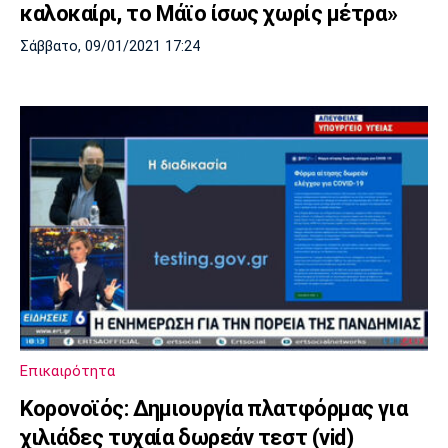
καλοκαίρι, το Μάϊο ίσως χωρίς μέτρα»
Σάββατο, 09/01/2021 17:24
Επικαιρότητα
Κορονοϊός: Δημιουργία πλατφόρμας για
χιλιάδες τυχαία δωρεάν τεστ (vid)