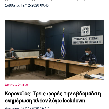
Σάββατο, 19/12/2020 09:45
Επικαιρότητα
Κορονοϊός: Τρεις φορές την εβδομάδα η
ενημέρωση πλέον λόγω lockdown
Δευτέρα, 09/11/2020 16:17