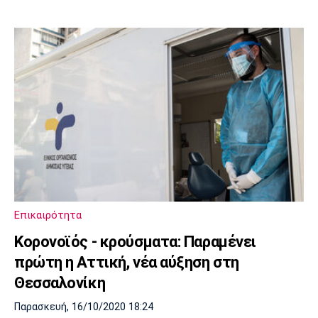
Επικαιρότητα
Κορονοϊός - κρούσματα: Παραμένει
πρώτη η Αττική, νέα αύξηση στη
Θεσσαλονίκη
Παρασκευή, 16/10/2020 18:24