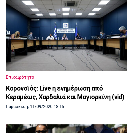
Επικαιρότητα
Κορονοϊός: Live η ενημέρωση από
Κεραμέως, Χαρδαλιά και Μαγιορκίνη (vid)
Παρασκευή, 11/09/2020 18:15