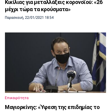
Κικίλιας για μεταλλάξεις κορονοϊού: «26
μέχρι τώρα τα κρούσματα»
Παρασκευή, 22/01/2021 18:54
Επικαιρότητα
Μαγιορκίνης: «Ύφεση της επιδημίας το