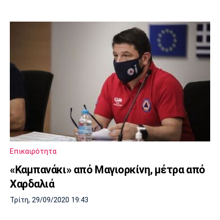
Επικαιρότητα
«Καμπανάκι» από Μαγιορκίνη, μέτρα από
Χαρδαλιά
Τρίτη, 29/09/2020 19:43