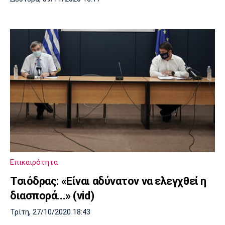
Επικαιρότητα
Τσιόδρας: «Είναι αδύνατον να ελεγχθεί η
διασπορά...» (vid)
Τρίτη, 27/10/2020 18:43