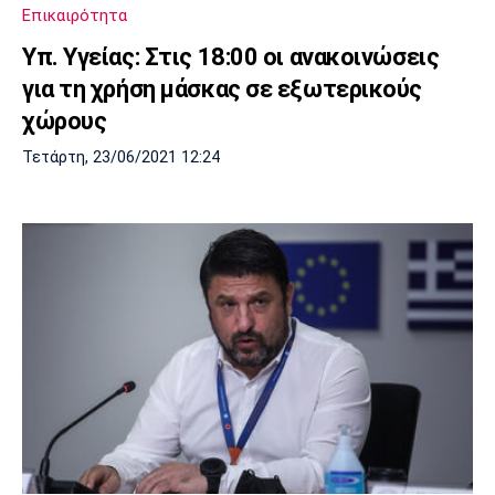
Επικαιρότητα
Υπ. Υγείας: Στις 18:00 οι ανακοινώσεις
για τη χρήση μάσκας σε εξωτερικούς
χώρους
Τετάρτη, 23/06/2021 12:24