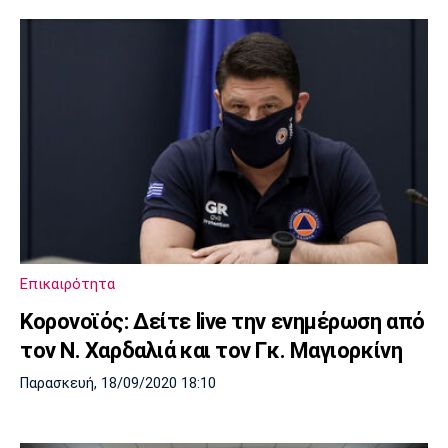
Επικαιρότητα
Κορονοϊός: Δείτε live την ενημέρωση από
τον Ν. Χαρδαλιά και τον Γκ. Μαγιορκίνη
Παρασκευή, 18/09/2020 18:10