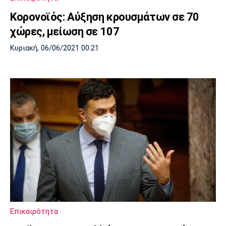
Κορονοϊός: Αύξηση κρουσμάτων σε 70
χώρες, μείωση σε 107
Κυριακή, 06/06/2021 00:21
Επικαιρότητα