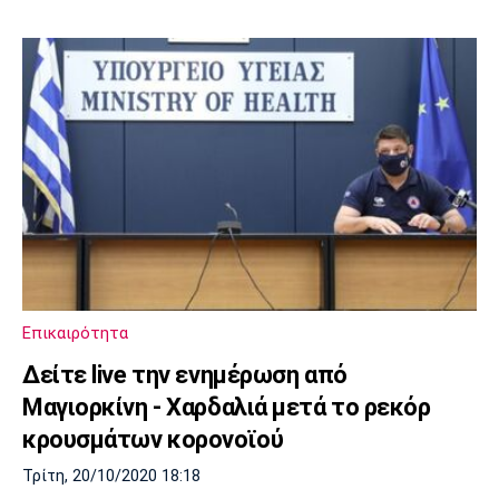
Επικαιρότητα
Δείτε live την ενημέρωση από
Μαγιορκίνη - Χαρδαλιά μετά το ρεκόρ
κρουσμάτων κορονοϊού
Τρίτη, 20/10/2020 18:18