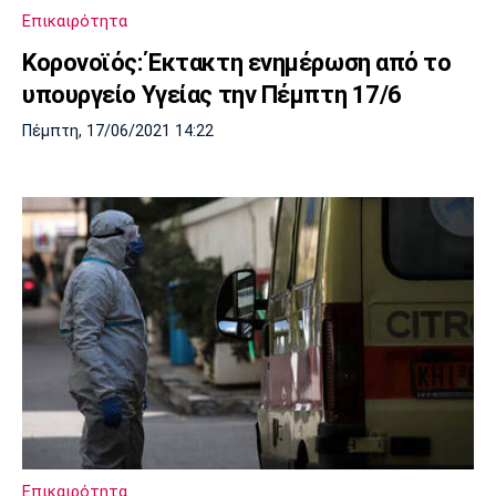
Επικαιρότητα
Κορονοϊός: Έκτακτη ενημέρωση από το
υπουργείο Yγείας την Πέμπτη 17/6
Πέμπτη, 17/06/2021 14:22
Επικαιρότητα