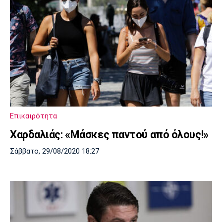
Επικαιρότητα
Χαρδαλιάς: «Μάσκες παντού από όλους!»
Σάββατο, 29/08/2020 18:27