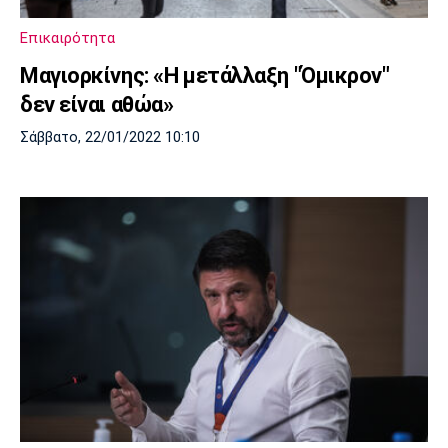
Πόρτο
Μπενφίκα
Επικαιρότητα
Μαγιορκίνης: «Η μετάλλαξη "Όμικρον"
δεν είναι αθώα»
Σάββατο, 22/01/2022 10:10