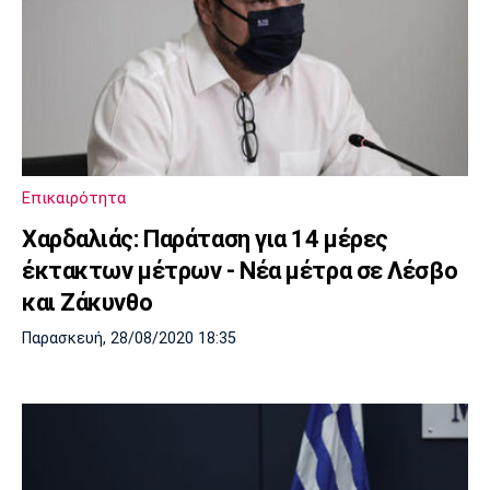
Επικαιρότητα
Χαρδαλιάς: Παράταση για 14 μέρες
έκτακτων μέτρων - Νέα μέτρα σε Λέσβο
και Ζάκυνθο
Παρασκευή, 28/08/2020 18:35