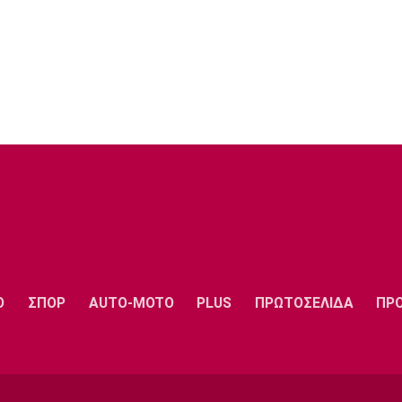
Ο
ΣΠΟΡ
AUTO-MOTO
PLUS
ΠΡΩΤΟΣΕΛΙΔΑ
ΠΡ