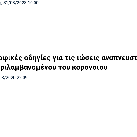
, 31/03/2023 10:00
οφικές οδηγίες για τις ιώσεις αναπνευσ
ριλαμβανομένου του κορονοϊου
03/2020 22:09