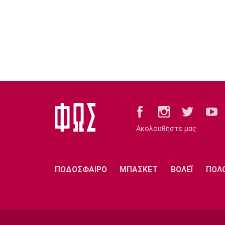
Ακολουθήστε μας
ΠΟΔΟΣΦΑΙΡΟ
ΜΠΑΣΚΕΤ
ΒΟΛΕΪ
ΠΟΛ