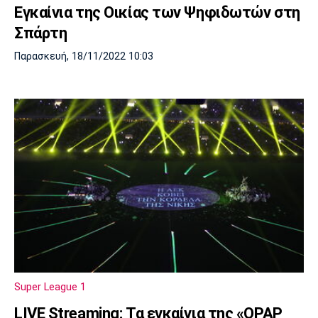
Εγκαίνια της Οικίας των Ψηφιδωτών στη
Σπάρτη
Παρασκευή, 18/11/2022 10:03
Super League 1
LIVE Streaming: Τα εγκαίνια της «OPAP