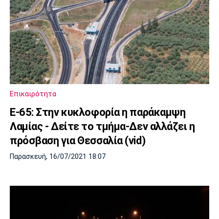
Επικαιρότητα
Ε-65: Στην κυκλοφορία η παράκαμψη
Λαμίας - Δείτε το τμήμα-Δεν αλλάζει η
πρόσβαση για Θεσσαλία (vid)
Παρασκευή, 16/07/2021 18:07