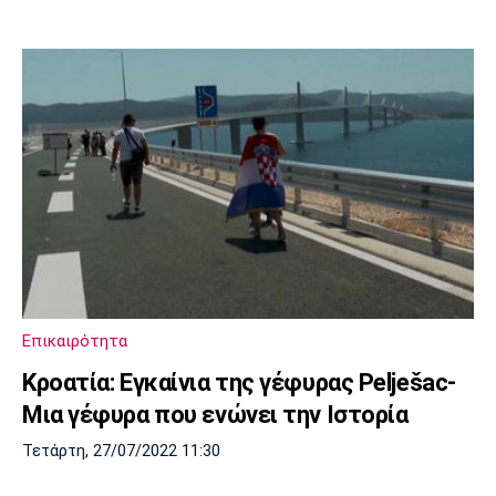
Επικαιρότητα
Κροατία: Εγκαίνια της γέφυρας Pelješac-
Μια γέφυρα που ενώνει την Ιστορία
Τετάρτη, 27/07/2022 11:30