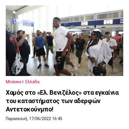
Μπάσκετ Ελλάδα
Χαμός στο «Ελ. Βενιζέλος» στα εγκαίνια
του καταστήματος των αδερφών
Αντετοκούνμπο!
Παρασκευή, 17/06/2022 16:45