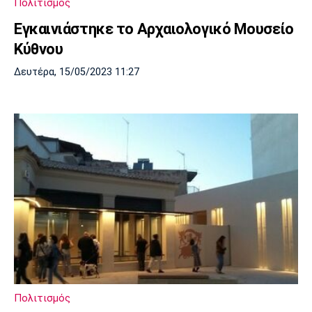
Πολιτισμός
Εγκαινιάστηκε το Αρχαιολογικό Μουσείο
Κύθνου
Δευτέρα, 15/05/2023 11:27
Πολιτισμός