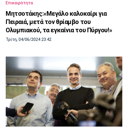
Επικαιρότητα
Πόρτο
Μπενφίκα
Μητσοτάκης:«Μεγάλο καλοκαίρι για
Πειραιά, μετά τον θρίαμβο του
Ολυμπιακού, τα εγκαίνια του Πύργου!»
Τρίτη, 04/06/2024 23:42