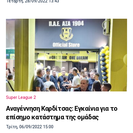
Τετάρτη, 28/09/2022 13:43
Super League 2
Αναγέννηση Καρδίτσας: Εγκαίνια για το
επίσημο κατάστημα της ομάδας
Τρίτη, 06/09/2022 15:00