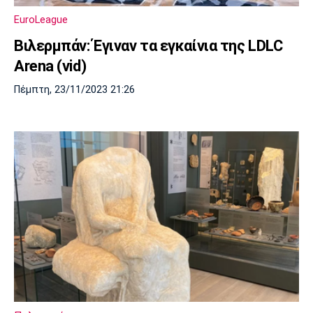
EuroLeague
Βιλερμπάν: Έγιναν τα εγκαίνια της LDLC
Arena (vid)
Πέμπτη, 23/11/2023 21:26