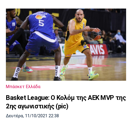
Μπάσκετ Ελλάδα
Basket League: Ο Κολόμ της ΑΕΚ MVP της
2ης αγωνιστικής (pic)
Δευτέρα, 11/10/2021 22:38