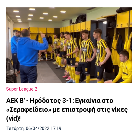
Super League 2
ΑΕΚ Β' - Ηρόδοτος 3-1: Εγκαίνια στο
«Σεραφείδειο» με επιστροφή στις νίκες
(vid)!
Τετάρτη, 06/04/2022 17:19