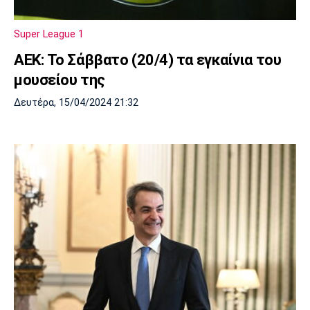
Super League 1
ΑΕΚ: Το Σάββατο (20/4) τα εγκαίνια του
μουσείου της
Δευτέρα, 15/04/2024 21:32