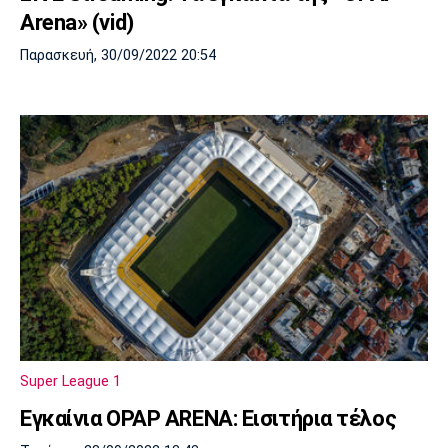
Arena» (vid)
Παρασκευή, 30/09/2022 20:54
Super League 1
Εγκαίνια OPAP ARENA: Εισιτήρια τέλος