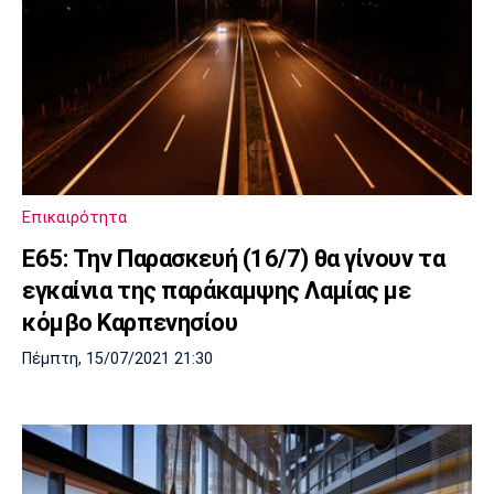
Επικαιρότητα
Ε65: Την Παρασκευή (16/7) θα γίνουν τα
εγκαίνια της παράκαμψης Λαμίας με
κόμβο Καρπενησίου
Πέμπτη, 15/07/2021 21:30