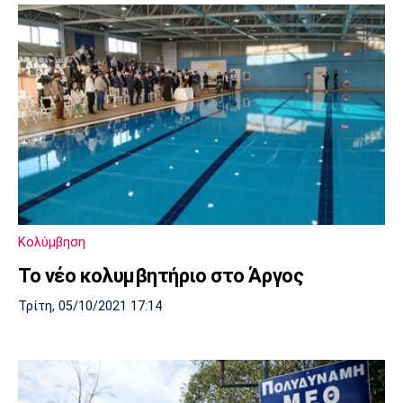
Κολύμβηση
Το νέο κολυμβητήριο στο Άργος
Τρίτη, 05/10/2021 17:14