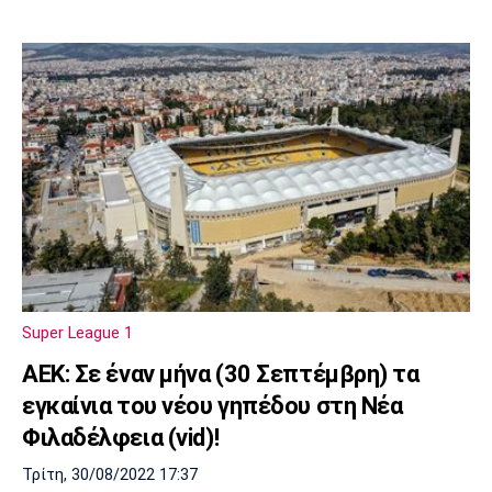
Super League 1
ΑΕΚ: Σε έναν μήνα (30 Σεπτέμβρη) τα
εγκαίνια του νέου γηπέδου στη Νέα
Φιλαδέλφεια (vid)!
Τρίτη, 30/08/2022 17:37