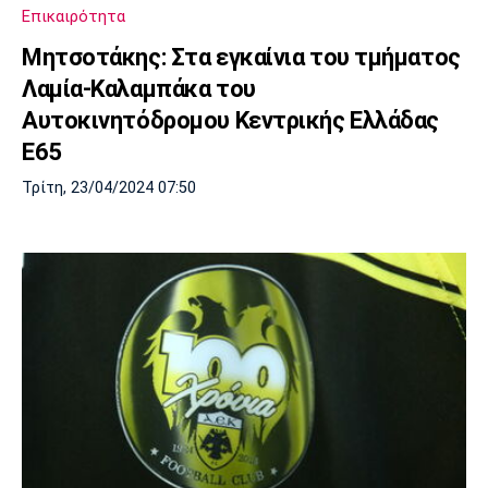
Επικαιρότητα
Μητσοτάκης: Στα εγκαίνια του τμήματος
Λαμία-Καλαμπάκα του
Αυτοκινητόδρομου Κεντρικής Ελλάδας
Ε65
Τρίτη, 23/04/2024 07:50