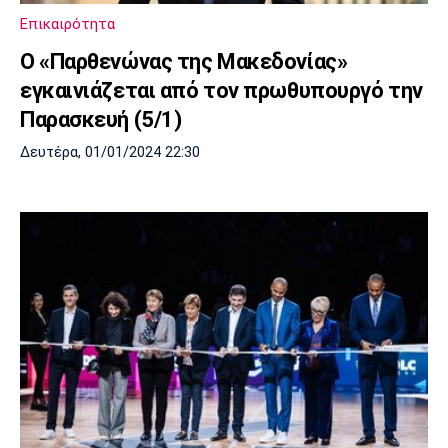
Επικαιρότητα
Ο «Παρθενώνας της Μακεδονίας»
εγκαινιάζεται από τον πρωθυπουργό την
Παρασκευή (5/1)
Δευτέρα, 01/01/2024 22:30