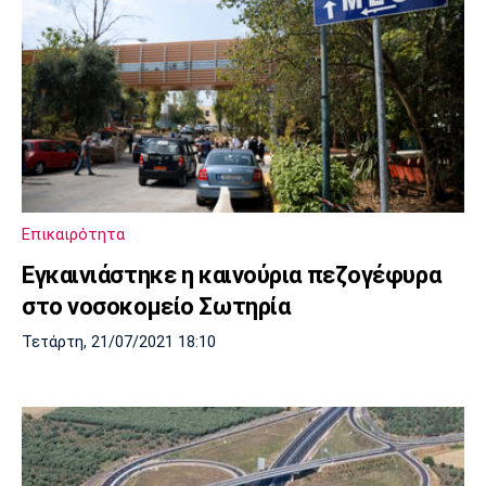
Επικαιρότητα
Εγκαινιάστηκε η καινούρια πεζογέφυρα
στο νοσοκομείο Σωτηρία
Τετάρτη, 21/07/2021 18:10