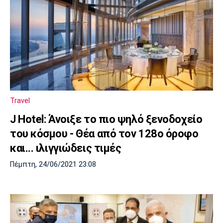
Travel
J Hotel: Άνοιξε το πιο ψηλό ξενοδοχείο
του κόσμου - Θέα από τον 128ο όροφο
και... ιλιγγιώδεις τιμές
Πέμπτη, 24/06/2021 23:08