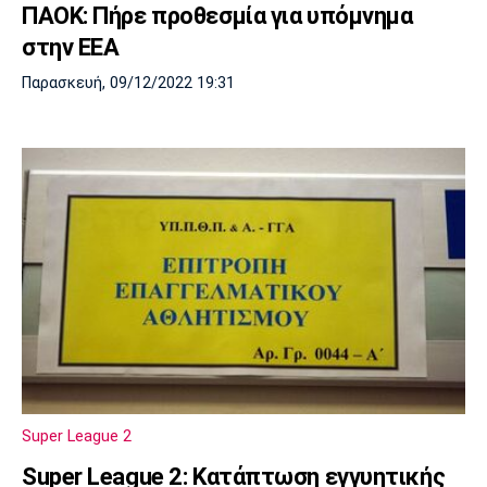
ΠΑΟΚ: Πήρε προθεσμία για υπόμνημα
στην ΕΕΑ
Παρασκευή, 09/12/2022 19:31
Super League 2
Super League 2: Κατάπτωση εγγυητικής