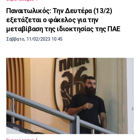
Παναιτωλικός: Την Δευτέρα (13/2)
εξετάζεται ο φάκελος για την
μεταβίβαση της ιδιοκτησίας της ΠΑΕ
Σάββατο, 11/02/2023 10:45