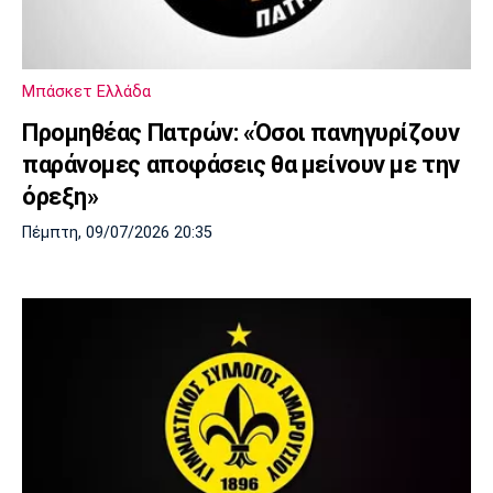
Europa League
Α Γυναικών
Σπορ
Αστέρας
ΠΑΣ Γιάννινα
Λεβαδειακός
Τρίπολης
Μπάσκετ Ελλάδα
Conference League
Champions League
Στίβος
Auto-Moto
Προμηθέας Πατρών: «Όσοι πανηγυρίζουν
παράνομες αποφάσεις θα μείνουν με την
Διεθνή
Κύπελλο
Γυμναστική
Αυτοκίνητο
Tech
όρεξη»
Παναιτωλικός
Λαμία
ΑΕΛ
Euro
EuroCup
Κολύμβηση
Formula 1
Gaming
Plus
Πέμπτη, 09/07/2026 20:35
Εθνικές Ομάδες
Basket League
Χάντμπολ
Μοτοσυκλέτα
Gadgets
Θέατρο
Blogs
Κύπελλο
Α2 Μπάσκετ
Smartphones
Σινεμά
Η Εφημερίδα
Απόλλων
Άρης
ΟΦΗ
Σμύρνης
Διαιτησία
FIBA World Cup 2023
Ευ ζην
Πρωτοσέλιδα
Ποδόσφαιρο Γυναικών
Βιβλίο
Έντυπη έκδοση
Παναχαϊκή
Ηρακλής
Βόλος