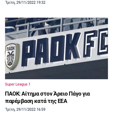
Τρίτη, 29/11/2022 19:32
Super League 1
ΠΑΟΚ: Αίτημα στον Άρειο Πάγο για
παρέμβαση κατά της ΕΕΑ
Τρίτη, 29/11/2022 16:59