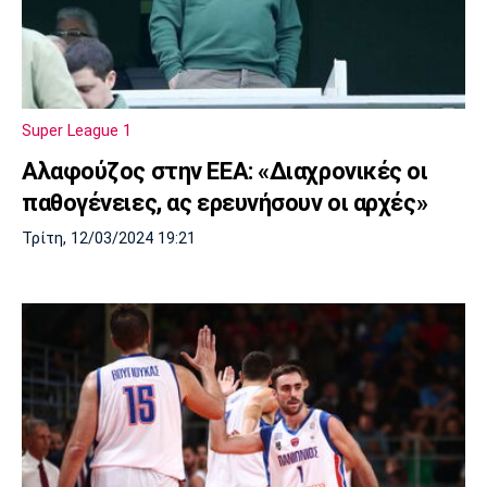
Super League 1
Αλαφούζος στην ΕΕΑ: «Διαχρονικές οι
παθογένειες, ας ερευνήσουν οι αρχές»
Τρίτη, 12/03/2024 19:21