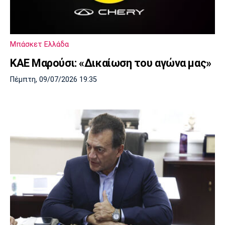
Μουσική
Στήλες
Πολιτισμός
Τραγούδια
Πρόγραμμα TV
Ιωνικός
Κηφισιά
Πανσερραϊκός
Μπάσκετ Ελλάδα
Cine Spot
ΚΑΕ Μαρούσι: «Δικαίωση του αγώνα μας»
Running
Πέμπτη, 09/07/2026 19:35
Media
Μπαρτσελόνα
Ρεάλ
Ατλέτικο
Μαδρίτης
Μαδρίτης
Παρασκήνιο
Μάντσεστερ
Τσέλσι
Άρσεναλ
Γιουνάιτεντ