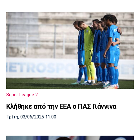
Super League 2
Κλήθηκε από την ΕΕΑ ο ΠΑΣ Γιάννινα
Τρίτη, 03/06/2025 11:00