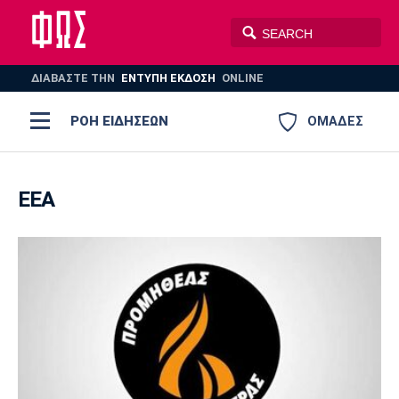
ΔΙΑΒΑΣΤΕ THN
ΕΝΤΥΠΗ ΕΚΔΟΣΗ
ONLINE
ΡΟΗ ΕΙΔΗΣΕΩΝ
ΟΜΑΔΕΣ
Ποδόσφαιρο
ΠΟΔΟΣΦΑΙΡΟ
ΜΠΑΣΚΕΤ
ΕΕΑ
Super League 1
Μπάσκετ
ΒΟΛΕΪ
ΠΟΛΟ
ΣΠΟΡ
Ολυμπιακός
ΑΕΚ
ΠΑΟΚ
Super League 2
Ελλάδα
Ολυμπιακοί Αγώνες
AUTO-MOTO
PLUS
Γ Εθνική
Εθνική
Βόλεϊ
Ελλάδα
EuroLeague
Πόλο
Παναθηναϊκός
Ατρόμητος
Πανιώνιος
Champions League
ΝΒΑ
Τένις