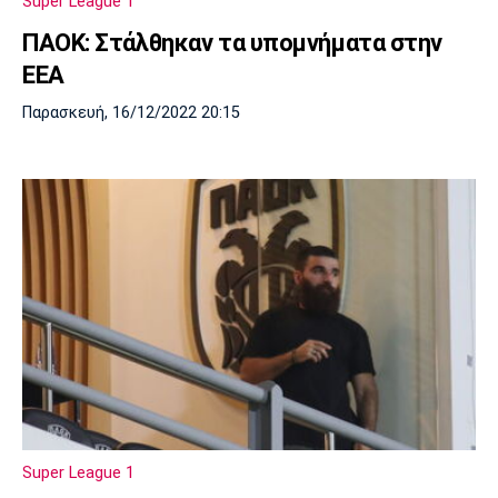
Super League 1
ΠΑΟΚ: Στάλθηκαν τα υπομνήματα στην
ΕΕΑ
Παρασκευή, 16/12/2022 20:15
Super League 1