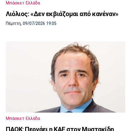
Μπάσκετ Ελλάδα
Πόρτο
Μπενφίκα
Λιόλιος: «Δεν εκβιάζομαι από κανέναν»
Πέμπτη, 09/07/2026 19:05
Μπάσκετ Ελλάδα
ΠΑΟΚ: Περνάει η ΚΑΕ στον Μυστακίδη