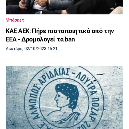
Μπάσκετ
ΚΑΕ ΑΕΚ: Πήρε πιστοποιητικό από την
ΕΕΑ - Δρομολογεί τα ban
Δευτέρα, 02/10/2023 15:21